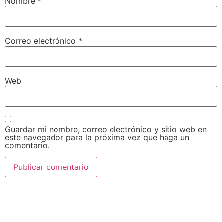
Nombre
*
Correo electrónico
*
Web
Guardar mi nombre, correo electrónico y sitio web en
este navegador para la próxima vez que haga un
comentario.