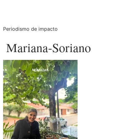
Periodismo de impacto
Mariana-Soriano