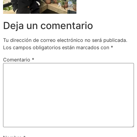
Deja un comentario
Tu dirección de correo electrónico no será publicada.
Los campos obligatorios están marcados con
*
Comentario
*