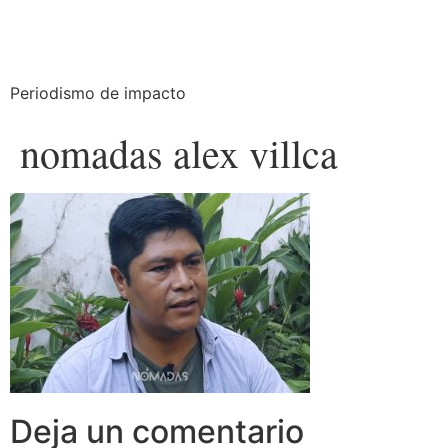
Periodismo de impacto
nomadas alex villca
Deja un comentario