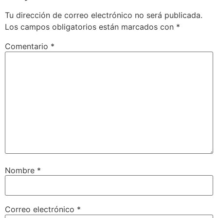
Tu dirección de correo electrónico no será publicada.
Los campos obligatorios están marcados con
*
Comentario
*
Nombre
*
Correo electrónico
*