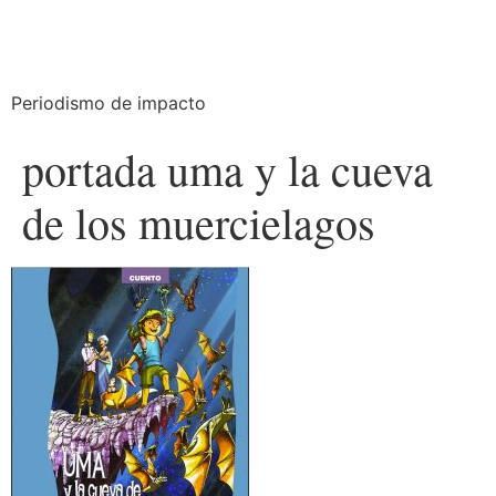
Periodismo de impacto
portada uma y la cueva
de los muercielagos