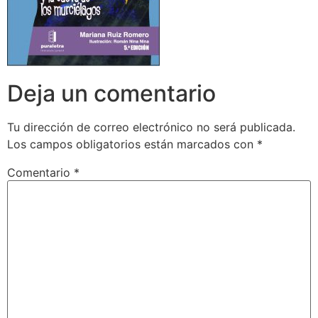
Deja un comentario
Tu dirección de correo electrónico no será publicada.
Los campos obligatorios están marcados con
*
Comentario
*