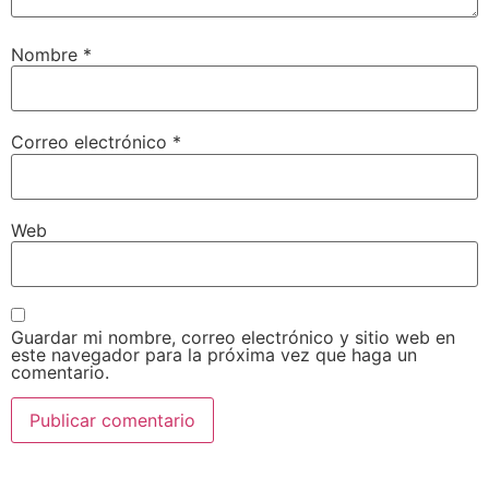
Nombre
*
Correo electrónico
*
Web
Guardar mi nombre, correo electrónico y sitio web en
este navegador para la próxima vez que haga un
comentario.