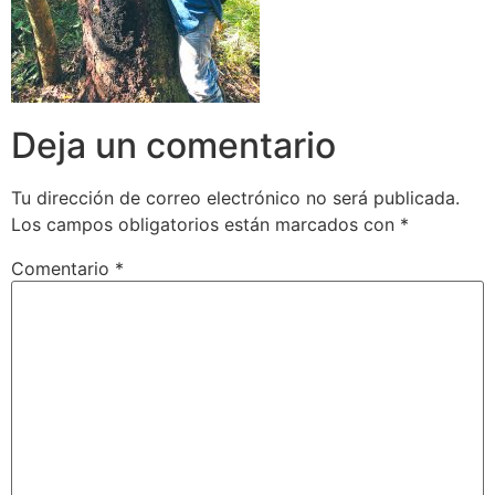
Deja un comentario
Tu dirección de correo electrónico no será publicada.
Los campos obligatorios están marcados con
*
Comentario
*