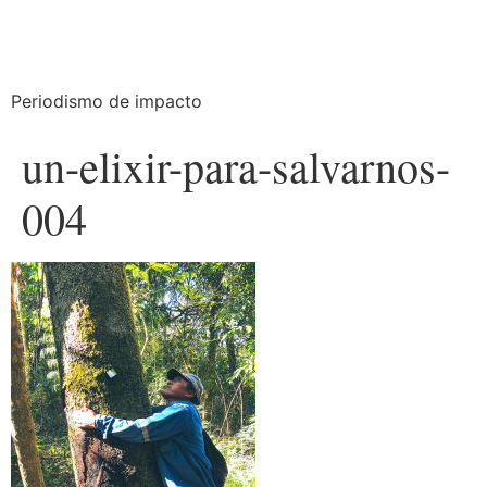
Periodismo de impacto
un-elixir-para-salvarnos-
004