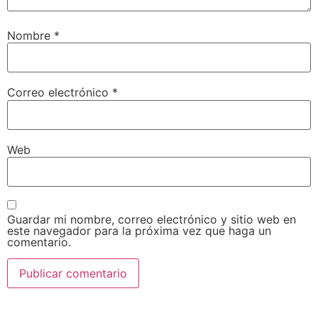
Nombre
*
Correo electrónico
*
Web
Guardar mi nombre, correo electrónico y sitio web en
este navegador para la próxima vez que haga un
comentario.