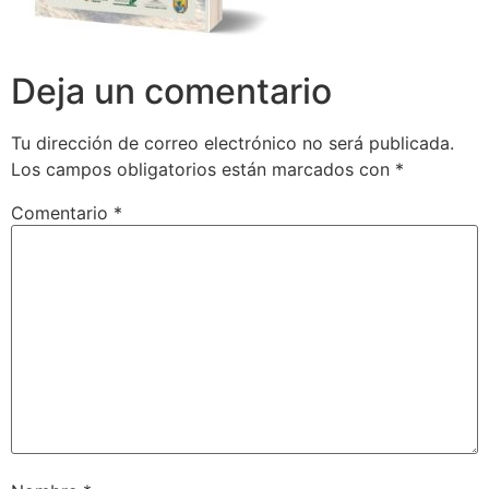
Deja un comentario
Tu dirección de correo electrónico no será publicada.
Los campos obligatorios están marcados con
*
Comentario
*