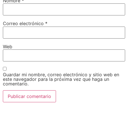
Nombre
*
Correo electrónico
*
Web
Guardar mi nombre, correo electrónico y sitio web en
este navegador para la próxima vez que haga un
comentario.