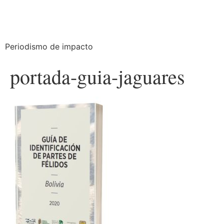
Periodismo de impacto
portada-guia-jaguares