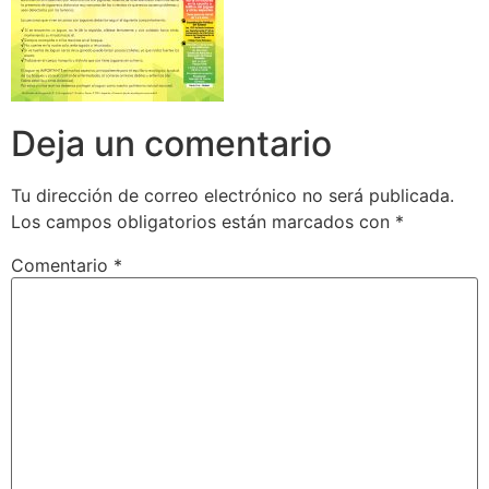
Deja un comentario
Tu dirección de correo electrónico no será publicada.
Los campos obligatorios están marcados con
*
Comentario
*