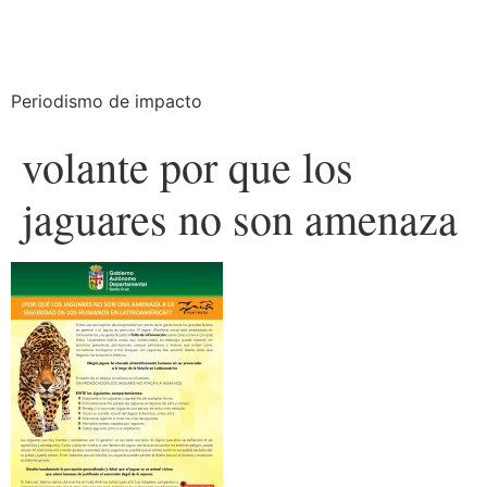
Periodismo de impacto
volante por que los
jaguares no son amenaza