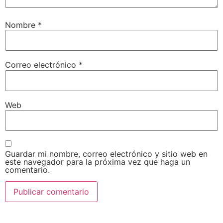
Nombre
*
Correo electrónico
*
Web
Guardar mi nombre, correo electrónico y sitio web en
este navegador para la próxima vez que haga un
comentario.