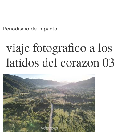
Periodismo de impacto
viaje fotografico a los
latidos del corazon 03