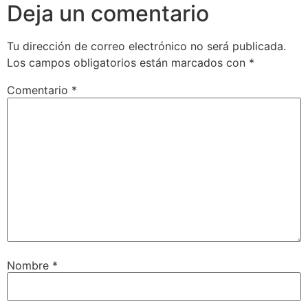
Deja un comentario
Tu dirección de correo electrónico no será publicada.
Los campos obligatorios están marcados con
*
Comentario
*
Nombre
*