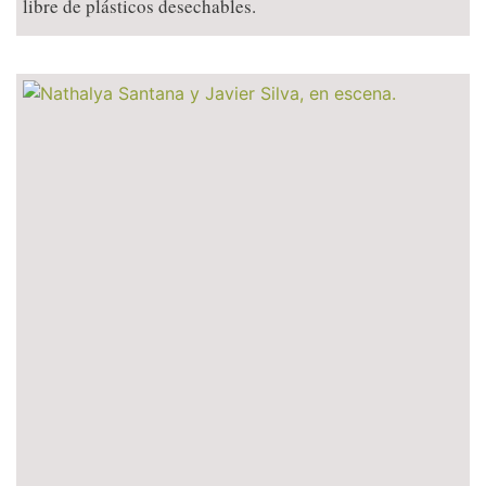
libre de plásticos desechables.