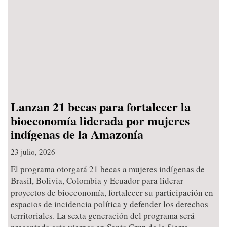
Lanzan 21 becas para fortalecer la
bioeconomía liderada por mujeres
indígenas de la Amazonía
23 julio, 2026
El programa otorgará 21 becas a mujeres indígenas de
Brasil, Bolivia, Colombia y Ecuador para liderar
proyectos de bioeconomía, fortalecer su participación en
espacios de incidencia política y defender los derechos
territoriales. La sexta generación del programa será