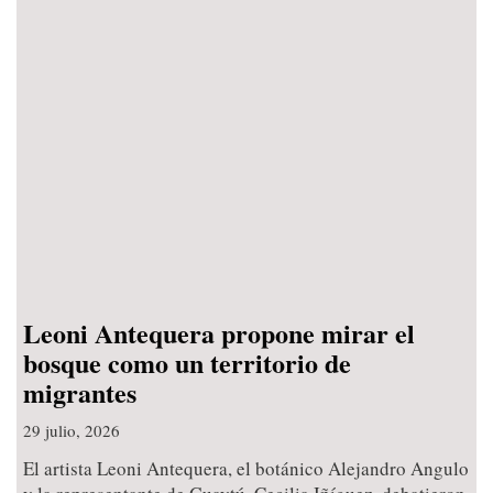
Leoni Antequera propone mirar el
bosque como un territorio de
migrantes
29 julio, 2026
El artista Leoni Antequera, el botánico Alejandro Angulo