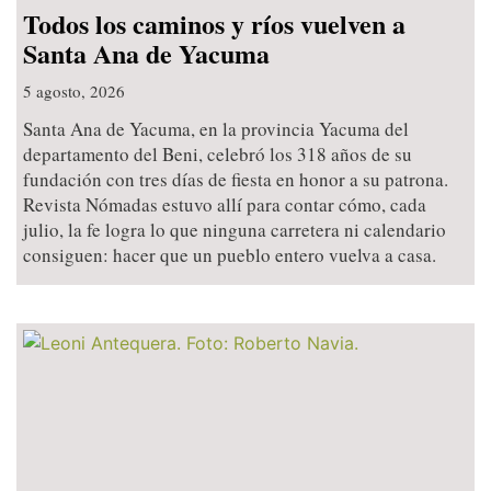
Todos los caminos y ríos vuelven a
Santa Ana de Yacuma
5 agosto, 2026
Santa Ana de Yacuma, en la provincia Yacuma del
departamento del Beni, celebró los 318 años de su
fundación con tres días de fiesta en honor a su patrona.
Revista Nómadas estuvo allí para contar cómo, cada
julio, la fe logra lo que ninguna carretera ni calendario
consiguen: hacer que un pueblo entero vuelva a casa.