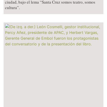
ciudad, bajo el lema “Santa Cruz somos teatro, somos
cultura”.