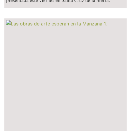
presentada este viernes en Santa Cruz de la Sierra.