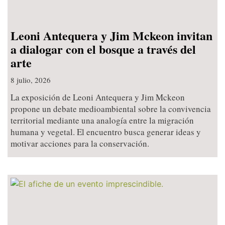
Leoni Antequera y Jim Mckeon invitan
a dialogar con el bosque a través del
arte
8 julio, 2026
La exposición de Leoni Antequera y Jim Mckeon
propone un debate medioambiental sobre la convivencia
territorial mediante una analogía entre la migración
humana y vegetal. El encuentro busca generar ideas y
motivar acciones para la conservación.