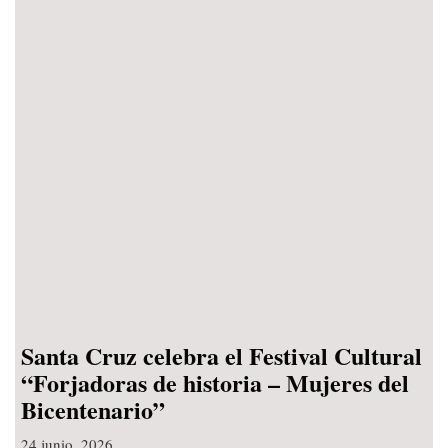
Santa Cruz celebra el Festival Cultural
“Forjadoras de historia – Mujeres del
Bicentenario”
24 junio, 2026