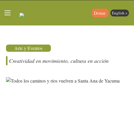
Donar
English >
Arte y Eventos
Creatividad en movimiento, cultura en acción