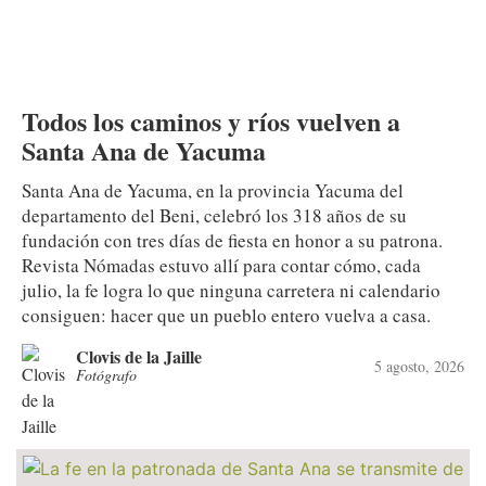
Todos los caminos y ríos vuelven a
Santa Ana de Yacuma
Santa Ana de Yacuma, en la provincia Yacuma del
departamento del Beni, celebró los 318 años de su
fundación con tres días de fiesta en honor a su patrona.
Revista Nómadas estuvo allí para contar cómo, cada
julio, la fe logra lo que ninguna carretera ni calendario
consiguen: hacer que un pueblo entero vuelva a casa.
Clovis de la Jaille
5 agosto, 2026
Fotógrafo