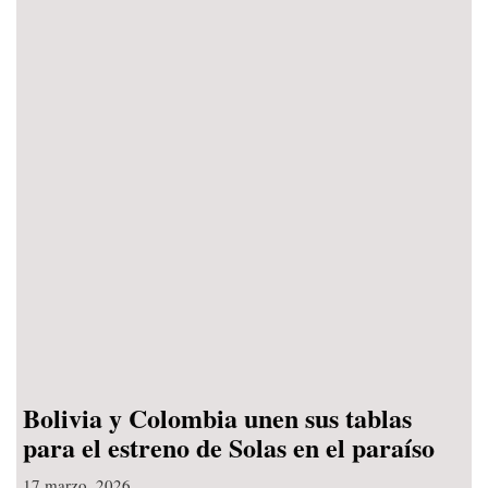
Bolivia y Colombia unen sus tablas
para el estreno de Solas en el paraíso
17 marzo, 2026