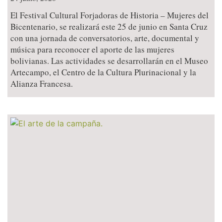
El Festival Cultural Forjadoras de Historia – Mujeres del
Bicentenario, se realizará este 25 de junio en Santa Cruz
con una jornada de conversatorios, arte, documental y
música para reconocer el aporte de las mujeres
bolivianas. Las actividades se desarrollarán en el Museo
Artecampo, el Centro de la Cultura Plurinacional y la
Alianza Francesa.