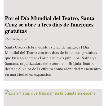
Por el Día Mundial del Teatro, Santa
Cruz se abre a tres días de funciones
gratuitas
26 marzo, 2026
Santa Cruz celebra, desde este 27 de marzo, el Día
Mundial del Teatro con tres días de funciones gratuitas
que buscan acercar el arte a nuevos públicos. Nathalya
Santana, organizadora del evento con Brújula Teatro,
destaca el valor de la cultura como identidad y encuentro
en una ciudad en expansión.