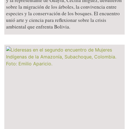
y la representante de Guaytú, Cecilia Iñíguez, debatieron
sobre la migración de los árboles, la convivencia entre
especies y la conservación de los bosques. El encuentro
unió arte y ciencia para reflexionar sobre la crisis
ambiental que enfrenta Bolivia.