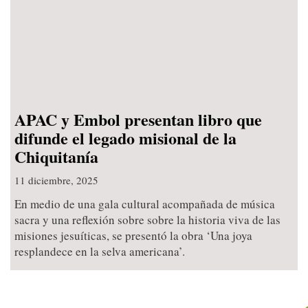
APAC y Embol presentan libro que
difunde el legado misional de la
Chiquitanía
11 diciembre, 2025
En medio de una gala cultural acompañada de música
sacra y una reflexión sobre sobre la historia viva de las
misiones jesuíticas, se presentó la obra ‘Una joya
resplandece en la selva americana’.