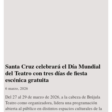
Santa Cruz celebrará el Día Mundial
del Teatro con tres días de fiesta
escénica gratuita
6 marzo, 2026
Del 27 al 29 de marzo de 2026, a la cabeza de Brújula
Teatro como organizadora, lidera una programación
abierta al público en distintos espacios culturales de la