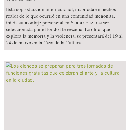
Esta coproducción internacional, inspirada en hechos
reales de lo que ocurrió en una comunidad menonita,
inicia su montaje presencial en Santa Cruz tras ser
seleccionada por el fondo Iberescena. La obra, que
explora la memoria y la violencia, se presentará del 19 al
24 de marzo en la Casa de la Cultura.