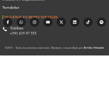
Newsletter
SIGUENOS EN REDES SOCIALES
Teléfono
+591 635 97 555
©
2025 – Todos los derechos reservados. Diseñado y desarrollado por
Revista Nómadas