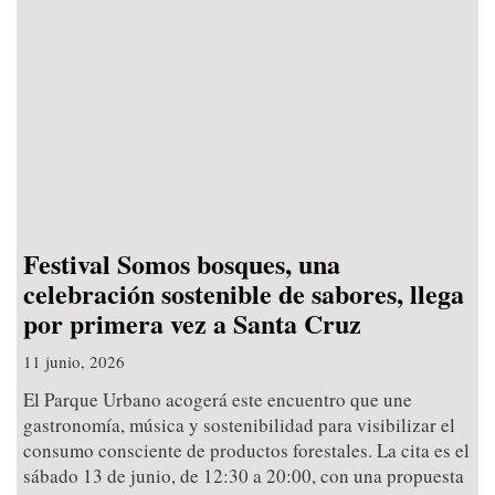
Festival Somos bosques, una
celebración sostenible de sabores, llega
por primera vez a Santa Cruz
11 junio, 2026
El Parque Urbano acogerá este encuentro que une
gastronomía, música y sostenibilidad para visibilizar el
consumo consciente de productos forestales. La cita es el
sábado 13 de junio, de 12:30 a 20:00, con una propuesta