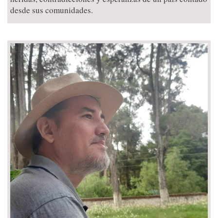
desde sus comunidades.