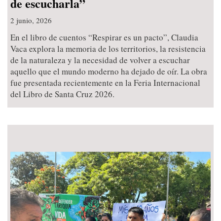
de escucharla”
2 junio, 2026
En el libro de cuentos “Respirar es un pacto”, Claudia
Vaca explora la memoria de los territorios, la resistencia
de la naturaleza y la necesidad de volver a escuchar
aquello que el mundo moderno ha dejado de oír. La obra
fue presentada recientemente en la Feria Internacional
del Libro de Santa Cruz 2026.