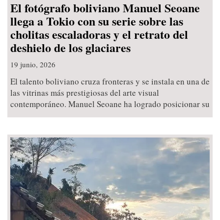
El fotógrafo boliviano Manuel Seoane
llega a Tokio con su serie sobre las
cholitas escaladoras y el retrato del
deshielo de los glaciares
19 junio, 2026
El talento boliviano cruza fronteras y se instala en una de
las vitrinas más prestigiosas del arte visual
contemporáneo. Manuel Seoane ha logrado posicionar su