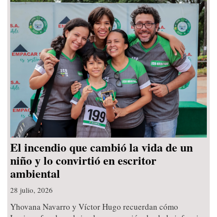
El incendio que cambió la vida de un
niño y lo convirtió en escritor
ambiental
28 julio, 2026
Yhovana Navarro y Víctor Hugo recuerdan cómo