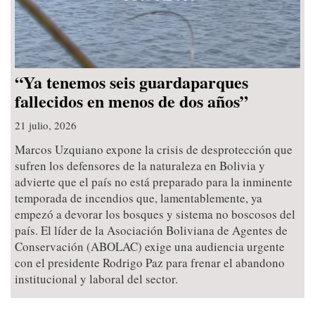
“Ya tenemos seis guardaparques
fallecidos en menos de dos años”
21 julio, 2026
Marcos Uzquiano expone la crisis de desprotección que
sufren los defensores de la naturaleza en Bolivia y
advierte que el país no está preparado para la inminente
temporada de incendios que, lamentablemente, ya
empezó a devorar los bosques y sistema no boscosos del
país. El líder de la Asociación Boliviana de Agentes de
Conservación (ABOLAC) exige una audiencia urgente
con el presidente Rodrigo Paz para frenar el abandono
institucional y laboral del sector.