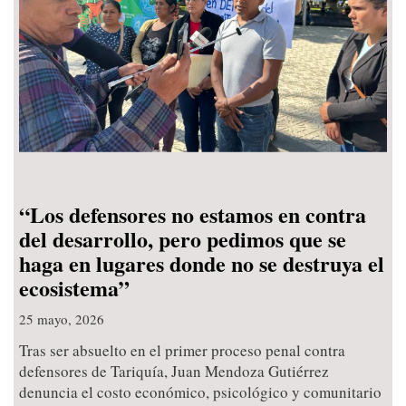
“Los defensores no estamos en contra
del desarrollo, pero pedimos que se
haga en lugares donde no se destruya el
ecosistema”
25 mayo, 2026
Tras ser absuelto en el primer proceso penal contra
defensores de Tariquía, Juan Mendoza Gutiérrez
denuncia el costo económico, psicológico y comunitario