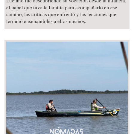
Luciano fue descubriendo su vocación desde la infancia,
el papel que tuvo la familia para acompañarlo en ese
camino, las críticas que enfrentó y las lecciones que
terminó enseñándoles a ellos mismos.