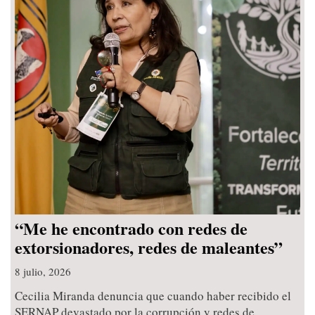
“Me he encontrado con redes de
extorsionadores, redes de maleantes”
8 julio, 2026
Cecilia Miranda denuncia que cuando haber recibido el
SERNAP devastado por la corrupción y redes de