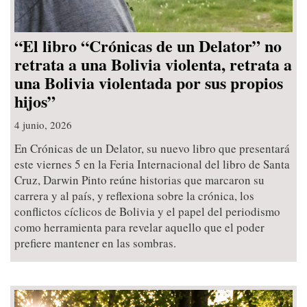
“El libro “Crónicas de un Delator” no
retrata a una Bolivia violenta, retrata a
una Bolivia violentada por sus propios
hijos”
4 junio, 2026
En Crónicas de un Delator, su nuevo libro que presentará
este viernes 5 en la Feria Internacional del libro de Santa
Cruz, Darwin Pinto reúne historias que marcaron su
carrera y al país, y reflexiona sobre la crónica, los
conflictos cíclicos de Bolivia y el papel del periodismo
como herramienta para revelar aquello que el poder
prefiere mantener en las sombras.