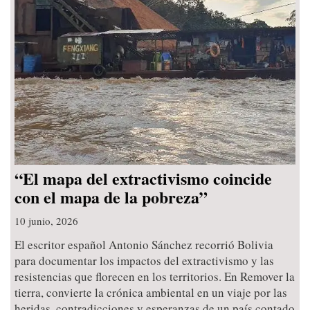
“El mapa del extractivismo coincide
con el mapa de la pobreza”
10 junio, 2026
El escritor español Antonio Sánchez recorrió Bolivia
para documentar los impactos del extractivismo y las
resistencias que florecen en los territorios. En Remover la
tierra, convierte la crónica ambiental en un viaje por las
heridas, contradicciones y esperanzas de un país contado