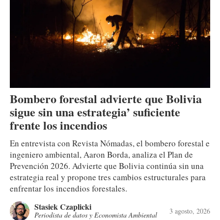
Bombero forestal advierte que Bolivia
sigue sin una estrategia’ suficiente
frente los incendios
En entrevista con Revista Nómadas, el bombero forestal e
ingeniero ambiental, Aaron Borda, analiza el Plan de
Prevención 2026. Advierte que Bolivia continúa sin una
estrategia real y propone tres cambios estructurales para
enfrentar los incendios forestales.
Stasiek Czaplicki
3 agosto, 2026
Periodista de datos y Economista Ambiental