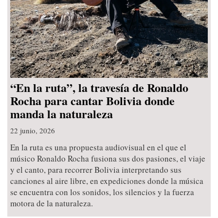
“En la ruta”, la travesía de Ronaldo
Rocha para cantar Bolivia donde
manda la naturaleza
22 junio, 2026
En la ruta es una propuesta audiovisual en el que el
músico Ronaldo Rocha fusiona sus dos pasiones, el viaje
y el canto, para recorrer Bolivia interpretando sus
canciones al aire libre, en expediciones donde la música
se encuentra con los sonidos, los silencios y la fuerza
motora de la naturaleza.