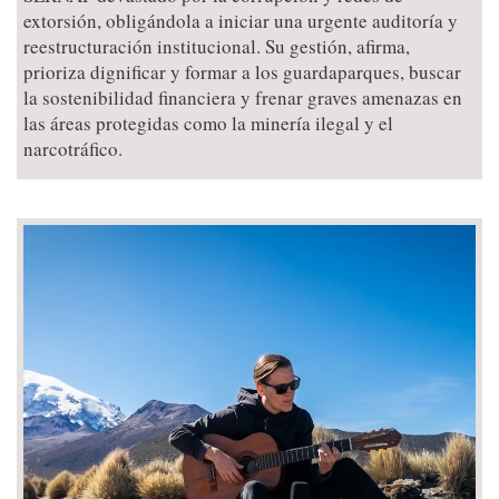
extorsión, obligándola a iniciar una urgente auditoría y
reestructuración institucional. Su gestión, afirma,
prioriza dignificar y formar a los guardaparques, buscar
la sostenibilidad financiera y frenar graves amenazas en
las áreas protegidas como la minería ilegal y el
narcotráfico.