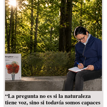
“La pregunta no es si la naturaleza
tiene voz, sino si todavía somos capaces