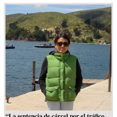
“La sentencia de cárcel por el tráfico