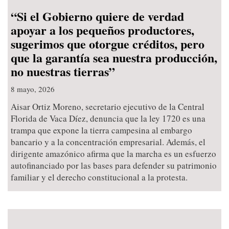
“Si el Gobierno quiere de verdad
apoyar a los pequeños productores,
sugerimos que otorgue créditos, pero
que la garantía sea nuestra producción,
no nuestras tierras”
8 mayo, 2026
Aisar Ortiz Moreno, secretario ejecutivo de la Central
Florida de Vaca Díez, denuncia que la ley 1720 es una
trampa que expone la tierra campesina al embargo
bancario y a la concentración empresarial. Además, el
dirigente amazónico afirma que la marcha es un esfuerzo
autofinanciado por las bases para defender su patrimonio
familiar y el derecho constitucional a la protesta.