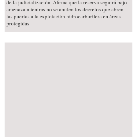
de la judicialización. Afirma que la reserva seguirá bajo
amenaza mientras no se anulen los decretos que abren
las puertas a la explotación hidrocarburífera en áreas
protegidas.