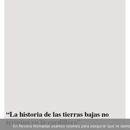
“La historia de las tierras bajas no
termina en la cordillera”
En Revista Nómadas usamos cookies para asegurar que te damo