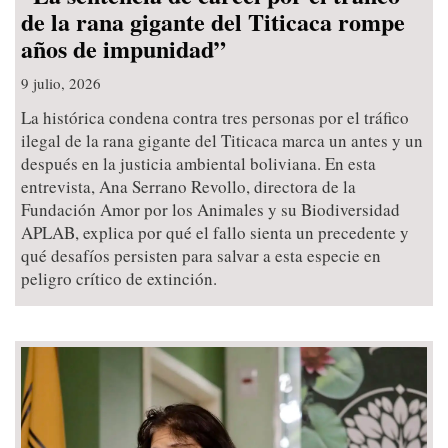
de la rana gigante del Titicaca rompe
años de impunidad”
9 julio, 2026
La histórica condena contra tres personas por el tráfico
ilegal de la rana gigante del Titicaca marca un antes y un
después en la justicia ambiental boliviana. En esta
entrevista, Ana Serrano Revollo, directora de la
Fundación Amor por los Animales y su Biodiversidad
APLAB, explica por qué el fallo sienta un precedente y
qué desafíos persisten para salvar a esta especie en
peligro crítico de extinción.