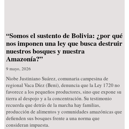
“Somos el sustento de Bolivia: ¿por qué
nos imponen una ley que busca destruir
nuestros bosques y nuestra
Amazonía?”
9 mayo, 2026
Niobe Justiniano Suárez, comunaria campesina de
regional Vaca Díez (Beni), denuncia que la Ley 1720 no
favorece a los pequeños productores, sino que expone su
tierra al despojo y a la concentración. Su testimonio
recuerda que detrás de la marcha hay familias,
producción de alimentos y comunidades amazónicas que
defienden sus bosques frente a una norma que
consideran impuesta.