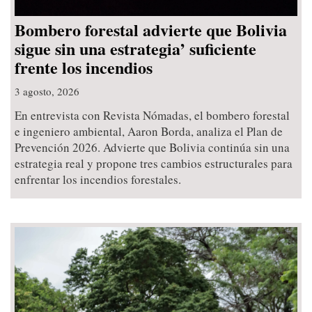
Bombero forestal advierte que Bolivia
sigue sin una estrategia’ suficiente
frente los incendios
3 agosto, 2026
En entrevista con Revista Nómadas, el bombero forestal
e ingeniero ambiental, Aaron Borda, analiza el Plan de
Prevención 2026. Advierte que Bolivia continúa sin una
estrategia real y propone tres cambios estructurales para
enfrentar los incendios forestales.