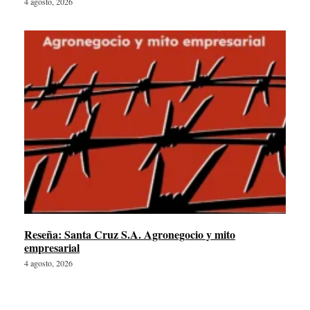
4 agosto, 2026
Reseña: Santa Cruz S.A. Agronegocio y mito
empresarial
4 agosto, 2026