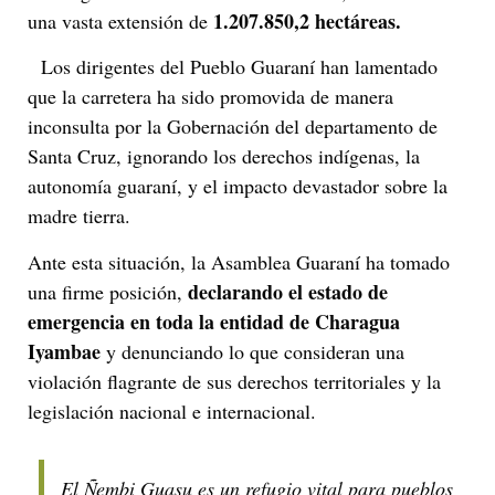
1.207.850,2 hectáreas.
una vasta extensión de
Los dirigentes del Pueblo Guaraní han lamentado
que la carretera ha sido promovida de manera
inconsulta por la Gobernación del departamento de
Santa Cruz, ignorando los derechos indígenas, la
autonomía guaraní, y el impacto devastador sobre la
madre tierra.
Ante esta situación, la Asamblea Guaraní ha tomado
declarando el estado de
una firme posición,
emergencia en toda la entidad de Charagua
Iyambae
y denunciando lo que consideran una
violación flagrante de sus derechos territoriales y la
legislación nacional e internacional.
El Ñembi Guasu es un refugio vital para pueblos