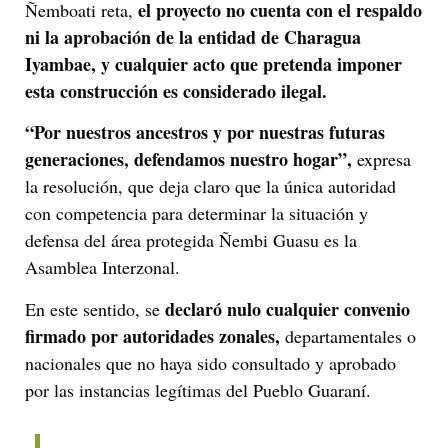
el proyecto no cuenta con el respaldo
Ñemboati reta,
ni la aprobación de la entidad de Charagua
Iyambae, y cualquier acto que pretenda imponer
esta construcción es considerado ilegal.
“Por nuestros ancestros y por nuestras futuras
generaciones, defendamos nuestro hogar”,
expresa
la resolución, que deja claro que la única autoridad
con competencia para determinar la situación y
defensa del área protegida Ñembi Guasu es la
Asamblea Interzonal.
declaró nulo cualquier convenio
En este sentido, se
firmado por autoridades zonales,
departamentales o
nacionales que no haya sido consultado y aprobado
por las instancias legítimas del Pueblo Guaraní.