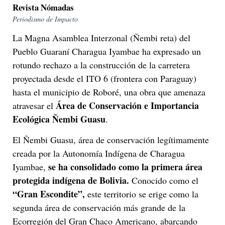
Revista Nómadas
Periodismo de Impacto
La Magna Asamblea Interzonal (Ñembi reta) del
Pueblo Guaraní Charagua Iyambae ha expresado un
rotundo rechazo a la construcción de la carretera
proyectada desde el ITO 6 (frontera con Paraguay)
hasta el municipio de Roboré, una obra que amenaza
Área de Conservación e Importancia
atravesar el
Ecológica Ñembi Guasu
.
El Ñembi Guasu, área de conservación legítimamente
creada por la Autonomía Indígena de Charagua
se ha consolidado como la primera área
Iyambae,
protegida indígena de Bolivia.
Conocido como el
“Gran Escondite”,
este territorio se erige como la
segunda área de conservación más grande de la
Ecorregión del Gran Chaco Americano, abarcando