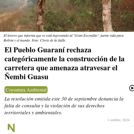
El letrero que informa que se está ingresando al "Gran Escondite", fuente vida para
Bolivia y el mundo. Foto: Clovis de la Jaille.
El Pueblo Guaraní rechaza
categóricamente la construcción de la
carretera que amenaza atravesar el
Ñembi Guasu
Coyuntura Ambiental
La resolución emitida este 30 de septiembre denuncia la
falta de consulta y la violación de sus derechos
territoriales y ambientales.
1 octubre, 2024