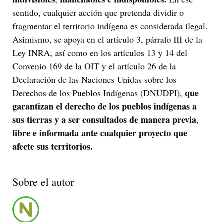
sentido, cualquier acción que pretenda dividir o
fragmentar el territorio indígena es considerada ilegal.
Asimismo, se apoya en el artículo 3, párrafo III de la
Ley INRA, así como en los artículos 13 y 14 del
Convenio 169 de la OIT y el artículo 26 de la
Declaración de las Naciones Unidas sobre los
que
Derechos de los Pueblos Indígenas (DNUDPI),
garantizan el derecho de los pueblos indígenas a
sus tierras y a ser consultados de manera previa
,
libre e informada ante cualquier proyecto que
afecte sus territorios.
Sobre el autor