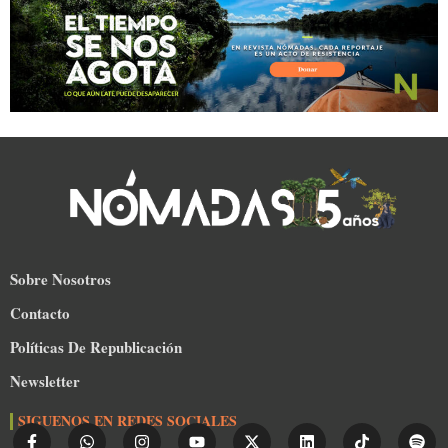
Sobre Nosotros
Contacto
Políticas De Republicación
Newsletter
SIGUENOS EN REDES SOCIALES