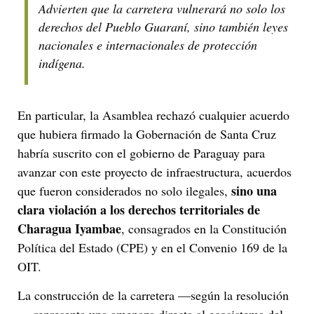
Advierten que la carretera vulnerará no solo los
derechos del Pueblo Guaraní, sino también leyes
nacionales e internacionales de protección
indígena.
En particular, la Asamblea rechazó cualquier acuerdo
que hubiera firmado la Gobernación de Santa Cruz
habría suscrito con el gobierno de Paraguay para
avanzar con este proyecto de infraestructura, acuerdos
sino una
que fueron considerados no solo ilegales,
clara violación a los derechos territoriales de
Charagua Iyambae
, consagrados en la Constitución
Política del Estado (CPE) y en el Convenio 169 de la
OIT.
La construcción de la carretera —según la resolución