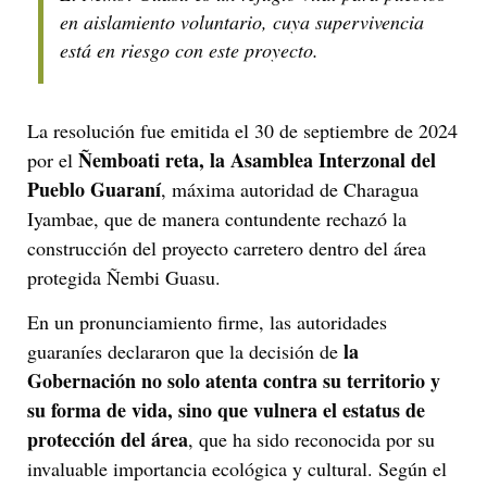
en aislamiento voluntario, cuya supervivencia
está en riesgo con este proyecto.
La resolución fue emitida el 30 de septiembre de 2024
Ñemboati reta, la Asamblea Interzonal del
por el
Pueblo Guaraní
, máxima autoridad de Charagua
Iyambae, que de manera contundente rechazó la
construcción del proyecto carretero dentro del área
protegida Ñembi Guasu.
En un pronunciamiento firme, las autoridades
la
guaraníes declararon que la decisión de
Gobernación no solo atenta contra su territorio y
su forma de vida, sino que vulnera el estatus de
protección del área
, que ha sido reconocida por su
invaluable importancia ecológica y cultural. Según el