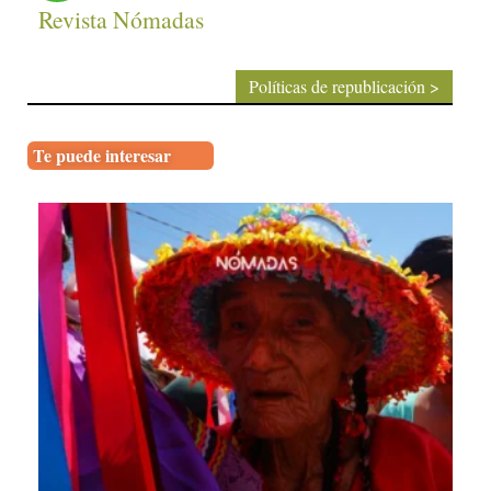
Revista Nómadas
Políticas de republicación >
Te puede interesar