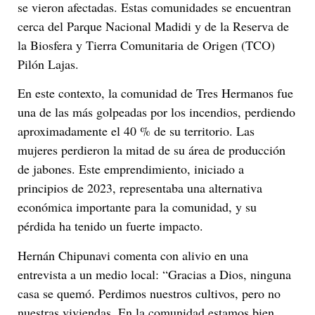
se vieron afectadas. Estas comunidades se encuentran
cerca del Parque Nacional Madidi y de la Reserva de
la Biosfera y Tierra Comunitaria de Origen (TCO)
Pilón Lajas.
En este contexto, la comunidad de Tres Hermanos fue
una de las más golpeadas por los incendios, perdiendo
aproximadamente el 40 % de su territorio. Las
mujeres perdieron la mitad de su área de producción
de jabones. Este emprendimiento, iniciado a
principios de 2023, representaba una alternativa
económica importante para la comunidad, y su
pérdida ha tenido un fuerte impacto.
Hernán Chipunavi comenta con alivio en una
entrevista a un medio local: “Gracias a Dios, ninguna
casa se quemó. Perdimos nuestros cultivos, pero no
nuestras viviendas. En la comunidad estamos bien