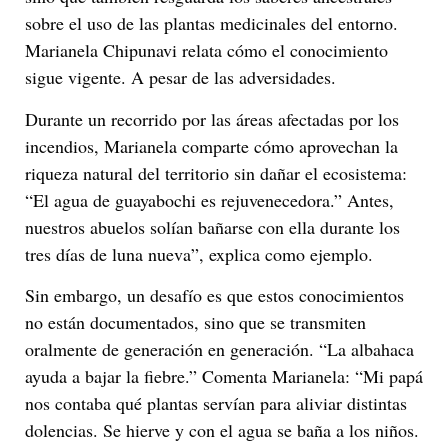
sobre el uso de las plantas medicinales del entorno.
Marianela Chipunavi relata cómo el conocimiento
sigue vigente. A pesar de las adversidades.
Durante un recorrido por las áreas afectadas por los
incendios, Marianela comparte cómo aprovechan la
riqueza natural del territorio sin dañar el ecosistema:
“El agua de guayabochi es rejuvenecedora.” Antes,
nuestros abuelos solían bañarse con ella durante los
tres días de luna nueva”, explica como ejemplo.
Sin embargo, un desafío es que estos conocimientos
no están documentados, sino que se transmiten
oralmente de generación en generación. “La albahaca
ayuda a bajar la fiebre.” Comenta Marianela: “Mi papá
nos contaba qué plantas servían para aliviar distintas
dolencias. Se hierve y con el agua se baña a los niños.