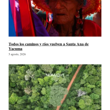
Todos los caminos y ríos vuelven a Santa Ana de
Yacuma
5 agosto, 2026