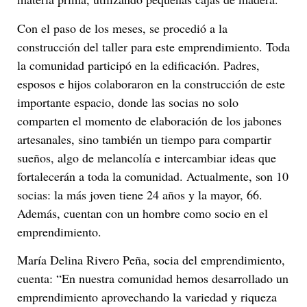
Con el paso de los meses, se procedió a la
construcción del taller para este emprendimiento. Toda
la comunidad participó en la edificación. Padres,
esposos e hijos colaboraron en la construcción de este
importante espacio, donde las socias no solo
comparten el momento de elaboración de los jabones
artesanales, sino también un tiempo para compartir
sueños, algo de melancolía e intercambiar ideas que
fortalecerán a toda la comunidad. Actualmente, son 10
socias: la más joven tiene 24 años y la mayor, 66.
Además, cuentan con un hombre como socio en el
emprendimiento.
María Delina Rivero Peña, socia del emprendimiento,
cuenta: “En nuestra comunidad hemos desarrollado un
emprendimiento aprovechando la variedad y riqueza