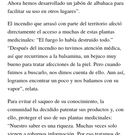
Ahora hemos desarrollado un jabón de albahaca para
facilitar su uso en otros lugares”.
El incendio que arrasó con parte del territorio afectó
directamente el acceso a muchas de estas plantas
medicinales: “El fuego lo había destruido todo.”
“Después del incendio no tuvimos atención médica,
así que recurrimos a la balsamina, un bejuco muy
bueno para tratar afecciones de la piel. Pero cuando
fuimos a buscarlo, nos dimos cuenta de ello. Aun así,
logramos encontrar un poco y nos bañamos con su
vapor”, relata.
Para evitar el saqueo de su conocimiento, la
comunidad ha decidido patentar sus productos y, con
ello, proteger el uso de sus plantas medicinales:
“Nuestro saber es una riqueza. Muchas veces solo
vienen a robarnos información. Por eso tratamos de