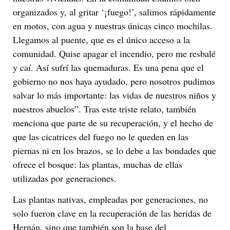
organizados y, al gritar ‘¡fuego!’, salimos rápidamente
en motos, con agua y nuestras únicas cinco mochilas.
Llegamos al puente, que es el único acceso a la
comunidad. Quise apagar el incendio, pero me resbalé
y caí. Así sufrí las quemaduras. Es una pena que el
gobierno no nos haya ayudado, pero nosotros pudimos
salvar lo más importante: las vidas de nuestros niños y
nuestros abuelos”. Tras este triste relato, también
menciona que parte de su recuperación, y el hecho de
que las cicatrices del fuego no le queden en las
piernas ni en los brazos, se lo debe a las bondades que
ofrece el bosque: las plantas, muchas de ellas
utilizadas por generaciones.
Las plantas nativas, empleadas por generaciones, no
solo fueron clave en la recuperación de las heridas de
Hernán, sino que también son la base del