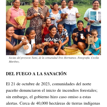
Socias del proyecto Tumi, de la comunidad Tres Hermanos. Fotografía. Cecilia
Martínez.
DEL FUEGO A LA SANACIÓN
El 21 de octubre de 2023, comunidades del norte
paceño denunciaron el inicio de incendios forestales;
sin embargo, el gobierno hizo caso omiso a estas
alertas. Cerca de 40,000 hectáreas de tierras indígenas