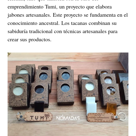
emprendimiento Tumi, un proyecto que elabora
jabones artesanales. Este proyecto se fundamenta en el
conocimiento ancestral. Los tacanas combinan su
sabiduría tradicional con técnicas artesanales para
crear sus productos.