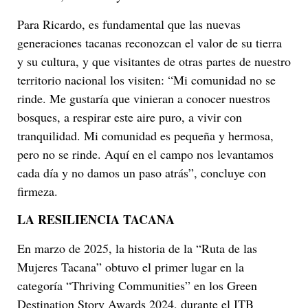
Para Ricardo, es fundamental que las nuevas
generaciones tacanas reconozcan el valor de su tierra
y su cultura, y que visitantes de otras partes de nuestro
territorio nacional los visiten: “Mi comunidad no se
rinde. Me gustaría que vinieran a conocer nuestros
bosques, a respirar este aire puro, a vivir con
tranquilidad. Mi comunidad es pequeña y hermosa,
pero no se rinde. Aquí en el campo nos levantamos
cada día y no damos un paso atrás”, concluye con
firmeza.
LA RESILIENCIA TACANA
En marzo de 2025, la historia de la “Ruta de las
Mujeres Tacana” obtuvo el primer lugar en la
categoría “Thriving Communities” en los Green
Destination Story Awards 2024, durante el ITB