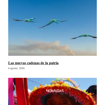
Las nuevas cadenas de la patria
6 agosto, 2026