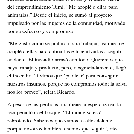
del emprendimiento Tumi. “Me acoplé a ellas para
animarlas.” Desde el inicio, se sumó al proyecto
impulsado por las mujeres de la comunidad, motivado
por su esfuerzo y compromiso.
“Me gustó cómo se juntaron para trabajar, así que me
acoplé a ellas para animarlas e incentivarlas a seguir
adelante. El incendio arrasó con todo. Queremos que
haya trabajo y producto, pero, desgraciadamente, llegó
el incendio. Tuvimos que ‘patalear’ para conseguir
nuestros insumos, porque no compramos todo; la selva
nos los provee”, relata Ricardo.
A pesar de las pérdidas, mantiene la esperanza en la
recuperación del bosque: “El monte ya está
rebrotando. Sabemos que vamos a salir adelante
porque nosotros también tenemos que seguir”, dice