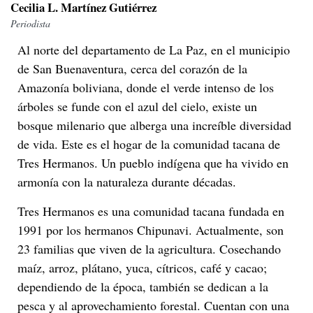
Cecilia L. Martínez Gutiérrez
Periodista
Al norte del departamento de La Paz, en el municipio
de San Buenaventura, cerca del corazón de la
Amazonía boliviana, donde el verde intenso de los
árboles se funde con el azul del cielo, existe un
bosque milenario que alberga una increíble diversidad
de vida. Este es el hogar de la comunidad tacana de
Tres Hermanos. Un pueblo indígena que ha vivido en
armonía con la naturaleza durante décadas.
Tres Hermanos es una comunidad tacana fundada en
1991 por los hermanos Chipunavi. Actualmente, son
23 familias que viven de la agricultura. Cosechando
maíz, arroz, plátano, yuca, cítricos, café y cacao;
dependiendo de la época, también se dedican a la
pesca y al aprovechamiento forestal. Cuentan con una