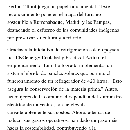
Berlín. “Tumi juega un papel fundamental.” Este
reconocimiento pone en el mapa del turismo
sostenible a Rurrenabaque, Madidi y las Pampas,
destacando el esfuerzo de las comunidades indígenas
por preservar su cultura y territorio.
Gracias a la iniciativa de refrigeración solar, apoyada
por EKOenergy Ecolabel y Practical Action, el
emprendimiento Tumi ha logrado implementar un
sistema híbrido de paneles solares que permite el
funcionamiento de un refrigerador de 420 litros. “Esto
asegura la conservación de la materia prima.” Antes,
las mujeres de la comunidad dependían del suministro
eléctrico de un vecino, lo que elevaba
considerablemente sus costos. Ahora, además de
reducir sus gastos operativos, han dado un paso más
hacia la sostenibilidad, contribuyendo a la