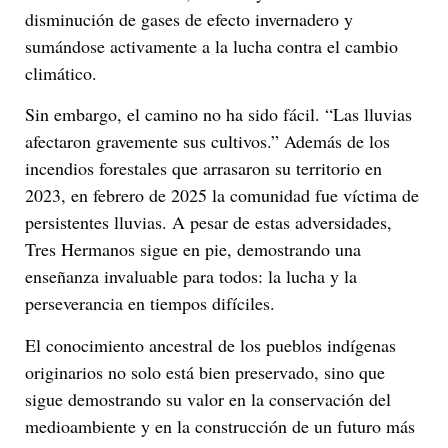
disminución de gases de efecto invernadero y
sumándose activamente a la lucha contra el cambio
climático.
Sin embargo, el camino no ha sido fácil. “Las lluvias
afectaron gravemente sus cultivos.” Además de los
incendios forestales que arrasaron su territorio en
2023, en febrero de 2025 la comunidad fue víctima de
persistentes lluvias. A pesar de estas adversidades,
Tres Hermanos sigue en pie, demostrando una
enseñanza invaluable para todos: la lucha y la
perseverancia en tiempos difíciles.
El conocimiento ancestral de los pueblos indígenas
originarios no solo está bien preservado, sino que
sigue demostrando su valor en la conservación del
medioambiente y en la construcción de un futuro más