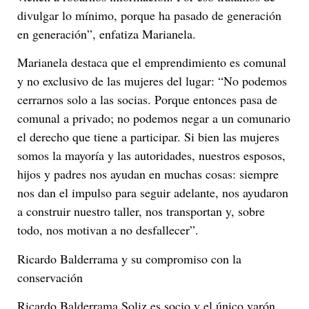
divulgar lo mínimo, porque ha pasado de generación
en generación”, enfatiza Marianela.
Marianela destaca que el emprendimiento es comunal
y no exclusivo de las mujeres del lugar: “No podemos
cerrarnos solo a las socias. Porque entonces pasa de
comunal a privado; no podemos negar a un comunario
el derecho que tiene a participar. Si bien las mujeres
somos la mayoría y las autoridades, nuestros esposos,
hijos y padres nos ayudan en muchas cosas: siempre
nos dan el impulso para seguir adelante, nos ayudaron
a construir nuestro taller, nos transportan y, sobre
todo, nos motivan a no desfallecer”.
Ricardo Balderrama y su compromiso con la
conservación
Ricardo Balderrama Soliz es socio y el único varón