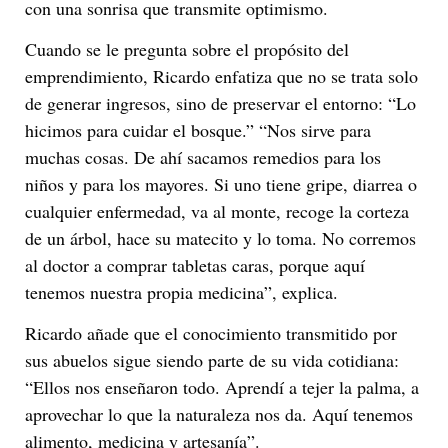
con una sonrisa que transmite optimismo.
Cuando se le pregunta sobre el propósito del
emprendimiento, Ricardo enfatiza que no se trata solo
de generar ingresos, sino de preservar el entorno: “Lo
hicimos para cuidar el bosque.” “Nos sirve para
muchas cosas. De ahí sacamos remedios para los
niños y para los mayores. Si uno tiene gripe, diarrea o
cualquier enfermedad, va al monte, recoge la corteza
de un árbol, hace su matecito y lo toma. No corremos
al doctor a comprar tabletas caras, porque aquí
tenemos nuestra propia medicina”, explica.
Ricardo añade que el conocimiento transmitido por
sus abuelos sigue siendo parte de su vida cotidiana:
“Ellos nos enseñaron todo. Aprendí a tejer la palma, a
aprovechar lo que la naturaleza nos da. Aquí tenemos
alimento, medicina y artesanía”.