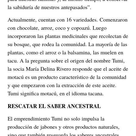
la sabiduría de nuestros antepasados”.
Actualmente, cuentan con 16 variedades. Comenzaron
con chocolate, arroz, coco y copoazú. Luego
incorporaron las plantas medicinales que recolectan de
su bosque, que rodea la comunidad. La mayoría de las
plantas, como el arroz o la balsamina, las muelen en
tacu. A la pregunta sobre el origen del nombre Tumi,
la socia María Delina Rivero responde que el aceite de
motacú es un producto característico de la comunidad
y que empezaron con la extracción de este aceite.
Tumi significa motacú, en el idioma tacana.
RESCATAR EL SABER ANCESTRAL
El emprendimiento Tumi no solo impulsa la
producción de jabones y otros productos naturales,
sino que también resguarda los saberes ancestrales