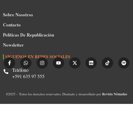
Sobre Nosotros
Contacto
Políticas De Republicación
Newsletter
SIGUENOS EN REDES SOCIALES
Teléfono
+591 635 97 555
©
2025 – Todos los derechos reservados. Diseñado y desarrollado por
Revista Nómadas