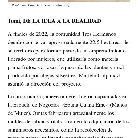
Productos Tumi. Foto. Cecilia Martínez
Tumi, DE LA IDEA A LA REALIDAD
A finales de 2022, la comunidad Tres Hermanos
decidió conservar aproximadamente 22.5 hectáreas de
su territorio para formar parte de un emprendimiento
liderado por mujeres, que utilizaría como materia
prima frutos, cortezas, bejucos de las plantas y miel
producida por abejas silvestres. Mariela Chipunavi
asumió la dirección del proyecto.
En un principio, nueve mujeres fueron capacitadas en
la Escuela de Negocios «Epuna Cuana Eme» (Manos
de Mujer). Juntas fabricaron artesanalmente los
moldes de jabón. Colaboraron en la adquisición de los
suministros necesarios, como la recolección de
materia prima, utilizando pequeñas cajas de madera.