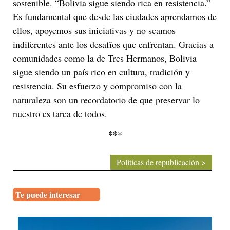
sostenible. “Bolivia sigue siendo rica en resistencia.”
Es fundamental que desde las ciudades aprendamos de
ellos, apoyemos sus iniciativas y no seamos
indiferentes ante los desafíos que enfrentan. Gracias a
comunidades como la de Tres Hermanos, Bolivia
sigue siendo un país rico en cultura, tradición y
resistencia. Su esfuerzo y compromiso con la
naturaleza son un recordatorio de que preservar lo
nuestro es tarea de todos.
**
*
Políticas de republicación >
Te puede interesar