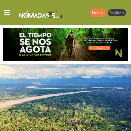
Donar
English >