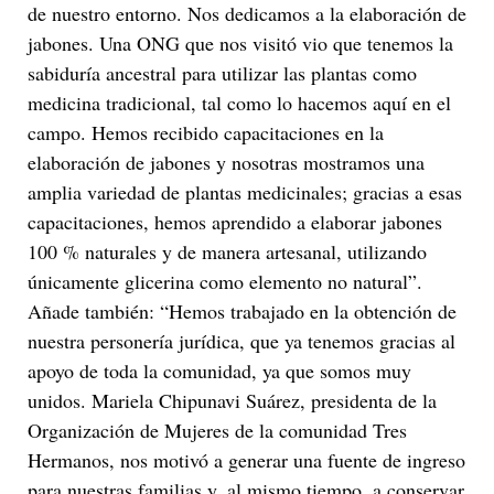
de nuestro entorno. Nos dedicamos a la elaboración de
jabones. Una ONG que nos visitó vio que tenemos la
sabiduría ancestral para utilizar las plantas como
medicina tradicional, tal como lo hacemos aquí en el
campo. Hemos recibido capacitaciones en la
elaboración de jabones y nosotras mostramos una
amplia variedad de plantas medicinales; gracias a esas
capacitaciones, hemos aprendido a elaborar jabones
100 % naturales y de manera artesanal, utilizando
únicamente glicerina como elemento no natural”.
Añade también: “Hemos trabajado en la obtención de
nuestra personería jurídica, que ya tenemos gracias al
apoyo de toda la comunidad, ya que somos muy
unidos. Mariela Chipunavi Suárez, presidenta de la
Organización de Mujeres de la comunidad Tres
Hermanos, nos motivó a generar una fuente de ingreso
para nuestras familias y, al mismo tiempo, a conservar