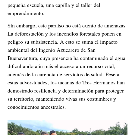
pequeña escuela, una capilla y el taller del
emprendimiento.
Sin embargo, este paraíso no está exento de amenazas.
La deforestación y los incendios forestales ponen en
peligro su subsistencia. A esto se suma el impacto
ambiental del Ingenio Azucarero de San
Buenaventura, cuya presencia ha contaminado el agua,
dificultando aún más el acceso a un recurso vital,
además de la carencia de servicios de salud. Pese a
estas adversidades, los tacanas de Tres Hermanos han
demostrado resiliencia y determinación para proteger
su territorio, manteniendo vivas sus costumbres y
conocimientos ancestrales.