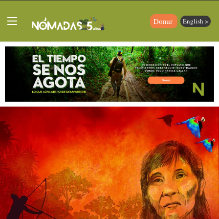
Donar
English >