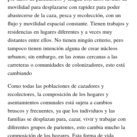
movilidad para desplazarse con rapidez para poder
abastecerse de la caza, pesca y recolección, con un
flujo y movilidad espacial constante. Tienen trabajos y
residencias en lugares diferentes y a veces muy
distantes entre ellos. No tienen ningún criterio, pero
tampoco tienen intención alguna de crear núcleos
urbanos; sin embargo, en las zonas cercanas a las
carreteras o comunidades de colonizadores, esto está
cambiando
Como todas las poblaciones de cazadores y
recolectores, la composición de los hogares y
asentamientos comunales está sujeta a cambios
bruscos y frecuentes, ya que los individuos y las
familias se desplazan para, cazar, vivir y trabajar con
diferentes grupos de parientes, esto cambia mucho la
composición de los hogares. Esta forma de vida