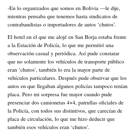
-En lo organizados que somos en Bolivia —le dije,
mientras pensaba que tenemos hasta sindicatos de
contrabandistas o importadores de autos ‘chutos’.
El hotel en el que me alojé en San Borja estaba frente
a la Estación de Policía, lo que me permitió una
observación casual y periódica. Así pude constatar
que no solamente los vehículos de transporte público
eran ‘chutos’, también lo era la mayor parte de
vehículos particulares. Después pude observar que los
autos en que llegaban algunos policías tampoco tenían
placa. Pero mi sorpresa fue mayor cuando pude
presenciar dos camionetas 4×4, patrullas oficiales de
la Policía, con todos sus distintivos, que carecían de
placa de circulación, lo que me hizo deducir que
también esos vehículos eran ‘chutos’.