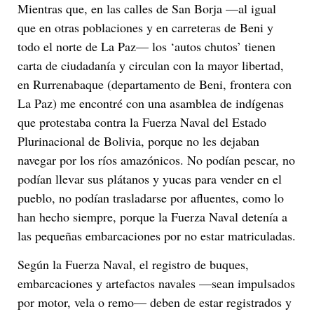
Mientras que, en las calles de San Borja —al igual
que en otras poblaciones y en carreteras de Beni y
todo el norte de La Paz— los ‘autos chutos’ tienen
carta de ciudadanía y circulan con la mayor libertad,
en Rurrenabaque (departamento de Beni, frontera con
La Paz) me encontré con una asamblea de indígenas
que protestaba contra la Fuerza Naval del Estado
Plurinacional de Bolivia, porque no les dejaban
navegar por los ríos amazónicos. No podían pescar, no
podían llevar sus plátanos y yucas para vender en el
pueblo, no podían trasladarse por afluentes, como lo
han hecho siempre, porque la Fuerza Naval detenía a
las pequeñas embarcaciones por no estar matriculadas.
Según la Fuerza Naval, el registro de buques,
embarcaciones y artefactos navales —sean impulsados
por motor, vela o remo— deben de estar registrados y