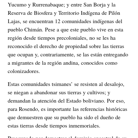
Yucumo y Rurrenabaque; y entre San Borja y la
Reserva de Biosfera y Territorio Indígena de Pilón
Lajas, se encuentran 12 comunidades indígenas del
pueblo Chimán. Pese a que este pueblo vive en esta
región desde tiempos precoloniales, no se les ha
reconocido el derecho de propiedad sobre las tierras
que ocupan y, contrariamente, se las están entregando
a migrantes de la región andina, conocidos como
colonizadores.
Estas comunidades tsimanes’ se resisten al desalojo,
se niegan a abandonar sus tierras y cultivos; y
demandan la atención del Estado boliviano. Por eso,
para Rosendo, es importante las referencias históricas
que demuestren que su pueblo ha sido el dueño de
estas tierras desde tiempos inmemoriales.