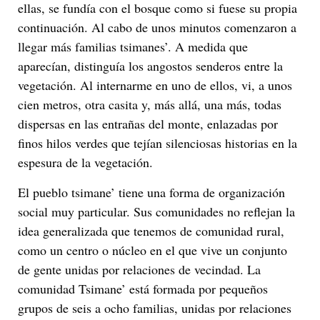
ellas, se fundía con el bosque como si fuese su propia
continuación. Al cabo de unos minutos comenzaron a
llegar más familias tsimanes’. A medida que
aparecían, distinguía los angostos senderos entre la
vegetación. Al internarme en uno de ellos, vi, a unos
cien metros, otra casita y, más allá, una más, todas
dispersas en las entrañas del monte, enlazadas por
finos hilos verdes que tejían silenciosas historias en la
espesura de la vegetación.
El pueblo tsimane’ tiene una forma de organización
social muy particular. Sus comunidades no reflejan la
idea generalizada que tenemos de comunidad rural,
como un centro o núcleo en el que vive un conjunto
de gente unidas por relaciones de vecindad. La
comunidad Tsimane’ está formada por pequeños
grupos de seis a ocho familias, unidas por relaciones