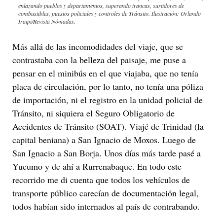
enlazando pueblos y departamentos, superando trancas, surtidores de
combustibles, puestos policiales y controles de Tránsito. Ilustración: Orlando
Iraipi/Revista Nómadas.
Más allá de las incomodidades del viaje, que se
contrastaba con la belleza del paisaje, me puse a
pensar en el minibús en el que viajaba, que no tenía
placa de circulación, por lo tanto, no tenía una póliza
de importación, ni el registro en la unidad policial de
Tránsito, ni siquiera el Seguro Obligatorio de
Accidentes de Tránsito (SOAT). Viajé de Trinidad (la
capital beniana) a San Ignacio de Moxos. Luego de
San Ignacio a San Borja. Unos días más tarde pasé a
Yucumo y de ahí a Rurrenabaque. En todo este
recorrido me di cuenta que todos los vehículos de
transporte público carecían de documentación legal,
todos habían sido internados al país de contrabando.