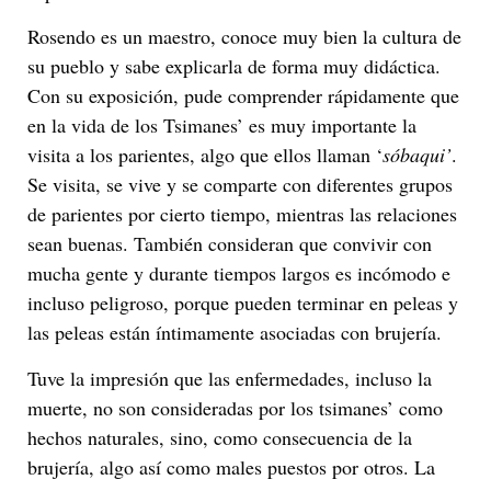
Rosendo es un maestro, conoce muy bien la cultura de
su pueblo y sabe explicarla de forma muy didáctica.
Con su exposición, pude comprender rápidamente que
en la vida de los Tsimanes’ es muy importante la
visita a los parientes, algo que ellos llaman ‘
sóbaqui’
.
Se visita, se vive y se comparte con diferentes grupos
de parientes por cierto tiempo, mientras las relaciones
sean buenas. También consideran que convivir con
mucha gente y durante tiempos largos es incómodo e
incluso peligroso, porque pueden terminar en peleas y
las peleas están íntimamente asociadas con brujería.
Tuve la impresión que las enfermedades, incluso la
muerte, no son consideradas por los tsimanes’ como
hechos naturales, sino, como consecuencia de la
brujería, algo así como males puestos por otros. La