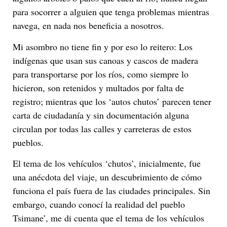
para socorrer a alguien que tenga problemas mientras
navega, en nada nos beneficia a nosotros.
Mi asombro no tiene fin y por eso lo reitero: Los
indígenas que usan sus canoas y cascos de madera
para transportarse por los ríos, como siempre lo
hicieron, son retenidos y multados por falta de
registro; mientras que los ‘autos chutos’ parecen tener
carta de ciudadanía y sin documentación alguna
circulan por todas las calles y carreteras de estos
pueblos.
El tema de los vehículos ‘chutos’, inicialmente, fue
una anécdota del viaje, un descubrimiento de cómo
funciona el país fuera de las ciudades principales. Sin
embargo, cuando conocí la realidad del pueblo
Tsimane’, me di cuenta que el tema de los vehículos