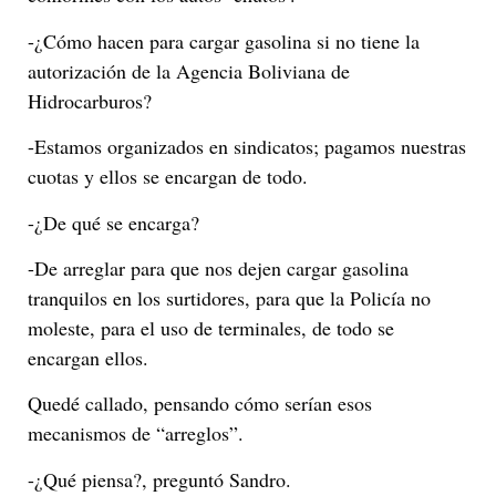
-¿Cómo hacen para cargar gasolina si no tiene la
autorización de la Agencia Boliviana de
Hidrocarburos?
-Estamos organizados en sindicatos; pagamos nuestras
cuotas y ellos se encargan de todo.
-¿De qué se encarga?
-De arreglar para que nos dejen cargar gasolina
tranquilos en los surtidores, para que la Policía no
moleste, para el uso de terminales, de todo se
encargan ellos.
Quedé callado, pensando cómo serían esos
mecanismos de “arreglos”.
-¿Qué piensa?, preguntó Sandro.