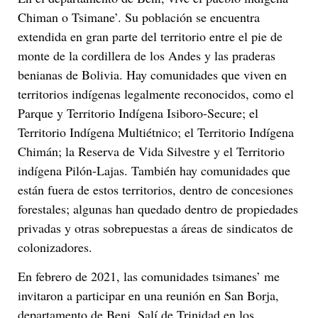
Chiman o Tsimane’. Su población se encuentra
extendida en gran parte del territorio entre el pie de
monte de la cordillera de los Andes y las praderas
benianas de Bolivia. Hay comunidades que viven en
territorios indígenas legalmente reconocidos, como el
Parque y Territorio Indígena Isiboro-Secure; el
Territorio Indígena Multiétnico; el Territorio Indígena
Chimán; la Reserva de Vida Silvestre y el Territorio
indígena Pilón-Lajas. También hay comunidades que
están fuera de estos territorios, dentro de concesiones
forestales; algunas han quedado dentro de propiedades
privadas y otras sobrepuestas a áreas de sindicatos de
colonizadores.
En febrero de 2021, las comunidades tsimanes’ me
invitaron a participar en una reunión en San Borja,
departamento de Beni. Salí de Trinidad en los