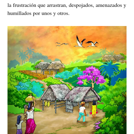
la frustración que arrastran, despojados, amenazados y
humillados por unos y otros.