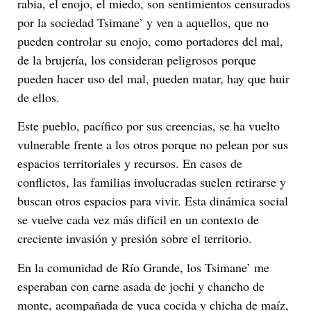
rabia, el enojo, el miedo, son sentimientos censurados
por la sociedad Tsimane’ y ven a aquellos, que no
pueden controlar su enojo, como portadores del mal,
de la brujería, los consideran peligrosos porque
pueden hacer uso del mal, pueden matar, hay que huir
de ellos.
Este pueblo, pacífico por sus creencias, se ha vuelto
vulnerable frente a los otros porque no pelean por sus
espacios territoriales y recursos. En casos de
conflictos, las familias involucradas suelen retirarse y
buscan otros espacios para vivir. Esta dinámica social
se vuelve cada vez más difícil en un contexto de
creciente invasión y presión sobre el territorio.
En la comunidad de Río Grande, los Tsimane’ me
esperaban con carne asada de jochi y chancho de
monte, acompañada de yuca cocida y chicha de maíz,