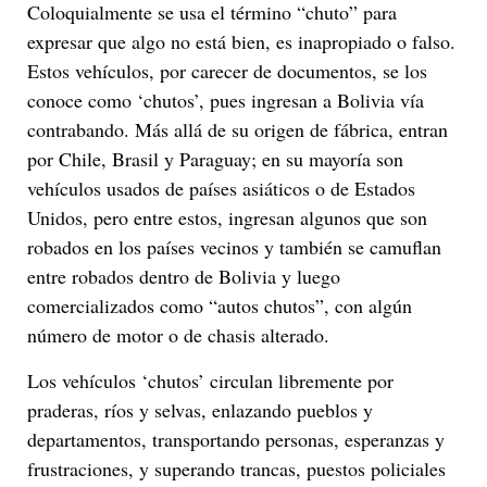
Coloquialmente se usa el término “chuto” para
expresar que algo no está bien, es inapropiado o falso.
Estos vehículos, por carecer de documentos, se los
conoce como ‘chutos’, pues ingresan a Bolivia vía
contrabando. Más allá de su origen de fábrica, entran
por Chile, Brasil y Paraguay; en su mayoría son
vehículos usados de países asiáticos o de Estados
Unidos, pero entre estos, ingresan algunos que son
robados en los países vecinos y también se camuflan
entre robados dentro de Bolivia y luego
comercializados como “autos chutos”, con algún
número de motor o de chasis alterado.
Los vehículos ‘chutos’ circulan libremente por
praderas, ríos y selvas, enlazando pueblos y
departamentos, transportando personas, esperanzas y
frustraciones, y superando trancas, puestos policiales