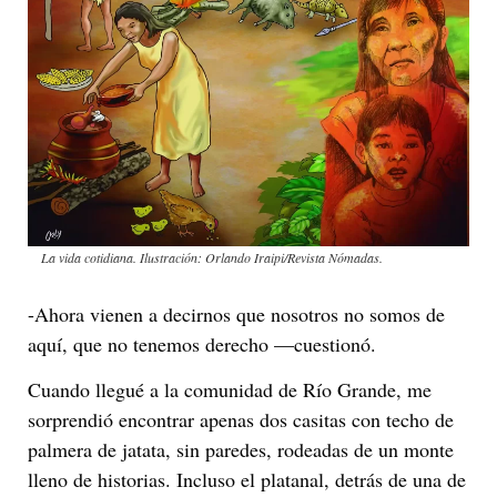
La vida cotidiana. Ilustración: Orlando Iraipi/Revista Nómadas.
-Ahora vienen a decirnos que nosotros no somos de
aquí, que no tenemos derecho —cuestionó.
Cuando llegué a la comunidad de Río Grande, me
sorprendió encontrar apenas dos casitas con techo de
palmera de jatata, sin paredes, rodeadas de un monte
lleno de historias. Incluso el platanal, detrás de una de