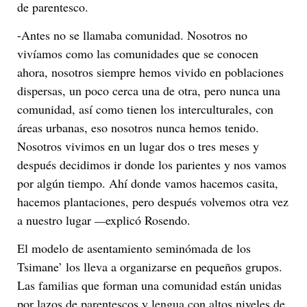
de parentesco.
-Antes no se llamaba comunidad. Nosotros no
vivíamos como las comunidades que se conocen
ahora, nosotros siempre hemos vivido en poblaciones
dispersas, un poco cerca una de otra, pero nunca una
comunidad, así como tienen los interculturales, con
áreas urbanas, eso nosotros nunca hemos tenido.
Nosotros vivimos en un lugar dos o tres meses y
después decidimos ir donde los parientes y nos vamos
por algún tiempo. Ahí donde vamos hacemos casita,
hacemos plantaciones, pero después volvemos otra vez
a nuestro lugar
—
explicó Rosendo.
El modelo de asentamiento seminómada de los
Tsimane’ los lleva a organizarse en pequeños grupos.
Las familias que forman una comunidad están unidas
por lazos de parentescos y lengua con altos niveles de