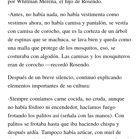
por Whitman Merena, el hijo de Rosendo.
-Antes, no había nada, no había vestimenta como
vestimos ahora, no había camisa y pantalón, se vestía
con camisa de corocho, que es la corteza de un árbol
de espinas que se machuca, se lava bien y queda como
una malla que protege de los mosquitos, eso, se
costuraba con algodón. Las camisas y los mosquiteros
eran de corocho —recordó Rosendo.
Después de un breve silencio, continuó explicando
elementos importantes de su cultura:
-Siempre comíamos carne cocida, no cruda, aunque
no había fósforo ni encendedor, hacíamos fuego
frotando los palitos así (señala con las manos). Con
palitos se frotaba hasta que iba haciendo chispa y
después ardía. Tampoco había azúcar, con miel de