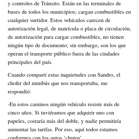
y controles de Tránsito. Están en las terminales de
buses de todos los municipios; cargan combustibles en
cualquier surtidor. Estos vehículos carecen de
autorización legal, de matrícula o placa de circulación,
de autorización para cargar combustibles, no tienen
ningún tipo de documento; sin embargo, son los que
operan el transporte público fuera de las ciudades
principales del país.
Cuando compartí estas inquietudes con Sandro, el
chofer del minibús que nos transportaba, me
respondió:
-En estos caminos ningún vehículo resiste más de
cinco años. Si tuviéramos que adquirir uno con
papeles, costaría más del doble, y nadie permitiría
aumentar las tarifas. Por eso, aquí todos estamos
conformes con los autos ‘chutos’.