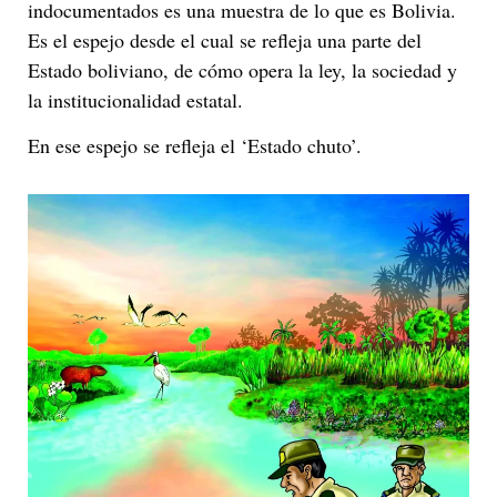
indocumentados es una muestra de lo que es Bolivia.
Es el espejo desde el cual se refleja una parte del
Estado boliviano, de cómo opera la ley, la sociedad y
la institucionalidad estatal.
En ese espejo se refleja el ‘Estado chuto’.