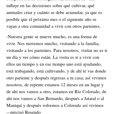
influye en las decisiones sobre qué cultivar, qué
animales criar y cuánto se debe acumular, ya que es
posible que el próximo mes o el siguiente año se
vayan a otra comunidad a vivir con otros parientes.
-Nuestra gente se mueve mucho, es una forma de
vivir. Nos movemos mucho, visitando a la familia,
visitando a los parientes. Para nosotros, visitar no es ir
un día y ver cómo están. La visita es ir a vivir con
ellos un tiempo y en ese tiempo uno está ayudando,
está trabajando, está cultivando, y de ahí te vas donde
otro pariente y después regresas a tu casa; así vivimos
nosotros, de repente estamos 12 meses en un lugar y
de ahí nos vamos a otro, estamos en Río Colorado, de
ahí nos vamos a San Bernardo, después a Jatatal o al
Maniquí y después volvemos a Colorado así vivimos
—
precisó Rosendo