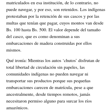
matriculados en esa institución, de lo contrario, no
puede navegar, y por eso, son retenidos. Los indígenas
protestaban por la retención de sus cascos y por las
multas que tenían que pagar, cuyos montos van desde
Bs. 100 hasta Bs. 500. El valor depende del tamaño
del casco, que es como denominan a sus
embarcaciones de madera construidas por ellos
mismos.
Qué ironía: Mientras los autos ‘chutos’ disfrutan de
total libertad de circulación sin papeles, las
comunidades indígenas no pueden navegar ni
transportar sus productos porque sus pequeñas
embarcaciones carecen de matrícula, pese a que
ancestralmente, desde tiempos remotos, jamás
necesitaron permiso alguno para surcar los ríos
amazónicos.