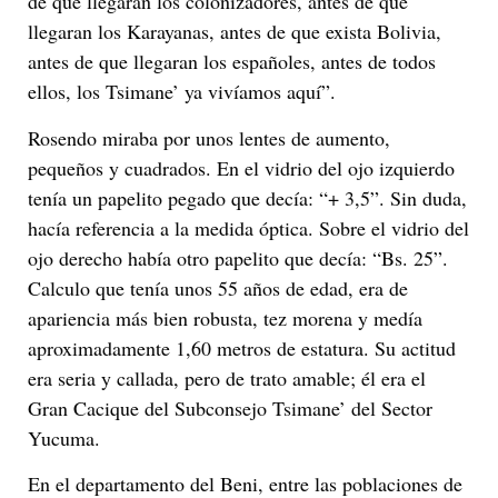
de que llegaran los colonizadores, antes de que
llegaran los Karayanas, antes de que exista Bolivia,
antes de que llegaran los españoles, antes de todos
ellos, los Tsimane’ ya vivíamos aquí”.
Rosendo miraba por unos lentes de aumento,
pequeños y cuadrados. En el vidrio del ojo izquierdo
tenía un papelito pegado que decía: “+ 3,5”. Sin duda,
hacía referencia a la medida óptica. Sobre el vidrio del
ojo derecho había otro papelito que decía: “Bs. 25”.
Calculo que tenía unos 55 años de edad, era de
apariencia más bien robusta, tez morena y medía
aproximadamente 1,60 metros de estatura. Su actitud
era seria y callada, pero de trato amable; él era el
Gran Cacique del Subconsejo Tsimane’ del Sector
Yucuma.
En el departamento del Beni, entre las poblaciones de