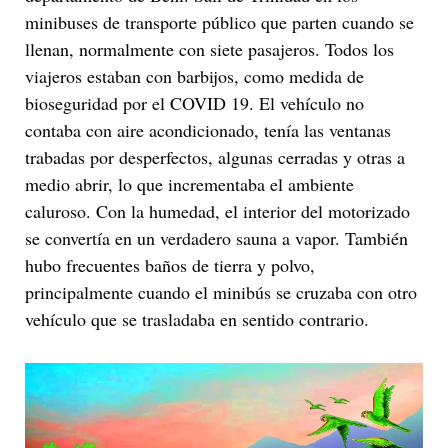
minibuses de transporte público que parten cuando se
llenan, normalmente con siete pasajeros. Todos los
viajeros estaban con barbijos, como medida de
bioseguridad por el COVID 19. El vehículo no
contaba con aire acondicionado, tenía las ventanas
trabadas por desperfectos, algunas cerradas y otras a
medio abrir, lo que incrementaba el ambiente
caluroso. Con la humedad, el interior del motorizado
se convertía en un verdadero sauna a vapor. También
hubo frecuentes baños de tierra y polvo,
principalmente cuando el minibús se cruzaba con otro
vehículo que se trasladaba en sentido contrario.