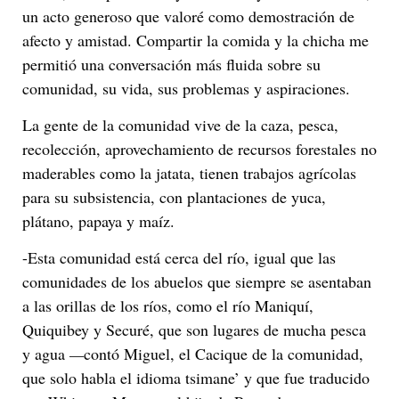
un acto generoso que valoré como demostración de
afecto y amistad. Compartir la comida y la chicha me
permitió una conversación más fluida sobre su
comunidad, su vida, sus problemas y aspiraciones.
La gente de la comunidad vive de la caza, pesca,
recolección, aprovechamiento de recursos forestales no
maderables como la jatata, tienen trabajos agrícolas
para su subsistencia, con plantaciones de yuca,
plátano, papaya y maíz.
-Esta comunidad está cerca del río, igual que las
comunidades de los abuelos que siempre se asentaban
a las orillas de los ríos, como el río Maniquí,
Quiquibey y Securé, que son lugares de mucha pesca
y agua
—
contó Miguel, el Cacique de la comunidad,
que solo habla el idioma tsimane’ y que fue traducido