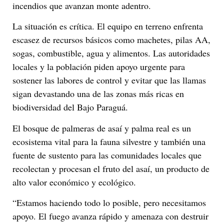
incendios que avanzan monte adentro.
La situación es crítica. El equipo en terreno enfrenta
escasez de recursos básicos como machetes, pilas AA,
sogas, combustible, agua y alimentos. Las autoridades
locales y la población piden apoyo urgente para
sostener las labores de control y evitar que las llamas
sigan devastando una de las zonas más ricas en
biodiversidad del Bajo Paraguá.
El bosque de palmeras de asaí y palma real es un
ecosistema vital para la fauna silvestre y también una
fuente de sustento para las comunidades locales que
recolectan y procesan el fruto del asaí, un producto de
alto valor económico y ecológico.
“Estamos haciendo todo lo posible, pero necesitamos
apoyo. El fuego avanza rápido y amenaza con destruir