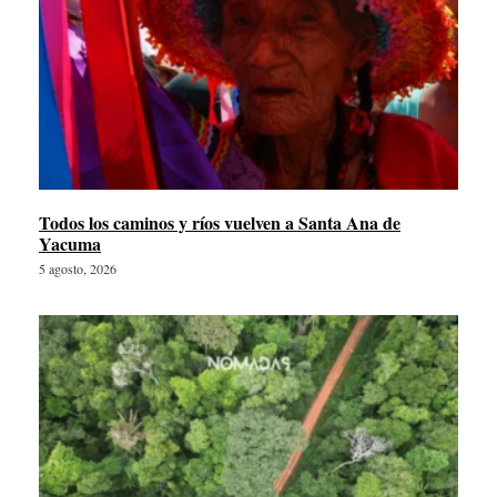
Todos los caminos y ríos vuelven a Santa Ana de
Yacuma
5 agosto, 2026