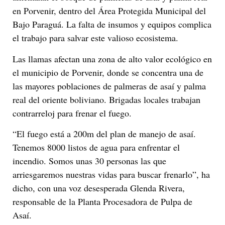
en Porvenir, dentro del Área Protegida Municipal del
Bajo Paraguá. La falta de insumos y equipos complica
el trabajo para salvar este valioso ecosistema.
Las llamas afectan una zona de alto valor ecológico en
el municipio de Porvenir, donde se concentra una de
las mayores poblaciones de palmeras de asaí y palma
real del oriente boliviano. Brigadas locales trabajan
contrarreloj para frenar el fuego.
“El fuego está a 200m del plan de manejo de asaí.
Tenemos 8000 listos de agua para enfrentar el
incendio. Somos unas 30 personas las que
arriesgaremos nuestras vidas para buscar frenarlo”, ha
dicho, con una voz desesperada Glenda Rivera,
responsable de la Planta Procesadora de Pulpa de
Asaí.