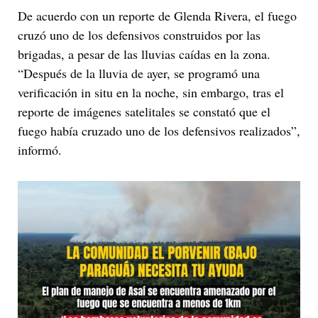
De acuerdo con un reporte de Glenda Rivera, el fuego
cruzó uno de los defensivos construidos por las
brigadas, a pesar de las lluvias caídas en la zona.
“Después de la lluvia de ayer, se programó una
verificación in situ en la noche, sin embargo, tras el
reporte de imágenes satelitales se constató que el
fuego había cruzado uno de los defensivos realizados”,
informó.