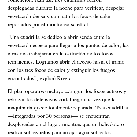
desplegadas durante la noche para verificar, despejar
vegetación densa y combatir los focos de calor
reportados por el monitoreo satelital.
“Una cuadrilla se dedicó a abrir senda entre la
vegetación espesa para llegar a los puntos de calor; las
otras dos trabajaron en la extinción de los focos
remanentes. Logramos abrir el acceso hasta el tramo
con los tres focos de calor y extinguir los fuegos
encontrados”, explicó Rivera.
El plan operativo incluye extinguir los focos activos y
reforzar los defensivos cortafuego una vez que la
maquinaria quede totalmente reparada. Tres cuadrillas
—integradas por 30 personas— se encuentran
desplegadas en el lugar, mientras que un helicóptero
realiza sobrevuelos para arrojar agua sobre los