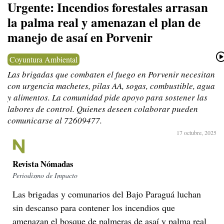
Urgente: Incendios forestales arrasan
la palma real y amenazan el plan de
manejo de asaí en Porvenir
Coyuntura Ambiental
Las brigadas que combaten el fuego en Porvenir necesitan
con urgencia machetes, pilas AA, sogas, combustible, agua
y alimentos. La comunidad pide apoyo para sostener las
labores de control. Quienes deseen colaborar pueden
comunicarse al 72609477.
17 octubre, 2025
Revista Nómadas
Periodismo de Impacto
Las brigadas y comunarios del Bajo Paraguá luchan
sin descanso para contener los incendios que
amenazan el bosque de palmeras de asaí y palma real