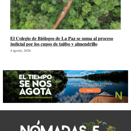
El Colegio de Biólogos de La Paz se suma al proceso
judicial por los cupos de tajibo y almendrillo
4 agosto, 2026