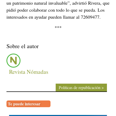
un patrimonio natural invaluable”, advirtió Rivera, que
pidió poder colaborar con todo lo que se pueda. Los
interesados en ayudar pueden llamar al 72609477.
***
Sobre el autor
Revista Nómadas
Políticas de republicación >
Te puede interesar