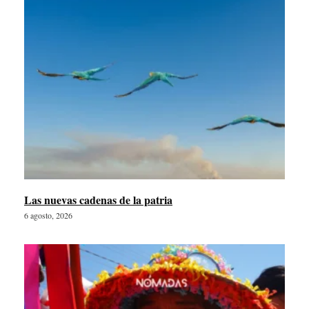
Las nuevas cadenas de la patria
6 agosto, 2026