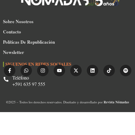
Sobre Nosotros
Contacto
Políticas De Republicación
Newsletter
SIGUENOS EN REDES SOCIALES
Teléfono
+591 635 97 555
©
2025 – Todos los derechos reservados. Diseñado y desarrollado por
Revista Nómadas