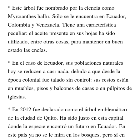
* Este árbol fue nombrado por la ciencia como
Myrcianthes hallii. Sólo se le encuentra en Ecuador,
Colombia y Venezuela. Tiene una característica
peculiar: el aceite presente en sus hojas ha sido
utilizado, entre otras cosas, para mantener en buen
estado las encías.
* En el caso de Ecuador, sus poblaciones naturales
hoy se reducen a casi nada, debido a que desde la
época colonial fue talado sin control: sus restos están
en muebles, pisos y balcones de casas o en púlpitos de
iglesias.
* En 2012 fue declarado como el árbol emblemático
de la ciudad de Quito. Ha sido justo en esta capital
donde la especie encontró un futuro en Ecuador. En
este país ya no se le mira en los bosques, pero sí en