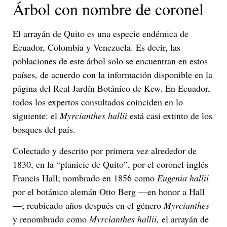
Árbol con nombre de coronel
El arrayán de Quito es una especie endémica de
Ecuador, Colombia y Venezuela. Es decir, las
poblaciones de este árbol solo se encuentran en estos
países, de acuerdo con la información disponible en la
página del Real Jardín Botánico de Kew. En Ecuador,
todos los expertos consultados coinciden en lo
siguiente: el
Myrcianthes hallii
está casi extinto de los
bosques del país.
Colectado y descrito por primera vez alrededor de
1830, en la “planicie de Quito”, por el coronel inglés
Francis Hall; nombrado en 1856 como
Eugenia hallii
por el botánico alemán Otto Berg —en honor a Hall
—; reubicado años después en el género
Myrcianthes
y renombrado como
Myrcianthes hallii,
el arrayán de