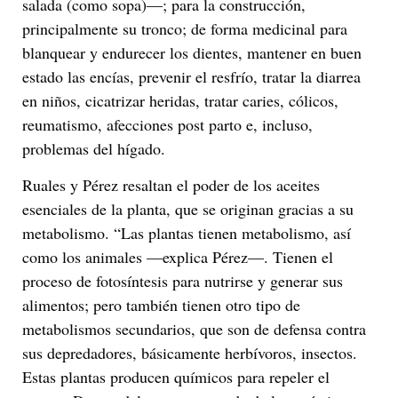
salada (como sopa)—; para la construcción,
principalmente su tronco; de forma medicinal para
blanquear y endurecer los dientes, mantener en buen
estado las encías, prevenir el resfrío, tratar la diarrea
en niños, cicatrizar heridas, tratar caries, cólicos,
reumatismo, afecciones post parto e, incluso,
problemas del hígado.
Ruales y Pérez resaltan el poder de los aceites
esenciales de la planta, que se originan gracias a su
metabolismo. “Las plantas tienen metabolismo, así
como los animales —explica Pérez—. Tienen el
proceso de fotosíntesis para nutrirse y generar sus
alimentos; pero también tienen otro tipo de
metabolismos secundarios, que son de defensa contra
sus depredadores, básicamente herbívoros, insectos.
Estas plantas producen químicos para repeler el