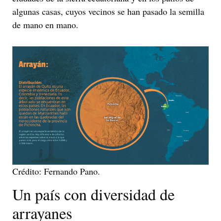
algunas casas, cuyos vecinos se han pasado la semilla
de mano en mano.
Crédito: Fernando Pano.
Un país con diversidad de
arrayanes