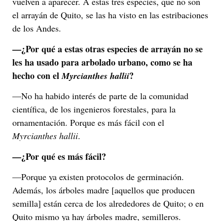
vuelven a aparecer. A estas tres especies, que no son
el arrayán de Quito, se las ha visto en las estribaciones
de los Andes.
—¿Por qué a estas otras especies de arrayán no se
les ha usado para arbolado urbano, como se ha
hecho con el
?
Myrcianthes hallii
—No ha habido interés de parte de la comunidad
científica, de los ingenieros forestales, para la
ornamentación. Porque es más fácil con el
Myrcianthes hallii
.
—¿Por qué es más fácil?
—Porque ya existen protocolos de germinación.
Además, los árboles madre [aquellos que producen
semilla] están cerca de los alrededores de Quito; o en
Quito mismo ya hay árboles madre, semilleros.