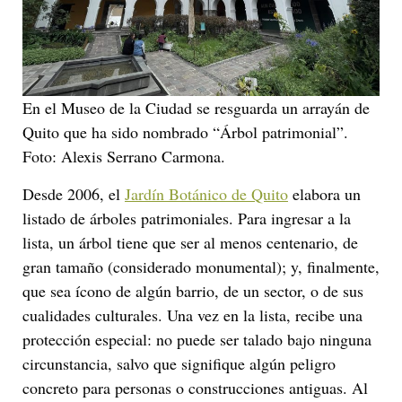
En el Museo de la Ciudad se resguarda un arrayán de
Quito que ha sido nombrado “Árbol patrimonial”.
Foto: Alexis Serrano Carmona.
Desde 2006, el
Jardín Botánico de Quito
elabora un
listado de árboles patrimoniales. Para ingresar a la
lista, un árbol tiene que ser al menos centenario, de
gran tamaño (considerado monumental); y, finalmente,
que sea ícono de algún barrio, de un sector, o de sus
cualidades culturales. Una vez en la lista, recibe una
protección especial: no puede ser talado bajo ninguna
circunstancia, salvo que signifique algún peligro
concreto para personas o construcciones antiguas. Al