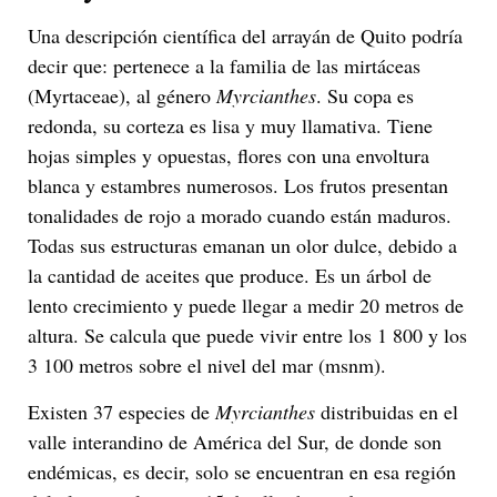
Una descripción científica del arrayán de Quito podría
decir que: pertenece a la familia de las mirtáceas
(Myrtaceae), al género
Myrcianthes
. Su copa es
redonda, su corteza es lisa y muy llamativa. Tiene
hojas simples y opuestas, flores con una envoltura
blanca y estambres numerosos. Los frutos presentan
tonalidades de rojo a morado cuando están maduros.
Todas sus estructuras emanan un olor dulce, debido a
la cantidad de aceites que produce. Es un árbol de
lento crecimiento y puede llegar a medir 20 metros de
altura. Se calcula que puede vivir entre los 1 800 y los
3 100 metros sobre el nivel del mar (msnm).
Existen 37 especies de
Myrcianthes
distribuidas en el
valle interandino de América del Sur, de donde son
endémicas, es decir, solo se encuentran en esa región