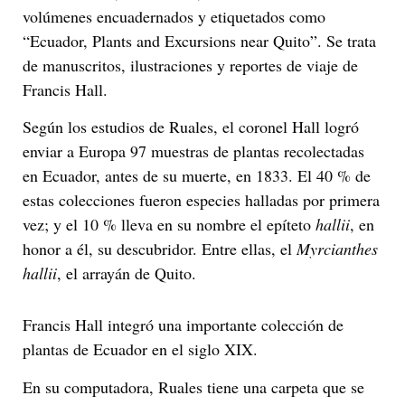
volúmenes encuadernados y etiquetados como
“Ecuador, Plants and Excursions near Quito”. Se trata
de manuscritos, ilustraciones y reportes de viaje de
Francis Hall.
Según los estudios de Ruales, el coronel Hall logró
enviar a Europa 97 muestras de plantas recolectadas
en Ecuador, antes de su muerte, en 1833. El 40 % de
estas colecciones fueron especies halladas por primera
vez; y el 10 % lleva en su nombre el epíteto
hallii
, en
honor a él, su descubridor. Entre ellas, el
Myrcianthes
hallii
, el arrayán de Quito.
Francis Hall integró una importante colección de
plantas de Ecuador en el siglo XIX.
En su computadora, Ruales tiene una carpeta que se