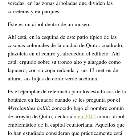
veredas, en las zonas arboladas que dividen las
carreteras y en parques.
Este es un árbol dentro de un museo.
Ahí está, en la esquina de este patio típico de las
casonas coloniales de la ciudad de Quito: cuadrado,
plazoleta en el centro y, alrededor, el edificio. Ahí
está, erguido sobre su tronco alto y alargado como
lapicero, con su copa redonda y sus 13 metros de
altura, sus hojas de color verde aceituna.
Es el ejemplar de referencia para los estudiosos de la
botánica en Ecuador cuando se les pregunta por el
Myrcianthes hallii
: conocido bajo el nombre común
de arrayán de Quito, declarado
en 2012
como árbol
emblemático de la capital ecuatoriana. Aquellos que
lo han estudiado consideran que prácticamente está