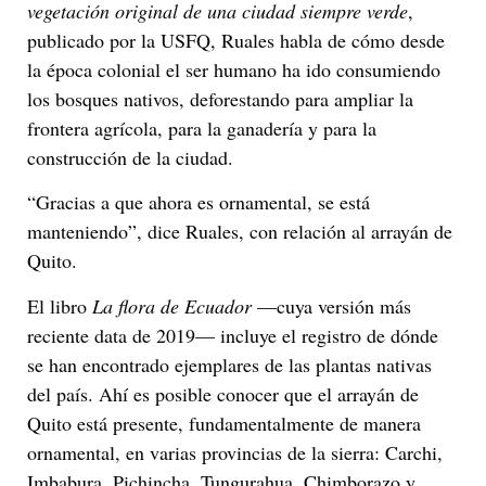
vegetación original de una ciudad siempre verde
,
publicado por la USFQ, Ruales habla de cómo desde
la época colonial el ser humano ha ido consumiendo
los bosques nativos, deforestando para ampliar la
frontera agrícola, para la ganadería y para la
construcción de la ciudad.
“Gracias a que ahora es ornamental, se está
manteniendo”, dice Ruales, con relación al arrayán de
Quito.
El libro
La flora de Ecuador
—cuya versión más
reciente data de 2019— incluye el registro de dónde
se han encontrado ejemplares de las plantas nativas
del país. Ahí es posible conocer que el arrayán de
Quito está presente, fundamentalmente de manera
ornamental, en varias provincias de la sierra: Carchi,
Imbabura, Pichincha, Tungurahua, Chimborazo y