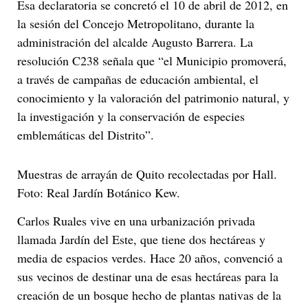
Esa declaratoria se concretó el 10 de abril de 2012, en
la sesión del Concejo Metropolitano, durante la
administración del alcalde Augusto Barrera. La
resolución C238 señala que “el Municipio promoverá,
a través de campañas de educación ambiental, el
conocimiento y la valoración del patrimonio natural, y
la investigación y la conservación de especies
emblemáticas del Distrito”.
Muestras de arrayán de Quito recolectadas por Hall.
Foto: Real Jardín Botánico Kew.
Carlos Ruales vive en una urbanización privada
llamada Jardín del Este, que tiene dos hectáreas y
media de espacios verdes. Hace 20 años, convenció a
sus vecinos de destinar una de esas hectáreas para la
creación de un bosque hecho de plantas nativas de la