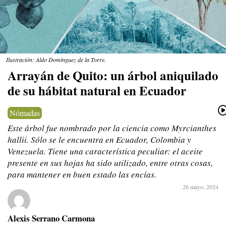
Ilustración: Aldo Domínguez de la Torre.
Arrayán de Quito: un árbol aniquilado
de su hábitat natural en Ecuador
Nómadas
Este árbol fue nombrado por la ciencia como Myrcianthes
hallii. Sólo se le encuentra en Ecuador, Colombia y
Venezuela. Tiene una característica peculiar: el aceite
presente en sus hojas ha sido utilizado, entre otras cosas,
para mantener en buen estado las encías.
26 mayo, 2024
Alexis Serrano Carmona