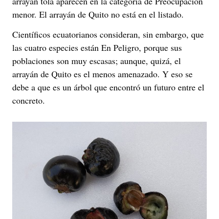
arrayán tola aparecen en la categoría de Preocupación
menor. El arrayán de Quito no está en el listado.
Científicos ecuatorianos consideran, sin embargo, que
las cuatro especies están En Peligro, porque sus
poblaciones son muy escasas; aunque, quizá, el
arrayán de Quito es el menos amenazado. Y eso se
debe a que es un árbol que encontró un futuro entre el
concreto.