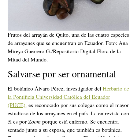
Frutos del arrayán de Quito, una de las cuatro especies
de arrayanes que se encuentran en Ecuador. Foto: Ana
Mireya Guerrero G./Repositorio Digital Flora de la
Mitad del Mundo.
Salvarse por ser ornamental
El botánico Álvaro Pérez, investigador del
Herbario de
la Pontificia Universidad Católica del Ecuador
(PUCE)
, es reconocido por sus colegas como el mayor
estudioso de los arrayanes en el país. La entrevista con
él es por
Zoom
porque está enfermo. Se encuentra
sentado junto a su esposa, que también es botánica.