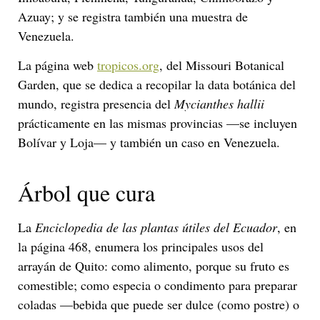
Azuay; y se registra también una muestra de
Venezuela.
La página web
tropicos.org
, del Missouri Botanical
Garden, que se dedica a recopilar la data botánica del
mundo, registra presencia del
Mycianthes hallii
prácticamente en las mismas provincias —se incluyen
Bolívar y Loja— y también un caso en Venezuela.
Árbol que cura
La
Enciclopedia de las plantas útiles del Ecuador
, en
la página 468, enumera los principales usos del
arrayán de Quito: como alimento, porque su fruto es
comestible; como especia o condimento para preparar
coladas —bebida que puede ser dulce (como postre) o