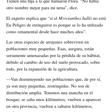
Tienen una hija a la que llamaron Flora. “No había
otro nombre mejor para mi nena”, dice.
El experto explica que “si el
Myrcianthes hallii
no está
En Peligro de extinguirse es porque se lo ha utilizado
como ornamental desde hace muchos años”.
Las otras especies de arrayanes sobreviven en
poblaciones muy pequeñas. Esas, asegura, están
seriamente amenazadas por la pérdida de su hábitat,
debido al cambio de uso del suelo provocado, sobre
todo, por la expansión de la agricultura.
—Van disminuyendo sus poblaciones que, de por sí,
ya son muy pequeñas, restringidas. No son de
distribución amplia. Tenemos una mancha en el
bosque; se salta unos kilómetros, vuelven a aparecer
en otra provincia, vuelven a saltarse kilómetros,