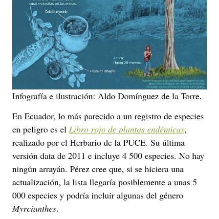
Infografía e ilustración: Aldo Domínguez de la Torre.
En Ecuador, lo más parecido a un registro de especies
en peligro es el
Libro rojo de plantas endémicas
,
realizado por el Herbario de la PUCE. Su última
versión data de 2011 e incluye 4 500 especies. No hay
ningún arrayán. Pérez cree que, si se hiciera una
actualización, la lista llegaría posiblemente a unas 5
000 especies y podría incluir algunas del género
Myrcianthes
.