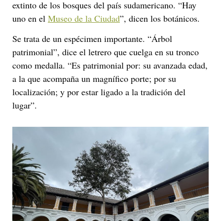
extinto de los bosques del país sudamericano. “Hay
uno en el
Museo de la Ciudad
”, dicen los botánicos.
Se trata de un espécimen importante. “Árbol
patrimonial”, dice el letrero que cuelga en su tronco
como medalla. “Es patrimonial por: su avanzada edad,
a la que acompaña un magnífico porte; por su
localización; y por estar ligado a la tradición del
lugar”.