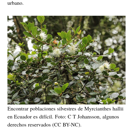
urbano.
Encontrar poblaciones silvestres de Myrcianthes hallii
en Ecuador es difícil. Foto: C T Johansson, algunos
derechos reservados (CC BY-NC).