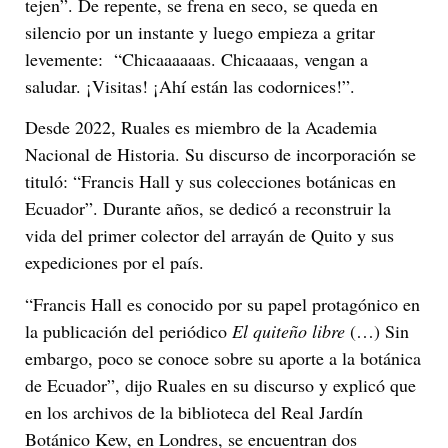
tejen”. De repente, se frena en seco, se queda en
silencio por un instante y luego empieza a gritar
levemente: “Chicaaaaaas. Chicaaaas, vengan a
saludar. ¡Visitas! ¡Ahí están las codornices!”.
Desde 2022, Ruales es miembro de la Academia
Nacional de Historia. Su discurso de incorporación se
tituló: “Francis Hall y sus colecciones botánicas en
Ecuador”. Durante años, se dedicó a reconstruir la
vida del primer colector del arrayán de Quito y sus
expediciones por el país.
“Francis Hall es conocido por su papel protagónico en
la publicación del periódico
El quiteño libre
(…) Sin
embargo, poco se conoce sobre su aporte a la botánica
de Ecuador”, dijo Ruales en su discurso y explicó que
en los archivos de la biblioteca del Real Jardín
Botánico Kew, en Londres, se encuentran dos