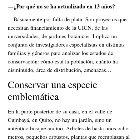
—¿Por qué no se ha actualizado en 13 años?
—Básicamente por falta de plata. Son proyectos que
necesitan financiamiento de la UICN, de las
universidades, de jardines botánicos. Implica un
conjunto de investigadores especialistas en distintas
familias y géneros para analizar los estados de
conservación: cómo está la población, cuánto ha
disminuido, área de distribución, amenazas…
Conservar una especie
emblemática
En la parte posterior de su casa, en el valle de
Cumbayá, en Quito, no hay un jardín, sino un
auténtico bosque andino. Árboles de hasta unos ocho
metros, pequeños arbustos, plantas que reemplazan al