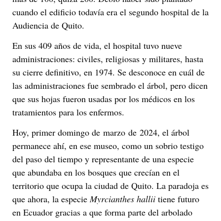
cuando el edificio todavía era el segundo hospital de la
Audiencia de Quito.
En sus 409 años de vida, el hospital tuvo nueve
administraciones: civiles, religiosas y militares, hasta
su cierre definitivo, en 1974. Se desconoce en cuál de
las administraciones fue sembrado el árbol, pero dicen
que sus hojas fueron usadas por los médicos en los
tratamientos para los enfermos.
Hoy, primer domingo de marzo de 2024, el árbol
permanece ahí, en ese museo, como un sobrio testigo
del paso del tiempo y representante de una especie
que abundaba en los bosques que crecían en el
territorio que ocupa la ciudad de Quito. La paradoja es
que ahora, la especie
Myrcianthes hallii
tiene futuro
en Ecuador gracias a que forma parte del arbolado