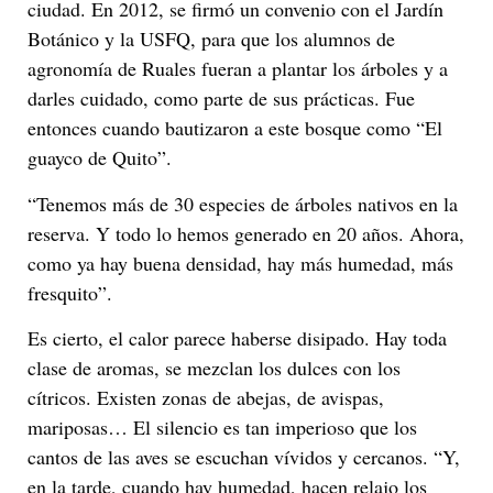
ciudad. En 2012, se firmó un convenio con el Jardín
Botánico y la USFQ, para que los alumnos de
agronomía de Ruales fueran a plantar los árboles y a
darles cuidado, como parte de sus prácticas. Fue
entonces cuando bautizaron a este bosque como “El
guayco de Quito”.
“Tenemos más de 30 especies de árboles nativos en la
reserva. Y todo lo hemos generado en 20 años. Ahora,
como ya hay buena densidad, hay más humedad, más
fresquito”.
Es cierto, el calor parece haberse disipado. Hay toda
clase de aromas, se mezclan los dulces con los
cítricos. Existen zonas de abejas, de avispas,
mariposas… El silencio es tan imperioso que los
cantos de las aves se escuchan vívidos y cercanos. “Y,
en la tarde, cuando hay humedad, hacen relajo los