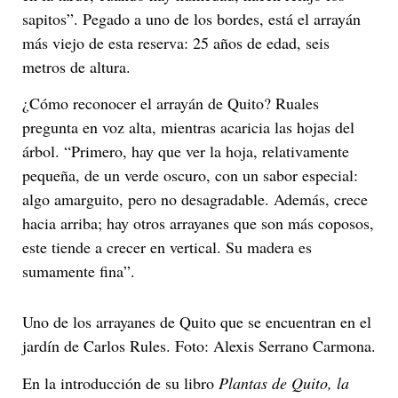
sapitos”. Pegado a uno de los bordes, está el arrayán
más viejo de esta reserva: 25 años de edad, seis
metros de altura.
¿Cómo reconocer el arrayán de Quito? Ruales
pregunta en voz alta, mientras acaricia las hojas del
árbol. “Primero, hay que ver la hoja, relativamente
pequeña, de un verde oscuro, con un sabor especial:
algo amarguito, pero no desagradable. Además, crece
hacia arriba; hay otros arrayanes que son más coposos,
este tiende a crecer en vertical. Su madera es
sumamente fina”.
Uno de los arrayanes de Quito que se encuentran en el
jardín de Carlos Rules. Foto: Alexis Serrano Carmona.
En la introducción de su libro
Plantas de Quito, la