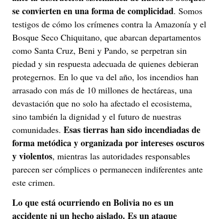
se convierten en una forma de complicidad
. Somos
testigos de cómo los crímenes contra la Amazonía y el
Bosque Seco Chiquitano, que abarcan departamentos
como Santa Cruz, Beni y Pando, se perpetran sin
piedad y sin respuesta adecuada de quienes debieran
protegernos. En lo que va del año, los incendios han
arrasado con más de 10 millones de hectáreas, una
devastación que no solo ha afectado el ecosistema,
sino también la dignidad y el futuro de nuestras
Esas tierras han sido incendiadas de
comunidades.
forma metódica y organizada por intereses oscuros
y violentos
, mientras las autoridades responsables
parecen ser cómplices o permanecen indiferentes ante
este crimen.
Lo que está ocurriendo en Bolivia no es un
accidente ni un hecho aislado. Es un ataque