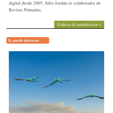
digital desde 2005. Julio Jordán es colaborador de
Revista Nómadas.
Políticas de republicación >
Te puede interesar