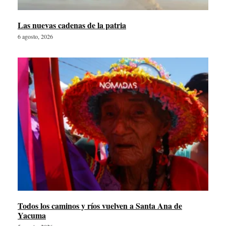
Las nuevas cadenas de la patria
6 agosto, 2026
Todos los caminos y ríos vuelven a Santa Ana de
Yacuma