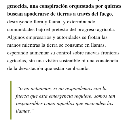
genocida, una conspiración orquestada por quienes
buscan apoderarse de tierras a través del fuego
,
destruyendo flora y fauna, y exterminando
comunidades bajo el pretexto del progreso agrícola.
Algunos empresarios y autoridades se frotan las
manos mientras la tierra se consume en llamas,
esperando aumentar su control sobre nuevas fronteras
agrícolas, sin una visión sostenible ni una conciencia
de la devastación que están sembrando.
“Si no actuamos, si no respondemos con la
fuerza que esta emergencia requiere, somos tan
responsables como aquellos que encienden las
llamas.”