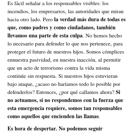
Es fácil señalar a los responsables visibles: los
incendios, los empresarios, las autoridades que miran
la verdad más dura de todas es
hacia otro lado. Pero
que, como padres y como ciudadanos, también
llevamos una parte de esta culpa
. No hemos hecho
lo necesario para defender lo que nos pertenece, para
proteger el futuro de nuestros hijos. Somos cómplices
ennuestra pasividad, en nuestra inacción, al permitir
que un acto de terrorismo contra la vida misma
continúe sin respuesta. Si nuestros hijos estuvieran
bajo ataque, ¿acaso no haríamos todo lo posible por
Si
defenderlos? Entonces, ¿por qué callamos ahora?
no actuamos, si no respondemos con la fuerza que
esta emergencia requiere, somos tan responsables
como aquellos que encienden las llamas
.
Es hora de despertar. No podemos seguir