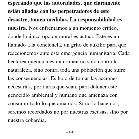
esperando que las autoridades, que claramente
están aliadas con los perpetradores de este
desastre, tomen medidas. La responsabilidad es
nuestra
. Nos enfrentamos a un momento crítico,
donde la única opción moral es actuar. Este es un
llamado a la conciencia, un grito de auxilio para que
reaccionemos ante esta emergencia humanitaria. Cada
hectárea quemada es un crimen no solo contra la
naturaleza, sino contra toda una población que sufre
las consecuencias. Es hora de tomar las acciones
necesarias, por duras que sean, para detener este
genocidio ambiental y humano que amenaza con
consumir todo lo que amamos. Si no lo hacemos,
seremos recordados no por nuestras excusas, sino por
nuestra cobardía.
***