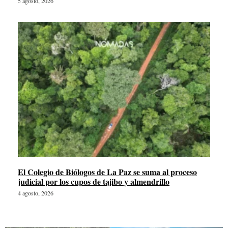
5 agosto, 2026
El Colegio de Biólogos de La Paz se suma al proceso
judicial por los cupos de tajibo y almendrillo
4 agosto, 2026