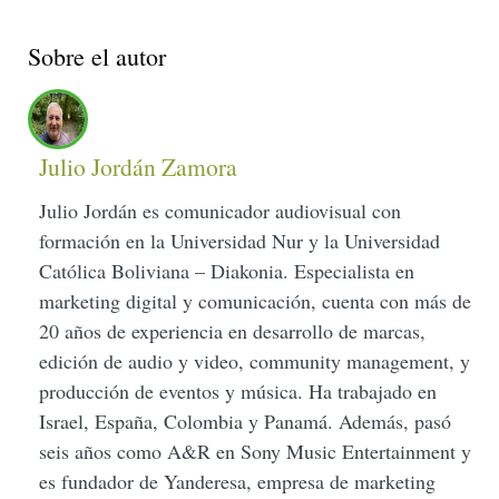
Sobre el autor
Julio Jordán Zamora
Julio Jordán es comunicador audiovisual con
formación en la Universidad Nur y la Universidad
Católica Boliviana – Diakonia. Especialista en
marketing digital y comunicación, cuenta con más de
20 años de experiencia en desarrollo de marcas,
edición de audio y video, community management, y
producción de eventos y música. Ha trabajado en
Israel, España, Colombia y Panamá. Además, pasó
seis años como A&R en Sony Music Entertainment y
es fundador de Yanderesa, empresa de marketing