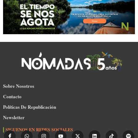
Sobre Nosotros
Contacto
Políticas De Republicación
Newsletter
SIGUENOS EN REDES SOCIALES