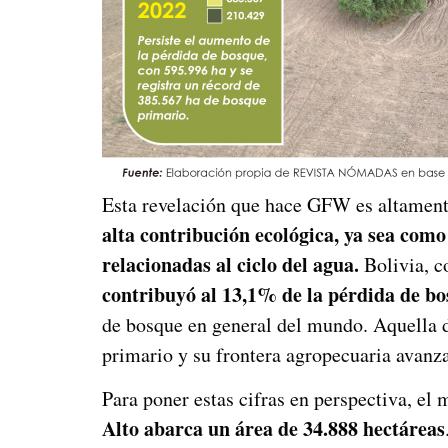
Esta revelación que hace GFW es altament
alta contribución ecológica, ya sea como
relacionadas al ciclo del agua.
Bolivia, 
contribuyó al 13,1% de la pérdida de b
de bosque en general del mundo. Aquella di
primario y su frontera agropecuaria avanz
Para poner estas cifras en perspectiva, el
Alto abarca un área de 34
.
888 hectáreas