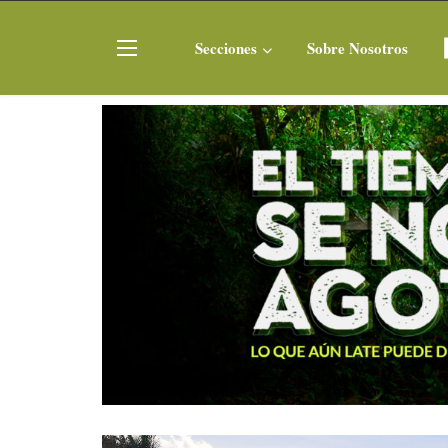
Secciones
Sobre Nosotros