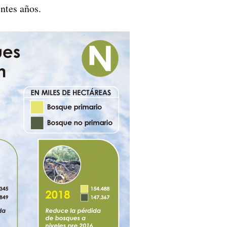
entes años.