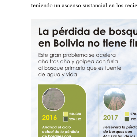
teniendo un ascenso sustancial en los reci