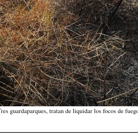
res guardaparques, tratan de liquidar los focos de fueg