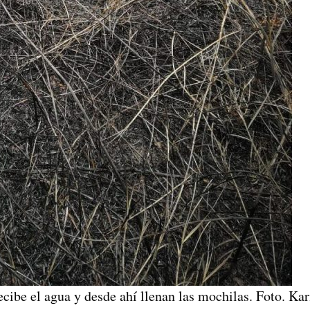
cibe el agua y desde ahí llenan las mochilas. Foto. Ka