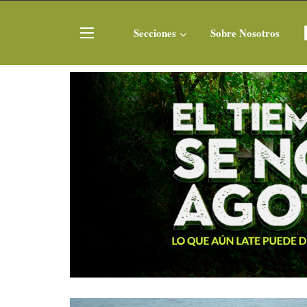
Secciones
Sobre Nosotros