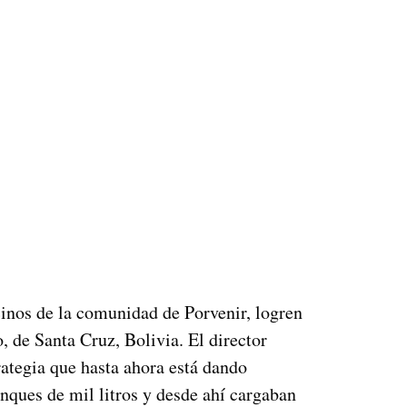
cinos de la comunidad de Porvenir, logren
 de Santa Cruz, Bolivia. El director
ategia que hasta ahora está dando
anques de mil litros y desde ahí cargaban