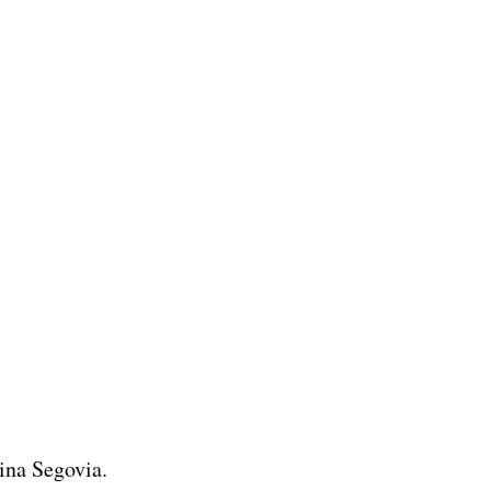
rina Segovia.