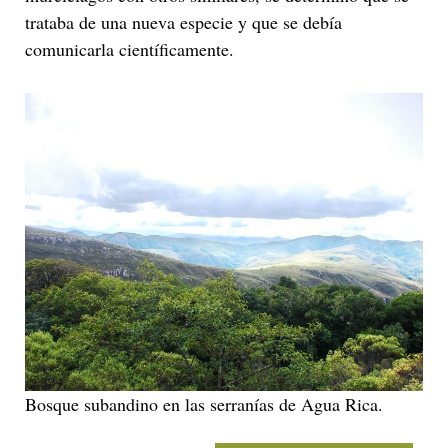
trataba de una nueva especie y que se debía
comunicarla científicamente.
Bosque subandino en las serranías de Agua Rica.