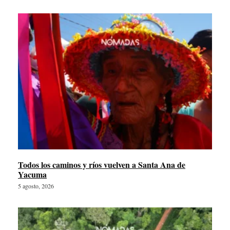
Todos los caminos y ríos vuelven a Santa Ana de
Yacuma
5 agosto, 2026