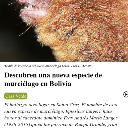
Detalle de la cabeza del nuevo murciélago Fotos: Luis H. Acosta
Descubren una nueva especie de
murciélago en Bolivia
Casa Verde
El hallazgo tuvo lugar en Santa Cruz. El nombre de esta
nueva especie de murciélago, Eptesicus langeri, hace
honor al sacerdote dominico Fray Andrés María Langer
(1938-2015) quien fue párroco de Pampa Grande, gran