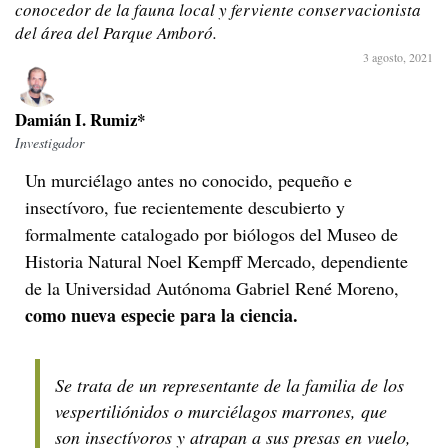
conocedor de la fauna local y ferviente conservacionista
del área del Parque Amboró.
3 agosto, 2021
Damián I. Rumiz*
Investigador
Un murciélago antes no conocido, pequeño e
insectívoro, fue recientemente descubierto y
formalmente catalogado por biólogos del Museo de
Historia Natural Noel Kempff Mercado, dependiente
de la Universidad Autónoma Gabriel René Moreno,
como nueva especie para la ciencia.
Se trata de un representante de la familia de los
vespertiliónidos o murciélagos marrones, que
son insectívoros y atrapan a sus presas en vuelo,