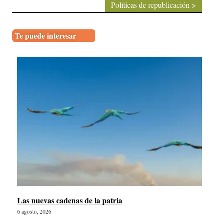
Políticas de republicación >
Te puede interesar
Las nuevas cadenas de la patria
6 agosto, 2026