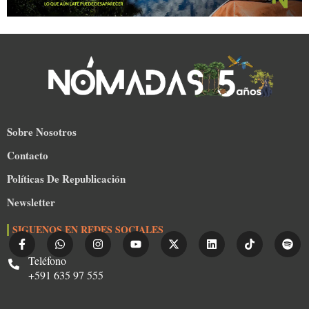
Sobre Nosotros
Contacto
Políticas De Republicación
Newsletter
SIGUENOS EN REDES SOCIALES
Teléfono
+591 635 97 555