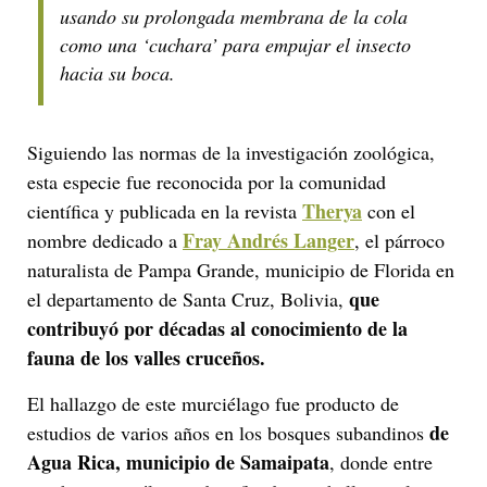
usando su prolongada membrana de la cola
como una ‘cuchara’ para empujar el insecto
hacia su boca.
Siguiendo las normas de la investigación zoológica,
esta especie fue reconocida por la comunidad
Therya
científica y publicada en la revista
con el
Fray Andrés Langer
nombre dedicado a
, el párroco
naturalista de Pampa Grande, municipio de Florida en
que
el departamento de Santa Cruz, Bolivia,
contribuyó por décadas al conocimiento de la
fauna de los valles cruceños.
El hallazgo de este murciélago fue producto de
de
estudios de varios años en los bosques subandinos
Agua Rica, municipio de Samaipata
, donde entre