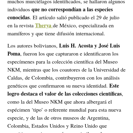
muchos murciélagos identificados, se hallaron algunos
que no correspondían a las especies
individuos
conocidas
. El artículo salió publicado el 29 de julio
Therya
en la revista
de México, especializada en
mamíferos y que tiene difusión internacional.
Luis H. Acosta y José Luis
Los autores bolivianos,
Poma
, fueron los que capturaron e identificaron los
especímenes para la colección científica del Museo
NKM, mientras que los coautores de la Universidad de
Caldas, de Colombia, contribuyeron con los análisis
Este
genéticos que confirmaron su nueva identidad.
logro destaca el valor de las colecciones científicas
,
como la del Museo NKM que ahora albergará el
espécimen ‘tipo’ o referente mundial para esta nueva
especie, y de las de otros museos de Argentina,
Colombia, Estados Unidos y Reino Unido que