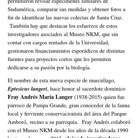
permitieron revisar especímenes similares de
Sudamérica, comparar sus medidas y obtener fotos a
fin de identificar las nuevas colectas de Santa Cruz.
También hay que destacar los esfuerzos de estos
investigadores asociados al Museo NKM, que sin
contar con cargos rentados de la Universidad,
gestionaron financiamientos esporádicos de distintas
fuentes para proyectos cortos que les permiten
dedicarse a su pasión por la biología.
El nombre de esta nueva especie de murciélago,
Eptesicus langeri
, hace honor al sacerdote dominico
Fray Andrés María Langer
(1938-2015) quien fue
párroco de Pampa Grande, gran conocedor de la fauna
local y ferviente conservacionista del área del Parque
Amboró, vecino a su parroquia. Fray Andrés colaboró
con el Museo NKM desde los años de la década 1990