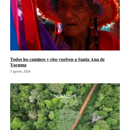
Todos los caminos y ríos vuelven a Santa Ana de
Yacuma
5 agosto, 2026