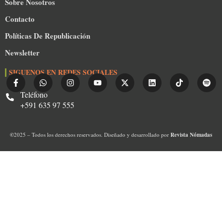
Sobre Nosotros
Contacto
Políticas De Republicación
Newsletter
SIGUENOS EN REDES SOCIALES
Teléfono
+591 635 97 555
©
2025 – Todos los derechos reservados. Diseñado y desarrollado por
Revista Nómadas