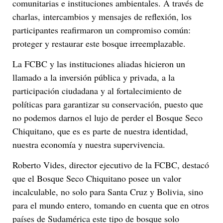
comunitarias e instituciones ambientales. A través de
charlas, intercambios y mensajes de reflexión, los
participantes reafirmaron un compromiso común:
proteger y restaurar este bosque irreemplazable.
La FCBC y las instituciones aliadas hicieron un
llamado a la inversión pública y privada, a la
participación ciudadana y al fortalecimiento de
políticas para garantizar su conservación, puesto que
no podemos darnos el lujo de perder el Bosque Seco
Chiquitano, que es es parte de nuestra identidad,
nuestra economía y nuestra supervivencia.
Roberto Vides, director ejecutivo de la FCBC, destacó
que el Bosque Seco Chiquitano posee un valor
incalculable, no solo para Santa Cruz y Bolivia, sino
para el mundo entero, tomando en cuenta que en otros
países de Sudamérica este tipo de bosque solo