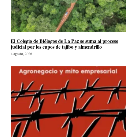
El Colegio de Biólogos de La Paz se suma al proceso
judicial por los cupos de tajibo y almendrillo
4 agosto, 2026