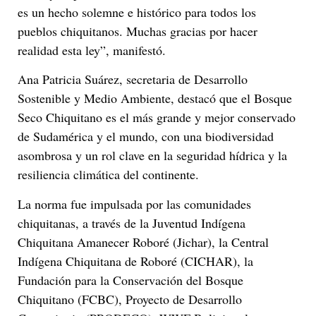
es un hecho solemne e histórico para todos los
pueblos chiquitanos. Muchas gracias por hacer
realidad esta ley”, manifestó.
Ana Patricia Suárez, secretaria de Desarrollo
Sostenible y Medio Ambiente, destacó que el Bosque
Seco Chiquitano es el más grande y mejor conservado
de Sudamérica y el mundo, con una biodiversidad
asombrosa y un rol clave en la seguridad hídrica y la
resiliencia climática del continente.
La norma fue impulsada por las comunidades
chiquitanas, a través de la Juventud Indígena
Chiquitana Amanecer Roboré (Jichar), la Central
Indígena Chiquitana de Roboré (CICHAR), la
Fundación para la Conservación del Bosque
Chiquitano (FCBC), Proyecto de Desarrollo