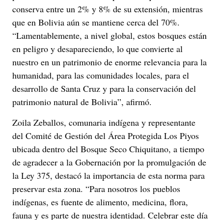
conserva entre un 2% y 8% de su extensión, mientras
que en Bolivia aún se mantiene cerca del 70%.
“Lamentablemente, a nivel global, estos bosques están
en peligro y desapareciendo, lo que convierte al
nuestro en un patrimonio de enorme relevancia para la
humanidad, para las comunidades locales, para el
desarrollo de Santa Cruz y para la conservación del
patrimonio natural de Bolivia”, afirmó.
Zoila Zeballos, comunaria indígena y representante
del Comité de Gestión del Área Protegida Los Piyos
ubicada dentro del Bosque Seco Chiquitano, a tiempo
de agradecer a la Gobernación por la promulgación de
la Ley 375, destacó la importancia de esta norma para
preservar esta zona. “Para nosotros los pueblos
indígenas, es fuente de alimento, medicina, flora,
fauna y es parte de nuestra identidad. Celebrar este día