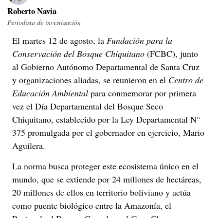
Roberto Navia
Periodista de investigación
El martes 12 de agosto, la
Fundación para la
Conservación del Bosque Chiquitano
(FCBC), junto
al Gobierno Autónomo Departamental de Santa Cruz
y organizaciones aliadas, se reunieron en el
Centro de
Educación Ambiental
para conmemorar por primera
vez el Día Departamental del Bosque Seco
Chiquitano, establecido por la Ley Departamental N°
375 promulgada por el gobernador en ejercicio, Mario
Aguilera.
La norma busca proteger este ecosistema único en el
mundo, que se extiende por 24 millones de hectáreas,
20 millones de ellos en territorio boliviano y actúa
como puente biológico entre la Amazonía, el