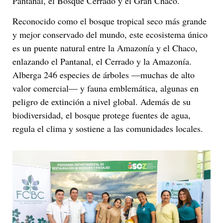
Pantanal, el Bosque Cerrado y el Gran Chaco.
Reconocido como el bosque tropical seco más grande
y mejor conservado del mundo, este ecosistema único
es un puente natural entre la Amazonía y el Chaco,
enlazando el Pantanal, el Cerrado y la Amazonía.
Alberga 246 especies de árboles —muchas de alto
valor comercial— y fauna emblemática, algunas en
peligro de extinción a nivel global. Además de su
biodiversidad, el bosque protege fuentes de agua,
regula el clima y sostiene a las comunidades locales.