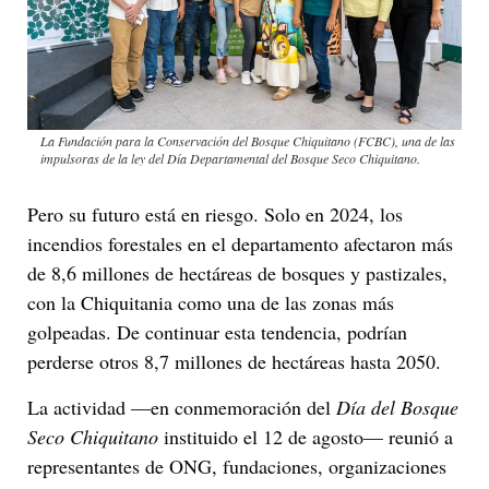
La Fundación para la Conservación del Bosque Chiquitano (FCBC), una de las
impulsoras de la ley del Día Departamental del Bosque Seco Chiquitano.
Pero su futuro está en riesgo. Solo en 2024, los
incendios forestales en el departamento afectaron más
de 8,6 millones de hectáreas de bosques y pastizales,
con la Chiquitania como una de las zonas más
golpeadas. De continuar esta tendencia, podrían
perderse otros 8,7 millones de hectáreas hasta 2050.
La actividad —en conmemoración del
Día del Bosque
Seco Chiquitano
instituido el 12 de agosto— reunió a
representantes de ONG, fundaciones, organizaciones