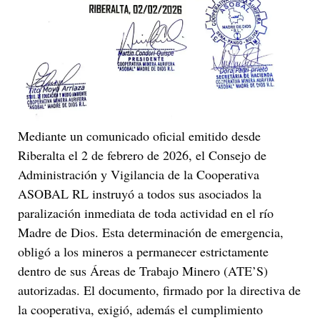
Mediante un comunicado oficial emitido desde
Riberalta el 2 de febrero de 2026, el Consejo de
Administración y Vigilancia de la Cooperativa
ASOBAL RL instruyó a todos sus asociados la
paralización inmediata de toda actividad en el río
Madre de Dios. Esta determinación de emergencia,
obligó a los mineros a permanecer estrictamente
dentro de sus Áreas de Trabajo Minero (ATE’S)
autorizadas. El documento, firmado por la directiva de
la cooperativa, exigió, además el cumplimiento