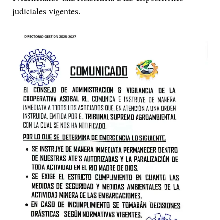
judiciales vigentes.