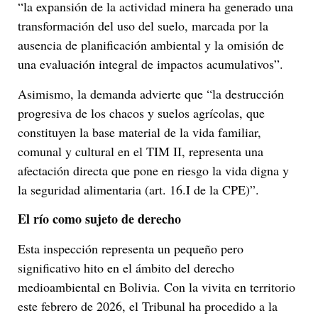
“la expansión de la actividad minera ha generado una
transformación del uso del suelo, marcada por la
ausencia de planificación ambiental y la omisión de
una evaluación integral de impactos acumulativos”.
Asimismo, la demanda advierte que “la destrucción
progresiva de los chacos y suelos agrícolas, que
constituyen la base material de la vida familiar,
comunal y cultural en el TIM II, representa una
afectación directa que pone en riesgo la vida digna y
la seguridad alimentaria (art. 16.I de la CPE)”.
El río como sujeto de derecho
Esta inspección representa un pequeño pero
significativo hito en el ámbito del derecho
medioambiental en Bolivia. Con la vivita en territorio
este febrero de 2026, el Tribunal ha procedido a la