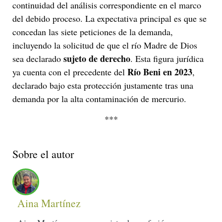
continuidad del análisis correspondiente en el marco
del debido proceso. La expectativa principal es que se
concedan las siete peticiones de la demanda,
incluyendo la solicitud de que el río Madre de Dios
sujeto de derecho
sea declarado
. Esta figura jurídica
Río Beni en 2023
ya cuenta con el precedente del
,
declarado bajo esta protección justamente tras una
demanda por la alta contaminación de mercurio.
***
Sobre el autor
Aina Martínez