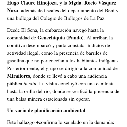
Hugo Claure Hinojoza
Mgda. Rocío Vásquez
, y la
Noza
, además de fiscales del departamento del Beni y
una bióloga del Colegio de Biólogos de La Paz.
Desde El Sena, la embarcación navegó hasta la
Genechiquía (Pando)
comunidad de
. Al arribar, la
comitiva desembarcó y pudo constatar indicios de
actividad ilegal, como la presencia de barriles de
gasolina que no pertenecían a los habitantes indígenas.
Posteriormente, el grupo se dirigió a la comunidad de
Miraflores
, donde se llevó a cabo una audiencia
pública
in situ
. La visita concluyó con una caminata
hasta la orilla del río, donde se verificó la presencia de
una balsa minera estacionada sin operar.
Un vacío de planificación ambiental
Este hallazgo +confirma lo señalado en la demanda: