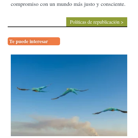
compromiso con un mundo más justo y consciente.
Políticas de republicación >
Te puede interesar