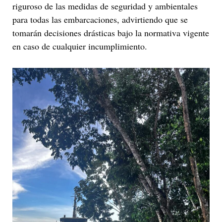
riguroso de las medidas de seguridad y ambientales
para todas las embarcaciones, advirtiendo que se
tomarán decisiones drásticas bajo la normativa vigente
en caso de cualquier incumplimiento.