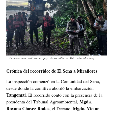
La inspección contó con el apoyo de los militares. Foto: Aina Martínez.
Crónica del recorrido: de El Sena a Miraflores
La inspección comenzó en la Comunidad del Sena,
desde donde la comitiva abordó la embarcación
Tangomai
. El recorrido contó con la presencia de la
Mgda.
presidenta del Tribunal Agroambiental,
Roxana Chavez Rodas
Mgdo. Victor
, el Decano,