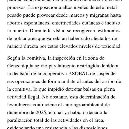
procesos. La exposición a altos niveles de este metal
pesado puede provocar desde mareos y migrañas hasta
abortos espontáneos, enfermedades cutáneas e incluso
la muerte. Durante la visita, se recogieron testimonios
de pobladores que ya relatan haber sido afectados de
manera directa por estos elevados niveles de toxicidad.
Según la comitiva, la inspección en la zona de
Genechiquía se vio parcialmente restringida debido a
la decisión de la cooperativa ASOBAL de suspender
sus operaciones de forma unilateral antes del arribo de
la comitiva, lo que impidió detectar balsas en plena
actividad ilegal. No obstante, esta determinación de
los mineros contraviene el auto agroambiental de
diciembre de 2025, el cual ya había ordenado la
paralización total de las actividades en el área,
evidenciando una resistencia a las disposiciones