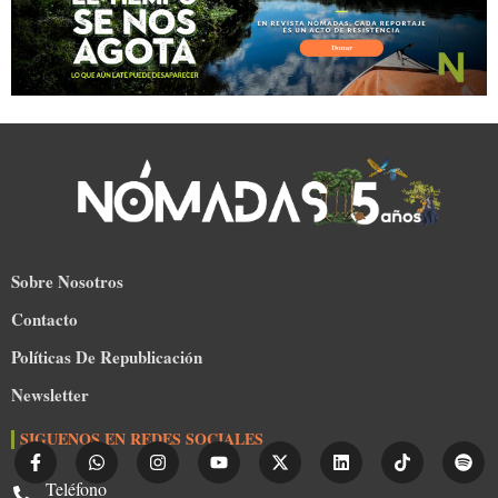
Sobre Nosotros
Contacto
Políticas De Republicación
Newsletter
SIGUENOS EN REDES SOCIALES
Teléfono