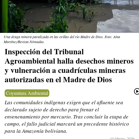
Una draga minera paralizada en las orillas del río Madre de Dios. Foto: Aína
Martínez/Revista Nómadas.
Inspección del Tribunal
Agroambiental halla desechos mineros
y vulneración a cuadrículas mineras
autorizadas en el Madre de Dios
Coyuntura Ambiental
Las comunidades indígenas exigen que el afluente sea
declarado sujeto de derecho para frenar el
envenenamiento por mercurio. Tras concluir la etapa de
campo, el fallo judicial marcará un precedente histórico
para la Amazonía boliviana.
10 febrero, 2026