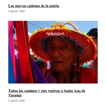
Las nuevas cadenas de la patria
6 agosto, 2026
Todos los caminos y ríos vuelven a Santa Ana de
Yacuma
5 agosto, 2026