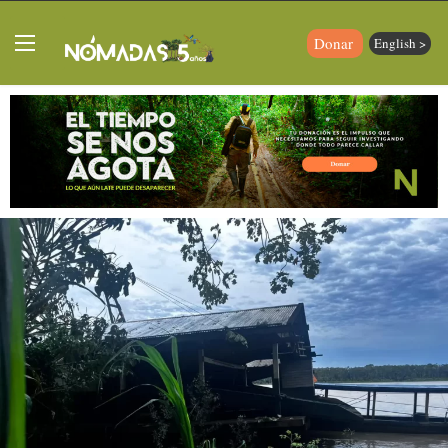
Donar
English >