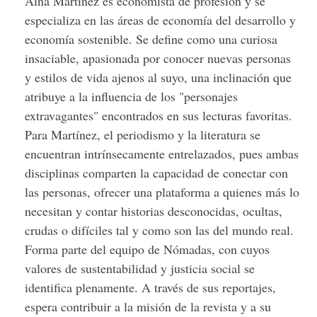
Aina Martínez es economista de profesión y se
especializa en las áreas de economía del desarrollo y
economía sostenible. Se define como una curiosa
insaciable, apasionada por conocer nuevas personas
y estilos de vida ajenos al suyo, una inclinación que
atribuye a la influencia de los "personajes
extravagantes" encontrados en sus lecturas favoritas.
Para Martínez, el periodismo y la literatura se
encuentran intrínsecamente entrelazados, pues ambas
disciplinas comparten la capacidad de conectar con
las personas, ofrecer una plataforma a quienes más lo
necesitan y contar historias desconocidas, ocultas,
crudas o difíciles tal y como son las del mundo real.
Forma parte del equipo de Nómadas, con cuyos
valores de sustentabilidad y justicia social se
identifica plenamente. A través de sus reportajes,
espera contribuir a la misión de la revista y a su