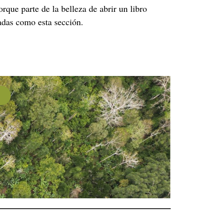
ue parte de la belleza de abrir un libro
adas como esta sección.