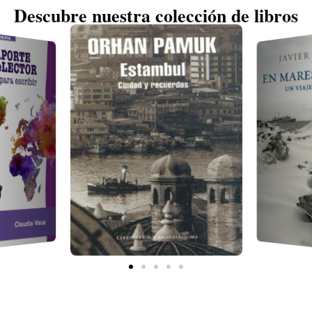
Descubre nuestra colección de libros