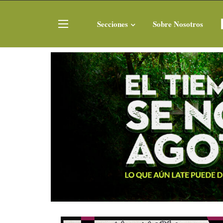
Secciones
Sobre Nosotros