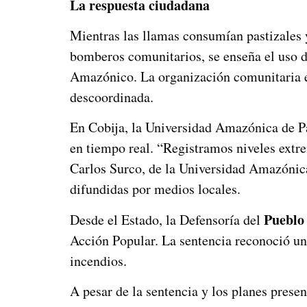
La respuesta ciudadana
Mientras las llamas consumían pastizales
bomberos comunitarios, se enseña el uso 
Amazónico. La organización comunitaria 
descoordinada.
En Cobija, la Universidad Amazónica de P
en tiempo real. “Registramos niveles ext
Carlos Surco, de la Universidad Amazónica
difundidas por medios locales.
Pueblo
Desde el Estado, la Defensoría del
Acción Popular. La sentencia reconoció un
incendios.
A pesar de la sentencia y los planes pres