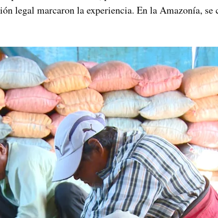
ión legal marcaron la experiencia. En la Amazonía, se