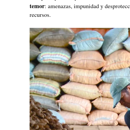
temor
: amenazas, impunidad y desprotecc
recursos.