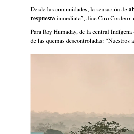
a
Desde las comunidades, la sensación de
respuesta
inmediata”, dice Ciro Cordero, 
Para Roy Humaday, de la central Indígena
de las quemas descontroladas: “Nuestros 