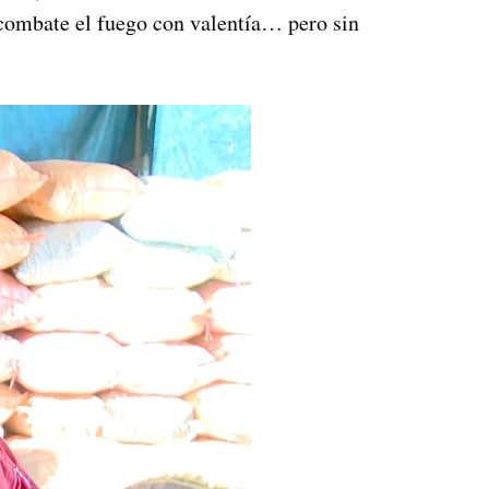
 combate el fuego con valentía… pero sin