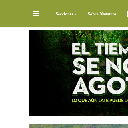
Secciones
Sobre Nosotros