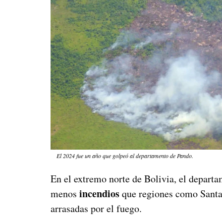
El 2024 fue un año que golpeó al departamento de Pando.
En el extremo norte de Bolivia, el depart
incendios
menos
que regiones como Santa 
arrasadas por el fuego.