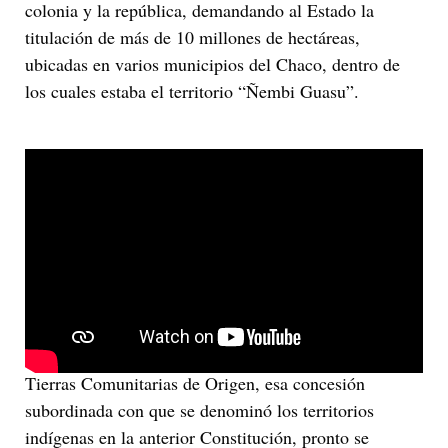
colonia y la república, demandando al Estado la
titulación de más de 10 millones de hectáreas,
ubicadas en varios municipios del Chaco, dentro de
los cuales estaba el territorio “Ñembi Guasu”.
El proceso de saneamiento y titulación de las “TCO”-
Tierras Comunitarias de Origen, esa concesión
subordinada con que se denominó los territorios
indígenas en la anterior Constitución, pronto se