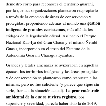
demostró corto para reconocer el territorio guaraní,
por lo que sus organizaciones plantearon reapropiarlo
a través de la creación de áreas de conservación y
gestión
protegidas, proponiendo además al mundo una
indígena de grandes ecosistemas
, más allá de los
códigos de la legislación oficial. Así nació el Parque
Nacional Kaa-Iya del Gran Chaco y el mismo Ñembi
Guasu, incorporado en el texto del Estatuto de la
Autonomía Guaraní Charagua Iyambae.
Grandes y letales amenazas se avizoraban en aquellas
épocas, los territorios indígenas y las áreas protegidas
y de conservación se plantearon como respuesta a las
mismas, pero no fue suficiente (y parece que sigue sin
La peor catástrofe
serlo, frente a la situación actual).
ambiental de la que se tuviera registro
, por
superficie y severidad, parecía haber sido la de 2019,