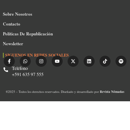
Sobre Nosotros
Contacto
Políticas De Republicación
Newsletter
SIGUENOS EN REDES SOCIALES
Teléfono
+591 635 97 555
©
2025 – Todos los derechos reservados. Diseñado y desarrollado por
Revista Nómadas