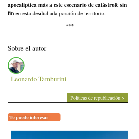
apocalíptica más a este escenario de catástrofe sin
fin
en esta desdichada porción de territorio.
***
Sobre el autor
Leonardo Tamburini
Políticas de republicación >
Te puede interesar