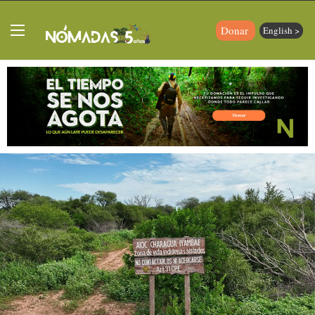
Donar
English >