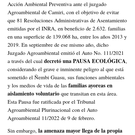
Acción Ambiental Preventiva ante el juzgado
Agroambiental de Camiri, con el objetivo de evitar
que 81 Resoluciones Administrativas de Asentamiento
emitidas por el INRA, en beneficio de 2.632. familias
en una superficie de 139.068 ha, entre los años 2013 y
2019. En septiembre de ese mismo año, dicho
Juzgado Agroambiental emitió el Auto No. 111/2021
decretó una PAUSA ECOLÓGICA
a través del cual
,
considerando el grave e inminente peligro al que está
sometido el Ñembi Guasu, sus funciones ambientales
familias ayoreas en
y los medios de vida de las
aislamiento voluntario
que transitan en esta área.
Esta Pausa fue ratificada por el Tribunal
Agroambiental Plurinacional con el Auto
Agroambiental 11/2022 de 9 de febrero.
la amenaza mayor llega de la propia
Sin embargo,