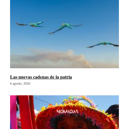
Las nuevas cadenas de la patria
6 agosto, 2026