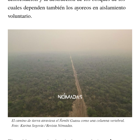
cuales dependen también los ayoreos en aislamiento
voluntario.
El camino de tierra atraviesa el Ñembi Guasu como una columna vertebral.
Foto: Karina Segovia / Revista Nómadas.