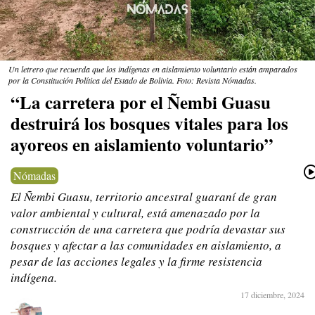
Un letrero que recuerda que los indígenas en aislamiento voluntario están amparados
por la Constitución Política del Estado de Bolivia. Foto: Revista Nómadas.
“La carretera por el Ñembi Guasu
destruirá los bosques vitales para los
ayoreos en aislamiento voluntario”
Nómadas
El Ñembi Guasu, territorio ancestral guaraní de gran
valor ambiental y cultural, está amenazado por la
construcción de una carretera que podría devastar sus
bosques y afectar a las comunidades en aislamiento, a
pesar de las acciones legales y la firme resistencia
indígena.
17 diciembre, 2024