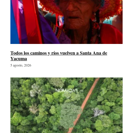
Todos los caminos y ríos vuelven a Santa Ana de
Yacuma
5 agosto, 2026