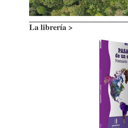
La librería >