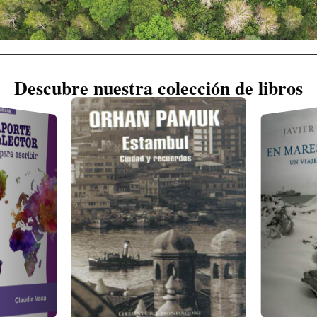
Descubre nuestra colección de libros