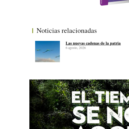
Noticias relacionadas
Las nuevas cadenas de la patria
6 agosto, 2026