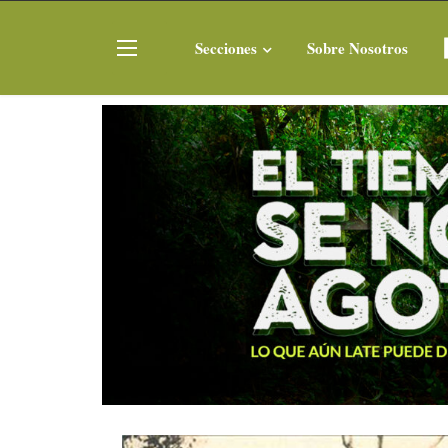
Secciones
Sobre Nosotros