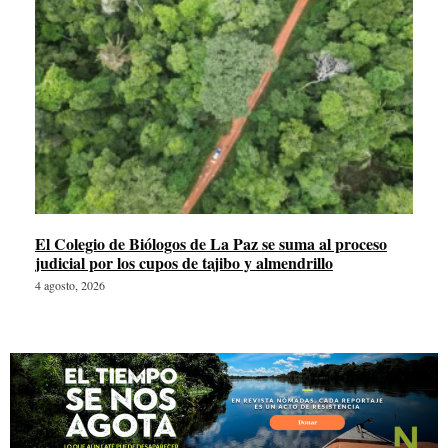
El Colegio de Biólogos de La Paz se suma al proceso
judicial por los cupos de tajibo y almendrillo
4 agosto, 2026