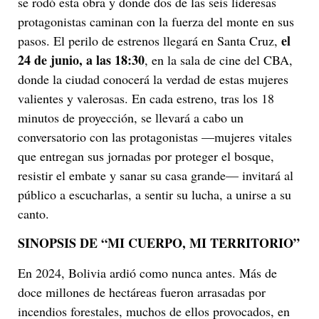
se rodó esta obra y donde dos de las seis lideresas
protagonistas caminan con la fuerza del monte en sus
el
pasos. El perilo de estrenos llegará en Santa Cruz,
24 de junio, a las 18:30
, en la sala de cine del CBA,
donde la ciudad conocerá la verdad de estas mujeres
valientes y valerosas. En cada estreno, tras los 18
minutos de proyección, se llevará a cabo un
conversatorio con las protagonistas —mujeres vitales
que entregan sus jornadas por proteger el bosque,
resistir el embate y sanar su casa grande— invitará al
público a escucharlas, a sentir su lucha, a unirse a su
canto.
SINOPSIS DE “MI CUERPO, MI TERRITORIO”
En 2024, Bolivia ardió como nunca antes. Más de
doce millones de hectáreas fueron arrasadas por
incendios forestales, muchos de ellos provocados, en