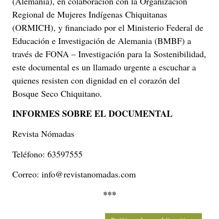
(Alemania), en colaboración con la Organización
Regional de Mujeres Indígenas Chiquitanas
(ORMICH), y financiado por el Ministerio Federal de
Educación e Investigación de Alemania (BMBF) a
través de FONA – Investigación para la Sostenibilidad,
este documental es un llamado urgente a escuchar a
quienes resisten con dignidad en el corazón del
Bosque Seco Chiquitano.
INFORMES SOBRE EL DOCUMENTAL
Revista Nómadas
Teléfono: 63597555
Correo: info@revistanomadas.com
***