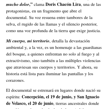
,”
Doris Chacón Lira
mucho dolor
clama
, una de las
protagonistas, en un fragmento que abre el
documental. Su voz resuena entre tambores de la
selva, el rugido de las llamas y el silencio posterior,
como una voz profunda de la tierra que exige justicia.
Mi cuerpo, mi territorio
, detalla la devastación
ambiental y, a la vez, es un homenaje a las guardianas
del bosque, a quienes enfrentan no solo al fuego y al
extractivismo, sino también a las múltiples violencias
que atraviesan sus cuerpos y territorios. Y ahora, su
historia está lista para iluminar las pantallas y los
corazones.
El documental se estrenará en lugares donde nació su
Concepción, el 19 de junio, y San Ignacio
espíritu:
de Velasco, el 20 de junio
, tierras ancestrales donde