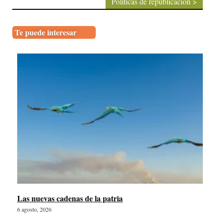
Políticas de republicación >
Te puede interesar
Las nuevas cadenas de la patria
6 agosto, 2026