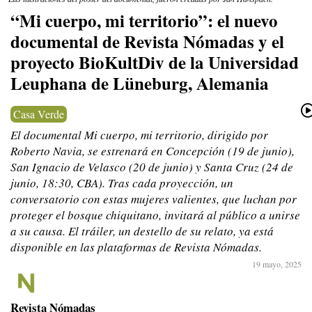
“Mi cuerpo, mi territorio”: el nuevo
documental de Revista Nómadas y el
proyecto BioKultDiv de la Universidad
Leuphana de Lüneburg, Alemania
Casa Verde
El documental Mi cuerpo, mi territorio, dirigido por
Roberto Navia, se estrenará en Concepción (19 de junio),
San Ignacio de Velasco (20 de junio) y Santa Cruz (24 de
junio, 18:30, CBA). Tras cada proyección, un
conversatorio con estas mujeres valientes, que luchan por
proteger el bosque chiquitano, invitará al público a unirse
a su causa. El tráiler, un destello de su relato, ya está
disponible en las plataformas de Revista Nómadas.
19 mayo, 2025
Revista Nómadas