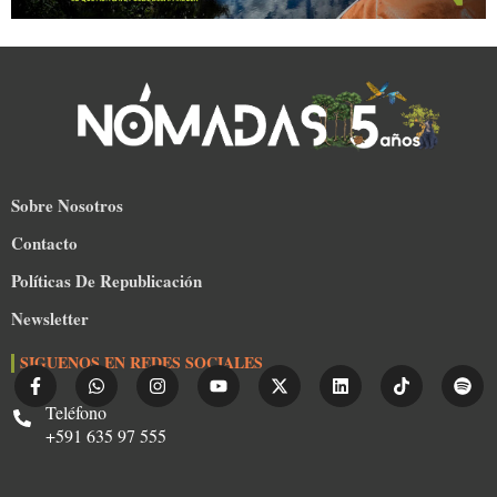
Sobre Nosotros
Contacto
Políticas De Republicación
Newsletter
SIGUENOS EN REDES SOCIALES
Teléfono
+591 635 97 555