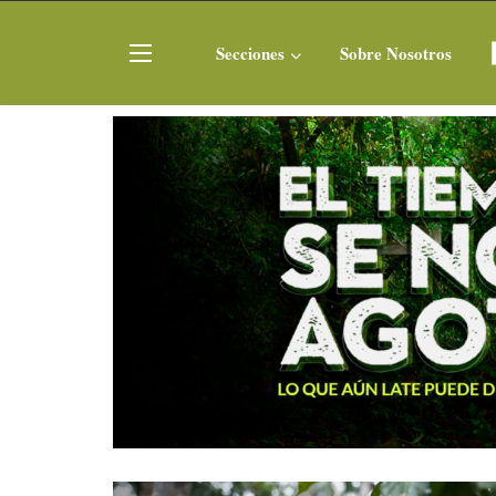
Secciones
Sobre Nosotros