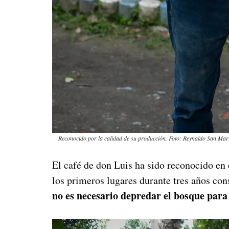
Reconocido por la calidad de su producción. Foto: Reynaldo San Mart
El café de don Luis ha sido reconocido en
los primeros lugares durante tres años co
no es necesario depredar el bosque para 