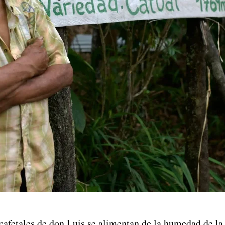
 cafetales de don Luis se alimentan de la humedad de l