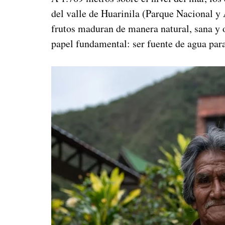
del valle de Huarinila (Parque Nacional y 
frutos maduran de manera natural, sana y o
papel fundamental: ser fuente de agua para