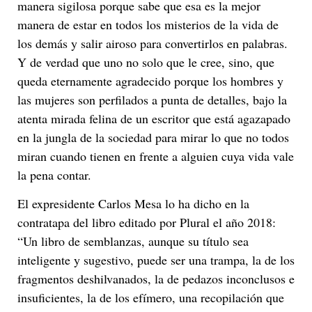
manera sigilosa porque sabe que esa es la mejor
manera de estar en todos los misterios de la vida de
los demás y salir airoso para convertirlos en palabras.
Y de verdad que uno no solo que le cree, sino, que
queda eternamente agradecido porque los hombres y
las mujeres son perfilados a punta de detalles, bajo la
atenta mirada felina de un escritor que está agazapado
en la jungla de la sociedad para mirar lo que no todos
miran cuando tienen en frente a alguien cuya vida vale
la pena contar.
El expresidente Carlos Mesa lo ha dicho en la
contratapa del libro editado por Plural el año 2018:
“Un libro de semblanzas, aunque su título sea
inteligente y sugestivo, puede ser una trampa, la de los
fragmentos deshilvanados, la de pedazos inconclusos e
insuficientes, la de los efímero, una recopilación que