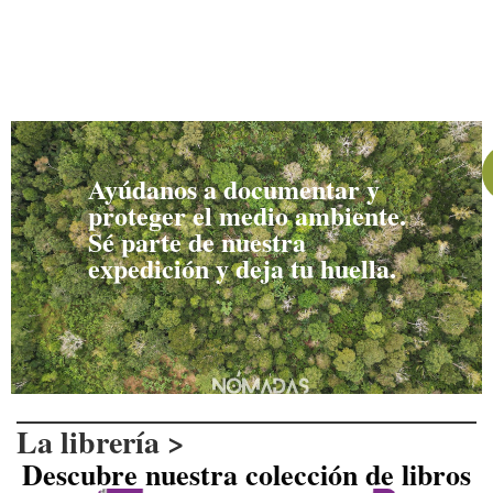
MÁS EN LA LIBRERÍA
Ayúdanos a documentar y
proteger el medio ambiente.
Sé parte de nuestra
expedición y deja tu huella.
La librería >
Descubre nuestra colección de libros