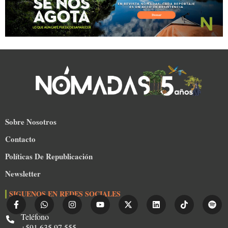
Sobre Nosotros
Contacto
Políticas De Republicación
Newsletter
SIGUENOS EN REDES SOCIALES
Teléfono
+591 635 97 555