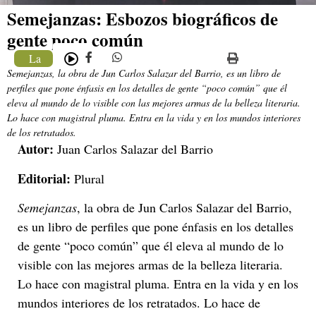
Semejanzas: Esbozos biográficos de
gente poco común
La
Semejanzas, la obra de Jun Carlos Salazar del Barrio, es un libro de
Librería
perfiles que pone énfasis en los detalles de gente “poco común” que él
eleva al mundo de lo visible con las mejores armas de la belleza literaria.
Lo hace con magistral pluma. Entra en la vida y en los mundos interiores
de los retratados.
Autor:
Juan Carlos Salazar del Barrio
Editorial:
Plural
Semejanzas
, la obra de Jun Carlos Salazar del Barrio,
es un libro de perfiles que pone énfasis en los detalles
de gente “poco común” que él eleva al mundo de lo
visible con las mejores armas de la belleza literaria.
Lo hace con magistral pluma. Entra en la vida y en los
mundos interiores de los retratados. Lo hace de