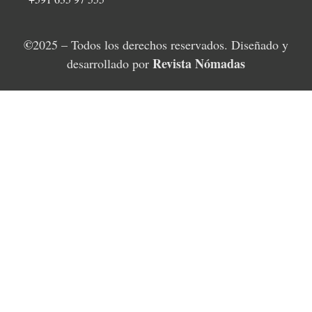
©
2025 – Todos los derechos reservados. Diseñado y
Revista Nómadas
desarrollado por