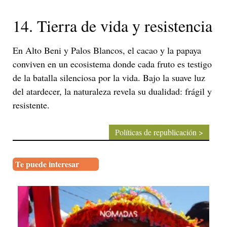
14. Tierra de vida y resistencia
En Alto Beni y Palos Blancos, el cacao y la papaya
conviven en un ecosistema donde cada fruto es testigo
de la batalla silenciosa por la vida. Bajo la suave luz
del atardecer, la naturaleza revela su dualidad: frágil y
resistente.
Políticas de republicación >
Te puede interesar