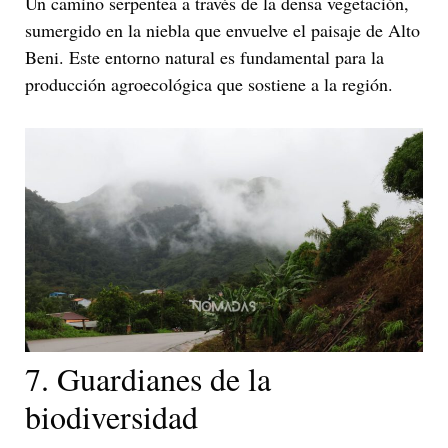
Un camino serpentea a través de la densa vegetación,
sumergido en la niebla que envuelve el paisaje de Alto
Beni. Este entorno natural es fundamental para la
producción agroecológica que sostiene a la región.
7. Guardianes de la
biodiversidad