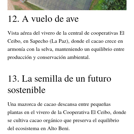
12. A vuelo de ave
Vista aérea del vivero de la central de cooperativas El
Ceibo, en Sapecho (La Paz), donde el cacao crece en
armonía con la selva, manteniendo un equilibrio entre
producción y conservación ambiental.
13. La semilla de un futuro
sostenible
Una mazorca de cacao descansa entre pequeñas
plantas en el vivero de la Cooperativa El Ceibo, donde
se cultiva cacao orgánico que preserva el equilibrio
del ecosistema en Alto Beni.