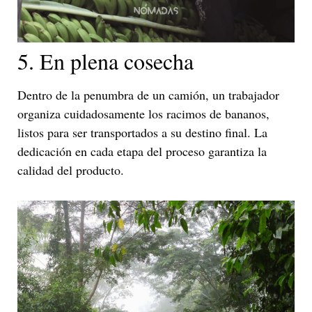
5. En plena cosecha
Dentro de la penumbra de un camión, un trabajador
organiza cuidadosamente los racimos de bananos,
listos para ser transportados a su destino final. La
dedicación en cada etapa del proceso garantiza la
calidad del producto.