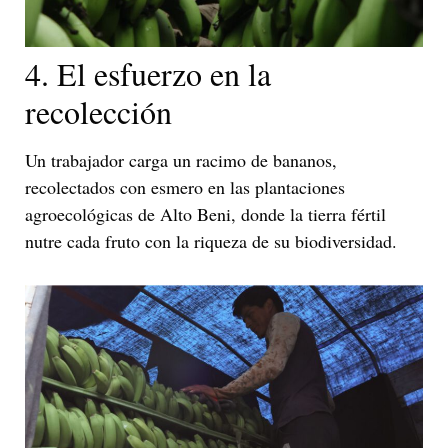
4. El esfuerzo en la
recolección
Un trabajador carga un racimo de bananos,
recolectados con esmero en las plantaciones
agroecológicas de Alto Beni, donde la tierra fértil
nutre cada fruto con la riqueza de su biodiversidad.