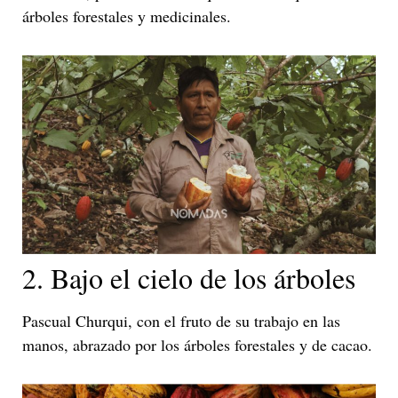
árboles forestales y medicinales.
2. Bajo el cielo de los árboles
Pascual Churqui, con el fruto de su trabajo en las
manos, abrazado por los árboles forestales y de cacao.