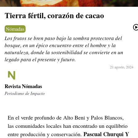
Tierra fértil, corazón de cacao
Nómadas
Los frutos se bren paso bajo la sombra protectora del
bosque, en un épico encuentro entre el hombre y la
naturaleza, donde la sostenibilidad se convierte en un
legado para el presente y futuro.
21 agosto, 2024
Revista Nómadas
Periodismo de Impacto
ESPECIALES
En el verde profundo de Alto Beni y Palos Blancos,
las comunidades locales han encontrado un equilibrio
Pascual Churqui Y
entre producción y conservación.