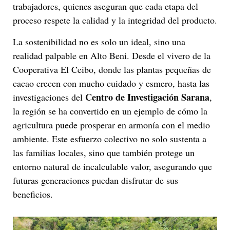
trabajadores, quienes aseguran que cada etapa del
proceso respete la calidad y la integridad del producto.
La sostenibilidad no es solo un ideal, sino una
realidad palpable en Alto Beni. Desde el vivero de la
Cooperativa El Ceibo, donde las plantas pequeñas de
cacao crecen con mucho cuidado y esmero, hasta las
Centro de Investigación Sarana
investigaciones del
,
la región se ha convertido en un ejemplo de cómo la
agricultura puede prosperar en armonía con el medio
ambiente. Este esfuerzo colectivo no solo sustenta a
las familias locales, sino que también protege un
entorno natural de incalculable valor, asegurando que
futuras generaciones puedan disfrutar de sus
beneficios.