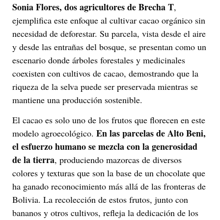
Sonia Flores, dos agricultores de Brecha T
,
ejemplifica este enfoque al cultivar cacao orgánico sin
necesidad de deforestar. Su parcela, vista desde el aire
y desde las entrañas del bosque, se presentan como un
escenario donde árboles forestales y medicinales
coexisten con cultivos de cacao, demostrando que la
riqueza de la selva puede ser preservada mientras se
mantiene una producción sostenible.
El cacao es solo uno de los frutos que florecen en este
En las parcelas de Alto Beni,
modelo agroecológico.
el esfuerzo humano se mezcla con la generosidad
de la tierra
, produciendo mazorcas de diversos
colores y texturas que son la base de un chocolate que
ha ganado reconocimiento más allá de las fronteras de
Bolivia. La recolección de estos frutos, junto con
bananos y otros cultivos, refleja la dedicación de los