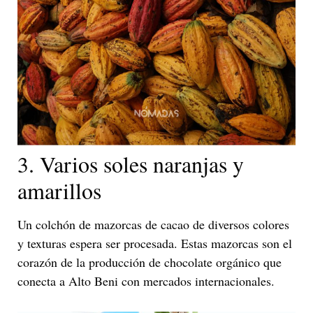
3. Varios soles naranjas y
amarillos
Un colchón de mazorcas de cacao de diversos colores
y texturas espera ser procesada. Estas mazorcas son el
corazón de la producción de chocolate orgánico que
conecta a Alto Beni con mercados internacionales.