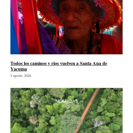
Todos los caminos y ríos vuelven a Santa Ana de
Yacuma
5 agosto, 2026