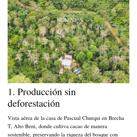
1. Producción sin
deforestación
Vista aérea de la casa de Pascual Churqui en Brecha
T, Alto Beni, donde cultiva cacao de manera
sostenible, preservando la riqueza del bosque con