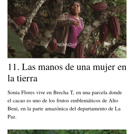
11. Las manos de una mujer en
la tierra
Sonia Flores vive en Brecha T, en una parcela donde
el cacao es uno de los frutos emblemáticos de Alto
Beni, en la parte amazónica del departamento de La
Paz.