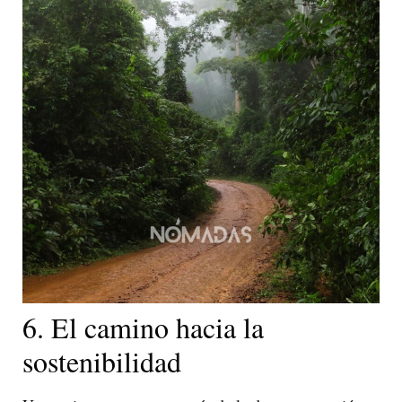
6. El camino hacia la
sostenibilidad