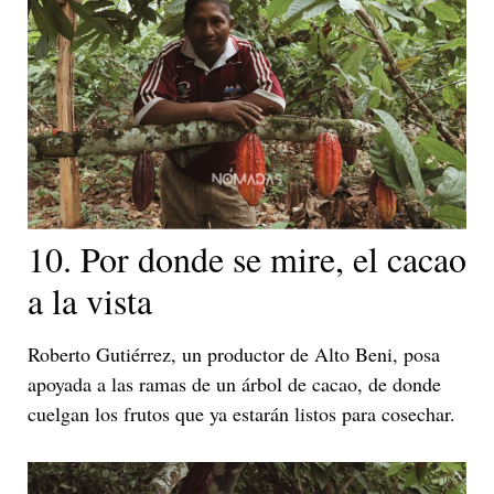
10. Por donde se mire, el cacao
a la vista
Roberto Gutiérrez, un productor de Alto Beni, posa
apoyada a las ramas de un árbol de cacao, de donde
cuelgan los frutos que ya estarán listos para cosechar.