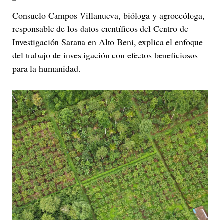
Consuelo Campos Villanueva, bióloga y agroecóloga,
responsable de los datos científicos del Centro de
Investigación Sarana en Alto Beni, explica el enfoque
del trabajo de investigación con efectos beneficiosos
para la humanidad.