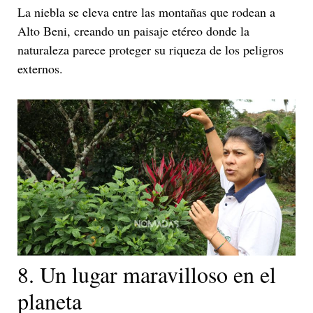
La niebla se eleva entre las montañas que rodean a
Alto Beni, creando un paisaje etéreo donde la
naturaleza parece proteger su riqueza de los peligros
externos.
8. Un lugar maravilloso en el
planeta