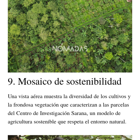
9. Mosaico de sostenibilidad
Una vista aérea muestra la diversidad de los cultivos y
la frondosa vegetación que caracterizan a las parcelas
del Centro de Investigación Sarana, un modelo de
agricultura sostenible que respeta el entorno natural.