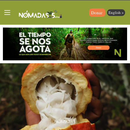
Donar
English >