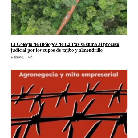
El Colegio de Biólogos de La Paz se suma al proceso
judicial por los cupos de tajibo y almendrillo
4 agosto, 2026