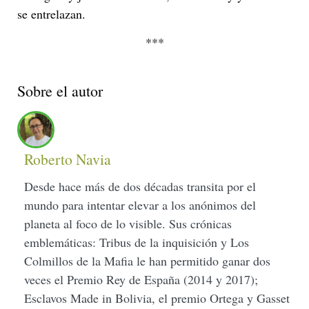
se entrelazan.
***
Sobre el autor
Roberto Navia
Desde hace más de dos décadas transita por el
mundo para intentar elevar a los anónimos del
planeta al foco de lo visible. Sus crónicas
emblemáticas: Tribus de la inquisición y Los
Colmillos de la Mafia le han permitido ganar dos
veces el Premio Rey de España (2014 y 2017);
Esclavos Made in Bolivia, el premio Ortega y Gasset