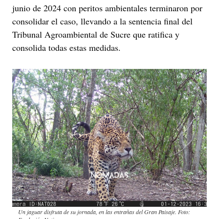
junio de 2024 con peritos ambientales terminaron por
consolidar el caso, llevando a la sentencia final del
Tribunal Agroambiental de Sucre que ratifica y
consolida todas estas medidas.
Un jaguar disfruta de su jornada, en las entrañas del Gran Paisaje. Foto: