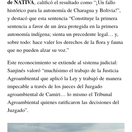
de NATIVA
, calificó el resultado como “¡Un fallo
histórico para la autonomía de Charagua y Bolivia!”,
y destacó que esta sentencia “Constituye la primera
sentencia a favor de un área protegida en la primera
autonomía indígena; sienta un precedente legal… y,
sobre todo: hace valer los derechos de la flora y fauna
que no pueden alzar su voz.”
Este reconocimiento se extiende al sistema judicial:
Sanjinés valoró “muchísimo el trabajo de la Justicia
Agroambiental que aplicó la Ley y trabajó de manera
impecable a través de los jueces del Juzgado
agroambiental de Camiri… lo mismo el Tribunal
Agroambiental quienes ratificaron las decisiones del
Juzgado”.