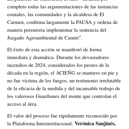
completo todas las argumentaciones de las instancias
estatales, las comunidades y la alcaldesa de El
Carmen, confirma largamente la PAUSA y ordena de
manera perentoria implementar la sentencia del
Juzgado Agroambiental de Camiri”.
El éxito de esta acción se manifestó de forma
inmediata y dramática. Durante los devastadores
incendios de 2024, considerados los peores de la
década en la región, el ACIEÑG se mantuvo en pie y
no fue víctima de los fuegos, un testimonio irrefutable
de la eficacia de la medida y del incansable trabajo de
los valerosos Guardianes del monte que controlan el
acceso al área.
El valor del proceso fue rápidamente reconocido por
Verónica Sanjinés,
la Plataforma Interinstitucional.