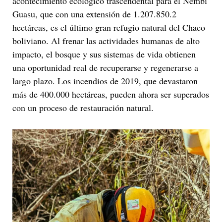
acontecimiento ecológico trascendental para el Ñembi
Guasu, que con una extensión de 1.207.850.2
hectáreas, es el último gran refugio natural del Chaco
boliviano. Al frenar las actividades humanas de alto
impacto, el bosque y sus sistemas de vida obtienen
una oportunidad real de recuperarse y regenerarse a
largo plazo. Los incendios de 2019, que devastaron
más de 400.000 hectáreas, pueden ahora ser superados
con un proceso de restauración natural.