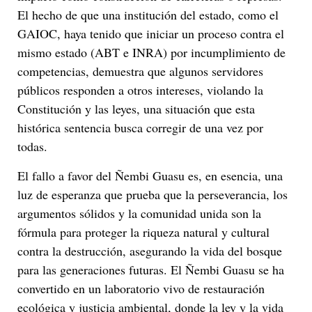
El hecho de que una institución del estado, como el
GAIOC, haya tenido que iniciar un proceso contra el
mismo estado (ABT e INRA) por incumplimiento de
competencias, demuestra que algunos servidores
públicos responden a otros intereses, violando la
Constitución y las leyes, una situación que esta
histórica sentencia busca corregir de una vez por
todas.
El fallo a favor del Ñembi Guasu es, en esencia, una
luz de esperanza que prueba que la perseverancia, los
argumentos sólidos y la comunidad unida son la
fórmula para proteger la riqueza natural y cultural
contra la destrucción, asegurando la vida del bosque
para las generaciones futuras. El Ñembi Guasu se ha
convertido en un laboratorio vivo de restauración
ecológica y justicia ambiental, donde la ley y la vida