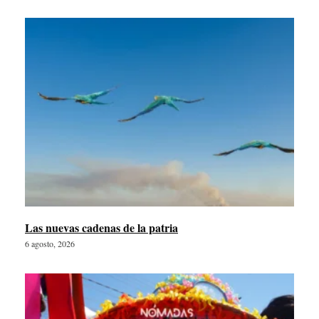
Las nuevas cadenas de la patria
6 agosto, 2026