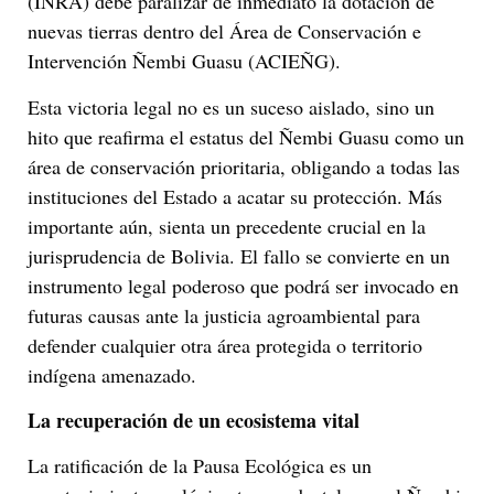
(INRA) debe paralizar de inmediato la dotación de
nuevas tierras dentro del Área de Conservación e
Intervención Ñembi Guasu (ACIEÑG).
Esta victoria legal no es un suceso aislado, sino un
hito que reafirma el estatus del Ñembi Guasu como un
área de conservación prioritaria, obligando a todas las
instituciones del Estado a acatar su protección. Más
importante aún, sienta un precedente crucial en la
jurisprudencia de Bolivia. El fallo se convierte en un
instrumento legal poderoso que podrá ser invocado en
futuras causas ante la justicia agroambiental para
defender cualquier otra área protegida o territorio
indígena amenazado.
La recuperación de un ecosistema vital
La ratificación de la Pausa Ecológica es un