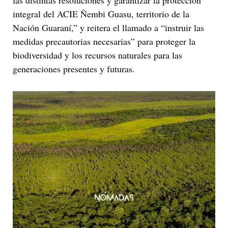
las distintas resoluciones y garantizar la protección
integral del ACIE Ñembi Guasu, territorio de la
Nación Guaraní,” y reitera el llamado a “instruir las
medidas precautorias necesarias” para proteger la
biodiversidad y los recursos naturales para las
generaciones presentes y futuras.