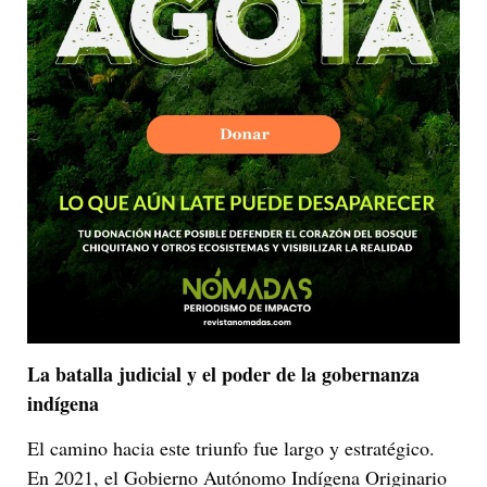
La batalla judicial y el poder de la gobernanza
indígena
El camino hacia este triunfo fue largo y estratégico.
En 2021, el Gobierno Autónomo Indígena Originario