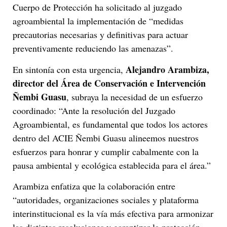
Cuerpo de Protección ha solicitado al juzgado
agroambiental la implementación de “medidas
precautorias necesarias y definitivas para actuar
preventivamente reduciendo las amenazas”.
Alejandro Arambiza,
En sintonía con esta urgencia,
director del Área de Conservación e Intervención
Ñembi Guasu
, subraya la necesidad de un esfuerzo
coordinado: “Ante la resolución del Juzgado
Agroambiental, es fundamental que todos los actores
dentro del ACIE Ñembi Guasu alineemos nuestros
esfuerzos para honrar y cumplir cabalmente con la
pausa ambiental y ecológica establecida para el área.”
Arambiza enfatiza que la colaboración entre
“autoridades, organizaciones sociales y plataforma
interinstitucional es la vía más efectiva para armonizar