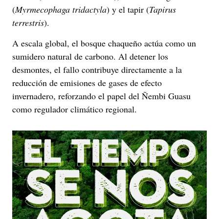
(
Myrmecophaga tridactyla
) y el tapir (
Tapirus
terrestris
).
A escala global, el bosque chaqueño actúa como un
sumidero natural de carbono. Al detener los
desmontes, el fallo contribuye directamente a la
reducción de emisiones de gases de efecto
invernadero, reforzando el papel del Ñembi Guasu
como regulador climático regional.