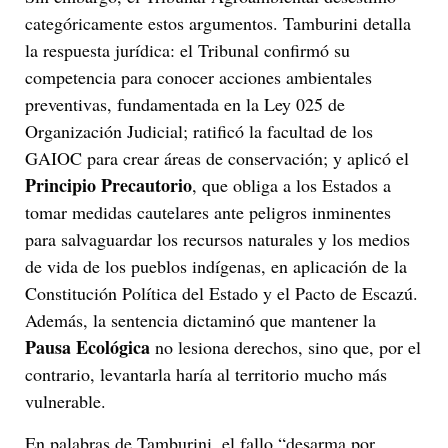
categóricamente estos argumentos. Tamburini detalla
la respuesta jurídica: el Tribunal confirmó su
competencia para conocer acciones ambientales
preventivas, fundamentada en la Ley 025 de
Organización Judicial; ratificó la facultad de los
GAIOC para crear áreas de conservación; y aplicó el
Principio Precautorio
, que obliga a los Estados a
tomar medidas cautelares ante peligros inminentes
para salvaguardar los recursos naturales y los medios
de vida de los pueblos indígenas, en aplicación de la
Constitución Política del Estado y el Pacto de Escazú.
Además, la sentencia dictaminó que mantener la
Pausa Ecológica
no lesiona derechos, sino que, por el
contrario, levantarla haría al territorio mucho más
vulnerable.
En palabras de Tamburini, el fallo “desarma por