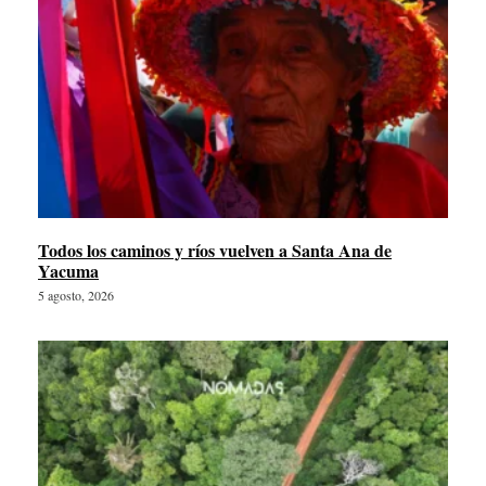
Todos los caminos y ríos vuelven a Santa Ana de
Yacuma
5 agosto, 2026