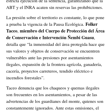
estricta ejecución de la sentencia, garantizando que la
ABT y el INRA acaten sin reservas las prohibiciones.
La presión sobre el territorio es constante, lo que pone
Folker
a prueba la vigencia de la Pausa Ecológica.
Taceo
miembro del Cuerpo de Protección del Área
,
de Conservación e Intervención Ñembi Guasu
,
detalla que “la inmensidad del área protegida hace que
sus valores y objetos de conservación se encuentren
vulnerables ante las presiones por asentamientos
ilegales, expansión de la frontera agrícola, ganadería,
cacería, proyectos carreteros, tendido eléctrico e
incendios forestales”.
Taceo denuncia que los chaqueos y quemas ilegales
son frecuentes en los asentamientos, a pesar de las
advertencias de los guardianes del monte, quienes son
constantemente ignorados. Ante estas omisiones, el