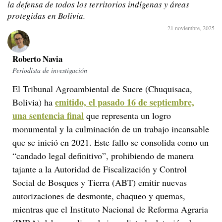
la defensa de todos los territorios indígenas y áreas
protegidas en Bolivia.
21 noviembre, 2025
Roberto Navia
Periodista de investigación
El Tribunal Agroambiental de Sucre (Chuquisaca,
emitido, el pasado 16 de septiembre,
Bolivia) ha
una sentencia final
que representa un logro
monumental y la culminación de un trabajo incansable
que se inició en 2021. Este fallo se consolida como un
“candado legal definitivo”, prohibiendo de manera
tajante a la Autoridad de Fiscalización y Control
Social de Bosques y Tierra (ABT) emitir nuevas
autorizaciones de desmonte, chaqueo y quemas,
mientras que el Instituto Nacional de Reforma Agraria