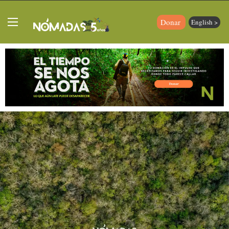
Donar
English >