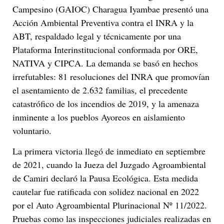
Campesino (GAIOC) Charagua Iyambae presentó una
Acción Ambiental Preventiva contra el INRA y la
ABT, respaldado legal y técnicamente por una
Plataforma Interinstitucional conformada por ORE,
NATIVA y CIPCA. La demanda se basó en hechos
irrefutables: 81 resoluciones del INRA que promovían
el asentamiento de 2.632 familias, el precedente
catastrófico de los incendios de 2019, y la amenaza
inminente a los pueblos Ayoreos en aislamiento
voluntario.
La primera victoria llegó de inmediato en septiembre
de 2021, cuando la Jueza del Juzgado Agroambiental
de Camiri declaró la Pausa Ecológica. Esta medida
cautelar fue ratificada con solidez nacional en 2022
por el Auto Agroambiental Plurinacional Nº 11/2022.
Pruebas como las inspecciones judiciales realizadas en