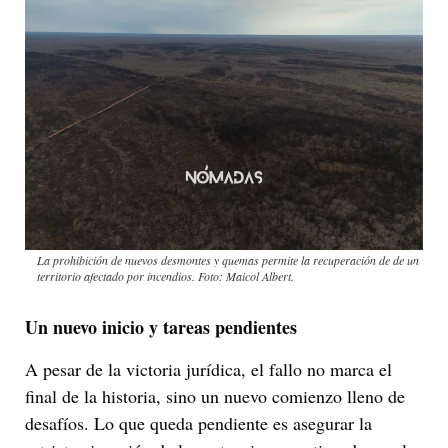
La prohibición de nuevos desmontes y quemas permite la recuperación de de un
territorio afectado por incendios. Foto: Maicol Albert.
Un nuevo inicio y tareas pendientes
A pesar de la victoria jurídica, el fallo no marca el
final de la historia, sino un nuevo comienzo lleno de
desafíos. Lo que queda pendiente es asegurar la