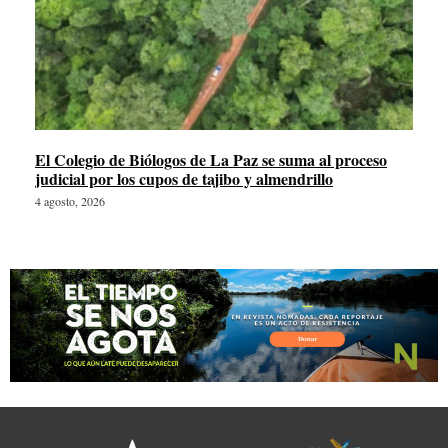
El Colegio de Biólogos de La Paz se suma al proceso
judicial por los cupos de tajibo y almendrillo
4 agosto, 2026