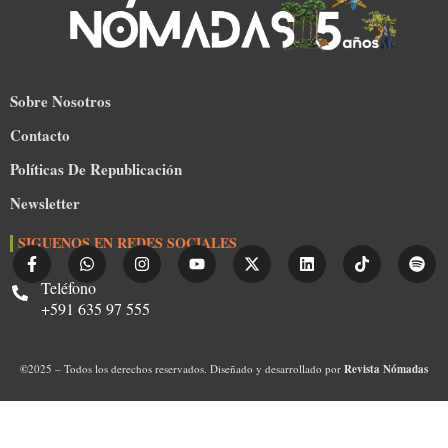
Sobre Nosotros
Contacto
Políticas De Republicación
Newsletter
SIGUENOS EN REDES SOCIALES
Teléfono
+591 635 97 555
©
2025 – Todos los derechos reservados. Diseñado y desarrollado por
Revista Nómadas