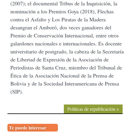
(2007); el documental Tribus de la Inquisición, la
nominación a los Premios Goya (2018), Flechas
contra el Asfalto y Los Piratas de la Madera
desangran el Amboró, dos veces ganadores del
Premio de Conservación Internacional, entre otros
galardones nacionales e internacionales. Es docente
universitario de postgrado, la cabeza de la Secretaría
de Libertad de Expresión de la Asociación de
Periodistas de Santa Cruz, miembro del Tribunal de
Ética de la Asociación Nacional de la Prensa de
Bolivia y de la Sociedad Interamericana de Prensa
(SIP).
Políticas de republicación >
Te puede interesar