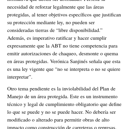
necesidad de reforzar legalmente que las áreas
protegidas, al tener objetivos específicos que justifican
su protección mediante ley, no pueden ser
consideradas tierras de “libre disponibilidad.”
Además, es imperativo ratificar y hacer cumplir
expresamente que la ABT no tiene competencia para
emitir autorizaciones de chaqueo, desmonte o quema
en áreas protegidas. Verónica Sanjinés señala que esta
es una ley vigente que “no se interpreta o no se quiere
interpretar”.
Otro tema pendiente es la inviolabilidad del Plan de
Manejo de un área protegida. Este es un instrumento
técnico y legal de cumplimiento obligatorio que define
lo que se puede y no se puede hacer. No debería ser
modificado o alterado para permitir obras de alto
impacto como construcción de carreteras o represas.