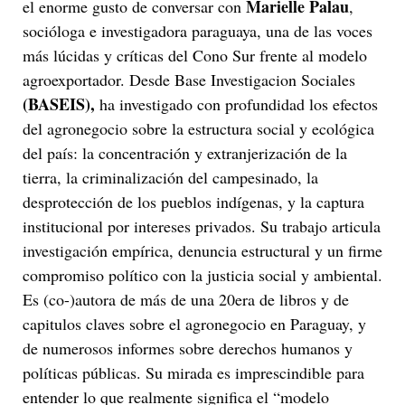
Marielle Palau
el enorme gusto de conversar con
,
socióloga e investigadora paraguaya, una de las voces
más lúcidas y críticas del Cono Sur frente al modelo
agroexportador. Desde Base Investigacion Sociales
(BASEIS),
ha investigado con profundidad los efectos
del agronegocio sobre la estructura social y ecológica
del país: la concentración y extranjerización de la
tierra, la criminalización del campesinado, la
desprotección de los pueblos indígenas, y la captura
institucional por intereses privados. Su trabajo articula
investigación empírica, denuncia estructural y un firme
compromiso político con la justicia social y ambiental.
Es (co-)autora de más de una 20era de libros y de
capitulos claves sobre el agronegocio en Paraguay, y
de numerosos informes sobre derechos humanos y
políticas públicas. Su mirada es imprescindible para
entender lo que realmente significa el “modelo