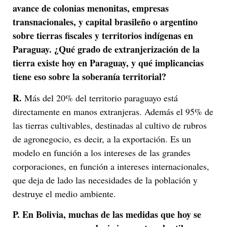
avance de colonias menonitas, empresas
transnacionales, y capital brasileño o argentino
sobre tierras fiscales y territorios indígenas en
Paraguay. ¿Qué grado de extranjerización de la
tierra existe hoy en Paraguay, y qué implicancias
tiene eso sobre la soberanía territorial?
R.
Más del 20% del territorio paraguayo está
directamente en manos extranjeras. Además el 95% de
las tierras cultivables, destinadas al cultivo de rubros
de agronegocio, es decir, a la exportación. Es un
modelo en función a los intereses de las grandes
corporaciones, en función a intereses internacionales,
que deja de lado las necesidades de la población y
destruye el medio ambiente.
P.
En Bolivia, muchas de las medidas que hoy se