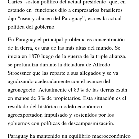
Cartes -sosten político del actual presidente- que, en
estando en funciones dijo a empresarios brasileros
dijo “usen y abusen del Paraguay”, esa es la actual
política del gobierno.
En Paraguay el principal problema es concentración
de la tierra, es una de las más altas del mundo. Se
inicia en 1870 luego de la guerra de la triple alianza,
se profundiza durante la dictadura de Alfredo
Stroessner que las reparte a sus allegados y se va
agudizando aceleradamente con el avance del
agronegocio. Actualmente el 83% de las tierras están
en manos de 3% de propietarios. Esta situación es el
resultado del histórico modelo económico
agroexportador, impulsado y sostenidos por los
gobiernos con políticas de descampesinización.
Paraguay ha mantenido un equilibrio macroeconómico