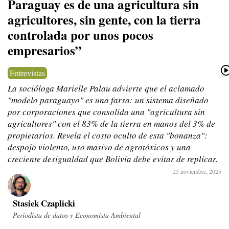
Paraguay es de una agricultura sin
agricultores, sin gente, con la tierra
controlada por unos pocos
empresarios”
Entrevistas
La socióloga Marielle Palau advierte que el aclamado
"modelo paraguayo" es una farsa: un sistema diseñado
por corporaciones que consolida una "agricultura sin
agricultores" con el 83% de la tierra en manos del 3% de
propietarios. Revela el costo oculto de esta "bonanza":
despojo violento, uso masivo de agrotóxicos y una
creciente desigualdad que Bolivia debe evitar de replicar.
25 noviembre, 2025
Stasiek Czaplicki
Periodista de datos y Economista Ambiental