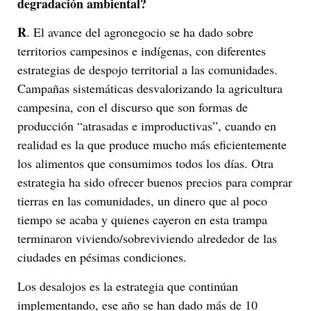
degradación ambiental?
R
. El avance del agronegocio se ha dado sobre
territorios campesinos e indígenas, con diferentes
estrategias de despojo territorial a las comunidades.
Campañas sistemáticas desvalorizando la agricultura
campesina, con el discurso que son formas de
producción “atrasadas e improductivas”, cuando en
realidad es la que produce mucho más eficientemente
los alimentos que consumimos todos los días. Otra
estrategia ha sido ofrecer buenos precios para comprar
tierras en las comunidades, un dinero que al poco
tiempo se acaba y quienes cayeron en esta trampa
terminaron viviendo/sobreviviendo alrededor de las
ciudades en pésimas condiciones.
Los desalojos es la estrategia que continúan
implementando, ese año se han dado más de 10