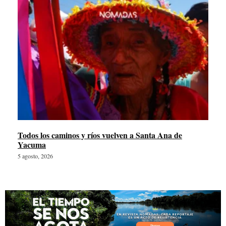
Todos los caminos y ríos vuelven a Santa Ana de
Yacuma
5 agosto, 2026