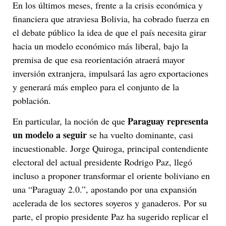
En los últimos meses, frente a la crisis económica y
financiera que atraviesa Bolivia, ha cobrado fuerza en
el debate público la idea de que el país necesita girar
hacia un modelo económico más liberal, bajo la
premisa de que esa reorientación atraerá mayor
inversión extranjera, impulsará las agro exportaciones
y generará más empleo para el conjunto de la
población.
Paraguay representa
En particular, la noción de que
un modelo a seguir
se ha vuelto dominante, casi
incuestionable. Jorge Quiroga, principal contendiente
electoral del actual presidente Rodrigo Paz, llegó
incluso a proponer transformar el oriente boliviano en
una “Paraguay 2.0.”, apostando por una expansión
acelerada de los sectores soyeros y ganaderos. Por su
parte, el propio presidente Paz ha sugerido replicar el