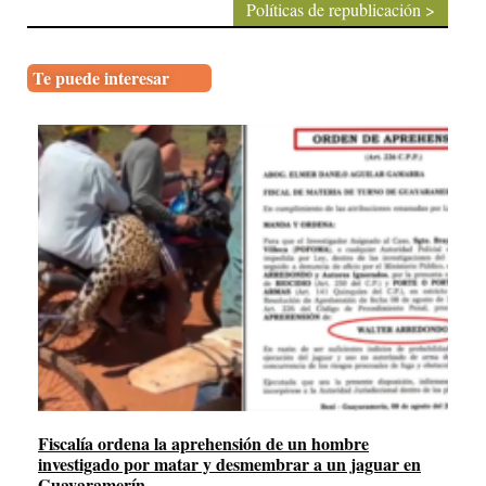
Políticas de republicación >
Te puede interesar
Fiscalía ordena la aprehensión de un hombre
investigado por matar y desmembrar a un jaguar en
Guayaramerín