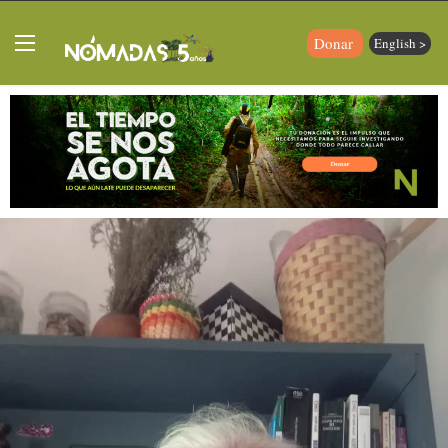
Donar
English >