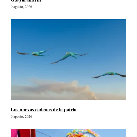
9 agosto, 2026
Las nuevas cadenas de la patria
6 agosto, 2026