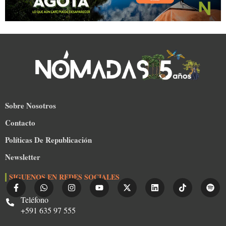
Sobre Nosotros
Contacto
Políticas De Republicación
Newsletter
SIGUENOS EN REDES SOCIALES
Teléfono
+591 635 97 555