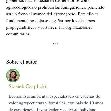
gobiernos locales declaren sus territorios como
agroecológicos o prohiban las fumigaciones, poniendo
así un freno al avance del agronegocio. Para ello es
fundamental no dejarse engañar por los discursos
propagandísticos y fortalecer las organizaciones
comunitarias.
***
Sobre el autor
Stasiek Czaplicki
Economista ambiental especializado en cadenas de
valor agropecuarias y forestales, con más de 10 años
de experiencia. Investigador y activista boliviano