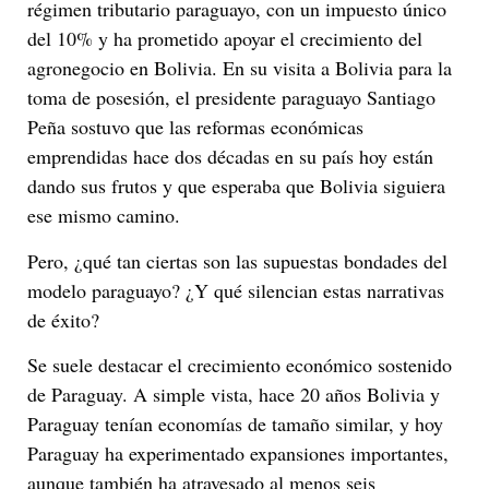
régimen tributario paraguayo, con un impuesto único
del 10% y ha prometido apoyar el crecimiento del
agronegocio en Bolivia. En su visita a Bolivia para la
toma de posesión, el presidente paraguayo Santiago
Peña sostuvo que las reformas económicas
emprendidas hace dos décadas en su país hoy están
dando sus frutos y que esperaba que Bolivia siguiera
ese mismo camino.
Pero, ¿qué tan ciertas son las supuestas bondades del
modelo paraguayo? ¿Y qué silencian estas narrativas
de éxito?
Se suele destacar el crecimiento económico sostenido
de Paraguay. A simple vista, hace 20 años Bolivia y
Paraguay tenían economías de tamaño similar, y hoy
Paraguay ha experimentado expansiones importantes,
aunque también ha atravesado al menos seis