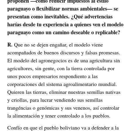
proponen —como reducir impuestos al estilo
paraguayo o flexibilizar normas ambientales— se
presentan como inevitables. ¿Qué advertencias
harías desde tu experiencia a quienes ven el modelo
paraguayo como un camino deseable o replicable?
R.
Que no se dejen engañar, el modelo viene
acompañados de buenos discursos y falsas promesas.
El modelo del agronegocios es de una agricultura sin
agricultores, sin gente, con la tierra controlada por
unos pocos empresarios respondiento a las
corporaciones del sistema agroalimentario mundial.
Quieren las tierras, eliminar nuestras semillas nativas
y criollas, para lucrar vendiendo sus semillas
trangéncias o genómicas y sus venenos, así controlar
la alimentación y tener controlado a los pueblos.
Confío en que el pueblo boliviano va a defender a la