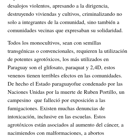
desalojos violentos, apresando a la dirigencia,
destruyendo viviendas y cultivos, criminalizando no
solo a integrantes de la comunidad, sino también a
comunidades vecinas que expresaban su solidaridad.
Todos los monocultivos, sean con semillas
transgénicas o convencionales, requieren la utilización
de potentes agrotóxicos, los más utilizados en
Paraguay son el glifosato, paraquat y 2,4D, estos
venenos tienen terribles efectos en las comunidades.
De hecho el Estado paraguayofue condenado por las
Naciones Unidas por la muerte de Ruben Portillo, un
campesino que falleció por exposición a las
fumigaciones. Existen muchas denuncias de
intoxicación, inclusive en las escuelas. Estos
agrotóxicos están asociados al aumento del cáncer, a
nacimiendos con malformaciones, a abortos