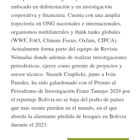
enfocado en deforestación y en investigación
corporativa y financiera. Cuenta con una amplia
trayectoria en ONG nacionales e internacionales,
organismos multilaterales y think tanks globales
(WWF, FAO, Climate Focus, Oxfam, CIPCA).
Actualmente forma parte del equipo de Revista
Nómadas donde además de realizar investigaciones
periodísticas, ejerce como gerente de proyectos y
asesor técnico. Stasiek Czaplicki, junto a Iván
Paredes, ha sido galardonado con el Premio al
Periodismo de Investigación Franz Tamayo 2024 por
el reportaje Bolivia no se baja del podio de países
que más monte pierden en el mundo, en el que
abordó la alarmante pérdida de bosques en Bolivia
durante el 2023.