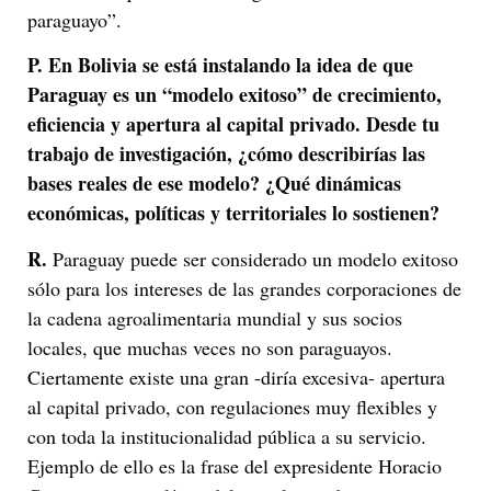
paraguayo”.
P.
En Bolivia se está instalando la idea de que
Paraguay es un “modelo exitoso” de crecimiento,
eficiencia y apertura al capital privado. Desde tu
trabajo de investigación, ¿cómo describirías las
bases reales de ese modelo? ¿Qué dinámicas
económicas, políticas y territoriales lo sostienen?
R.
Paraguay puede ser considerado un modelo exitoso
sólo para los intereses de las grandes corporaciones de
la cadena agroalimentaria mundial y sus socios
locales, que muchas veces no son paraguayos.
Ciertamente existe una gran -diría excesiva- apertura
al capital privado, con regulaciones muy flexibles y
con toda la institucionalidad pública a su servicio.
Ejemplo de ello es la frase del expresidente Horacio