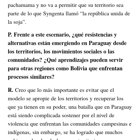
pachamama y no va a permitir que su territorio sea
parte de lo que Syngenta llamó “la república unida de
la soja”.
P.
Frente a este escenario, ¿qué resistencias y
alternativas están emergiendo en Paraguay desde
los territorios, los movimientos sociales o las
comunidades? ¿Qué aprendizajes pueden servir
para otras regiones como Bolivia que enfrentan
procesos similares?
R.
Creo que lo más importante es evitar que el
modelo se apropie de los territorios y recuperar los
que ya tienen en su poder, una batalla que en Paraguay
está siendo complicada sostener por el nivel de
violencia que enfrentan las comunidades campesinas e
indígenas, sin embargo, se ha logrado que muchos