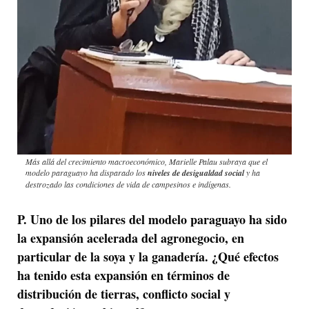
Más allá del crecimiento macroeconómico, Marielle Palau subraya que el
modelo paraguayo ha disparado los
niveles de desigualdad social
y ha
destrozado las condiciones de vida de campesinos e indígenas.
P.
Uno de los pilares del modelo paraguayo ha sido
la expansión acelerada del agronegocio, en
particular de la soya y la ganadería. ¿Qué efectos
ha tenido esta expansión en términos de
distribución de tierras, conflicto social y