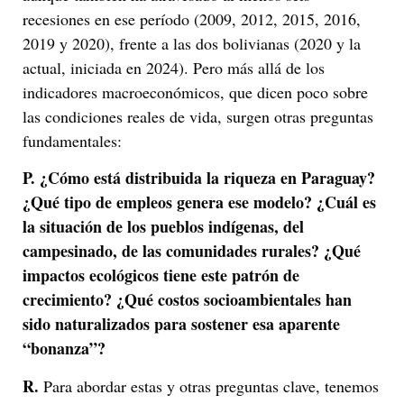
recesiones en ese período (2009, 2012, 2015, 2016,
2019 y 2020), frente a las dos bolivianas (2020 y la
actual, iniciada en 2024). Pero más allá de los
indicadores macroeconómicos, que dicen poco sobre
las condiciones reales de vida, surgen otras preguntas
fundamentales:
P. ¿Cómo está distribuida la riqueza en Paraguay?
¿Qué tipo de empleos genera ese modelo? ¿Cuál es
la situación de los pueblos indígenas, del
campesinado, de las comunidades rurales? ¿Qué
impactos ecológicos tiene este patrón de
crecimiento? ¿Qué costos socioambientales han
sido naturalizados para sostener esa aparente
“bonanza”?
R.
Para abordar estas y otras preguntas clave, tenemos