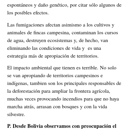
espontáneos y daño genético, por citar sólo algunos de
los posibles efectos.
Las fumigaciones afectan asimismo a los cultivos y
animales de fincas campesina, contaminan los cursos
de agua, destruyen ecosistemas y, de hecho, van
eliminando las condiciones de vida y es una
estrategia más de apropiación de territorios.
El impacto ambiental que tienen es terrible. No solo
se van apropiando de territorios campesinos e
indígenas, tambien son los principales responsables de
la deforestación para ampliar la frontera agrícola,
muchas veces provocando incendios para que no haya
marcha atrás, arrasan con bosques y con la vida
silvestre.
P.
Desde Bolivia observamos con preocupación el