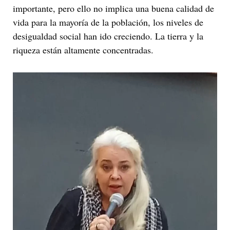
importante, pero ello no implica una buena calidad de
vida para la mayoría de la población, los niveles de
desigualdad social han ido creciendo. La tierra y la
riqueza están altamente concentradas.