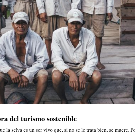
ra del turismo sostenible
 la selva es un ser vivo que, si no se le trata bien, se muere. P