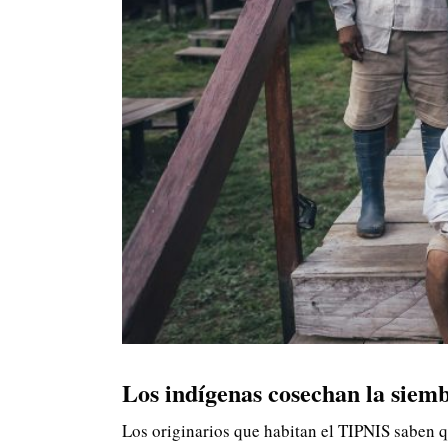
Los indígenas cosechan la siemb
Los originarios que habitan el TIPNIS saben que