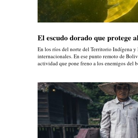
El escudo dorado que protege 
En los ríos del norte del Territorio Indígena 
internacionales. En ese punto remoto de Boliv
actividad que pone freno a los enemigos del 