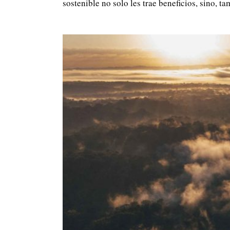
sostenible no solo les trae beneficios, sino, t