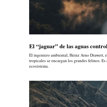
El “jaguar” de las aguas controla
El ingeniero ambiental, Heinz Arno Drawert, ex
tropicales se encargan los grandes felinos. Es
ecosistema.