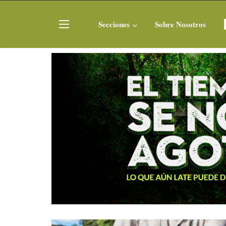
Secciones
Sobre Nosotros