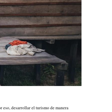
or eso, desarrollar el turismo de manera