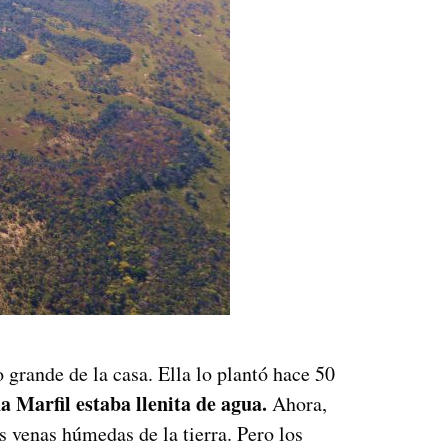
 grande de la casa. Ella lo plantó hace 50
a Marfil estaba llenita de agua.
Ahora,
s venas húmedas de la tierra. Pero los