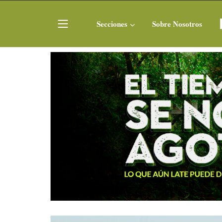
Secciones
Sobre Nosotros