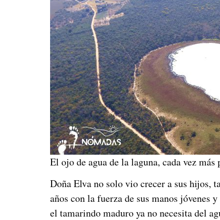
El ojo de agua de la laguna, cada vez más
Doña Elva no solo vio crecer a sus hijos, t
años con la fuerza de sus manos jóvenes y 
el tamarindo maduro ya no necesita del agu