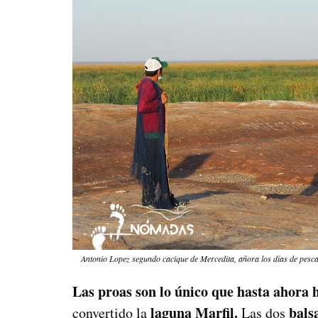
Antonio Lopez segundo cacique de Mercedita, añora los días de pesca
Las proas son lo único que hasta ahora 
laguna Marfil.
bals
convertido la
Las dos