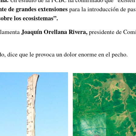
te de grandes extensiones
para la introducción de pas
sobre los ecosistemas”.
Joaquín Orellana Rivera,
lamenta
presidente de Comi
o, dice que le provoca un dolor enorme en el pecho.