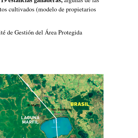
tos cultivados (modelo de propietarios
té de Gestión del Área Protegida